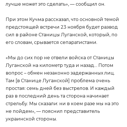
лучше может это сделать», — сообщил он.
При этом Кучма рассказал, что основной темой
предстоящей встречи 23 ноября будет развод
сил в районе Станицы Луганской, который, по
его словам, срывается сепаратистами.
«Мы до сих пор не отвели войска от Станицы
Луганской на километр туда и назад… Потом
вопрос – обмен незаконно задержанных лиц.
Там [в Станице Луганской] проблема очень
простая: семь дней без выстрелов. И каждый
раз в последний день та сторона начинает
стрельбу. Мы сказали: ни в коем разе мы на это
не пойдем», — пояснил представитель
украинской стороны.