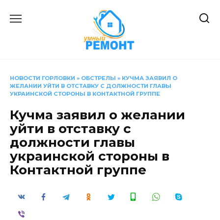
Перейти
к
содержанию
НОВОСТИ ГОРЛОВКИ
»
ОБСТРЕЛЫ
»
КУЧМА ЗАЯВИЛ О
ЖЕЛАНИИ УЙТИ В ОТСТАВКУ С ДОЛЖНОСТИ ГЛАВЫ
УКРАИНСКОЙ СТОРОНЫ В КОНТАКТНОЙ ГРУППЕ
Кучма заявил о желании
уйти в отставку с
должности главы
украинской стороны в
Контактной группе