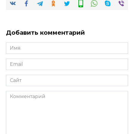
Добавить комментарий
Имя
*
Email
*
Сайт
Комментарий