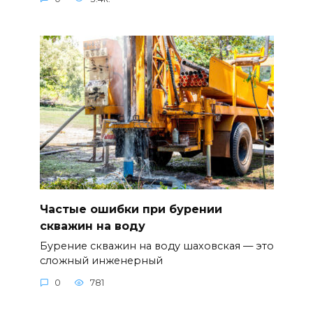
Частые ошибки при бурении
скважин на воду
Бурение скважин на воду шаховская — это
сложный инженерный
0
781