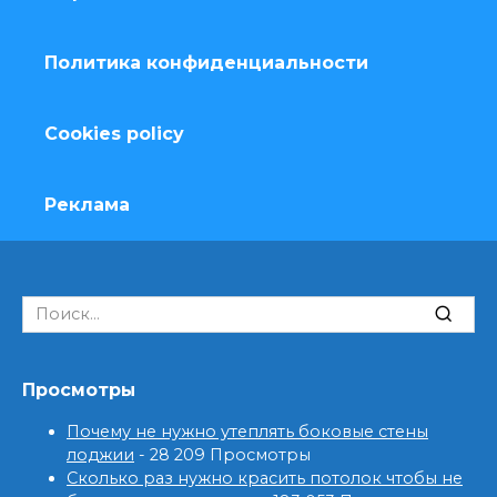
Политика конфиденциальности
Cookies policy
Реклама
Search
for:
Просмотры
Почему не нужно утеплять боковые стены
лоджии
- 28 209 Просмотры
Сколько раз нужно красить потолок чтобы не