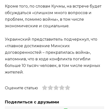
Кроме того, по словам Кучмы, на встрече будет
обсуждаться «слишком много вопросов и
проблем, помимо войны», в том числе
экономические и социальные.
Украинский представитель подчеркнул, что
«главное достижение Минских
договоренностей – прекратилась война»,
напомнив, что в ходе конфликта погибли
больше 10 тысяч человек, в том числе мирных
жителей.
Оцените статью
Поделиться с друзьями