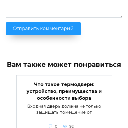
Вам также может понравиться
Что такое термодвери:
устройство, преимущества и
особенности выбора
Входная дверь должна не только
защищать помещение от
0
92