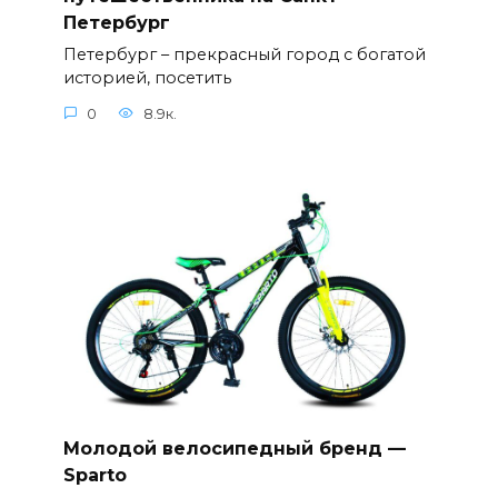
Петербург
Петербург – прекрасный город с богатой
историей, посетить
0
8.9к.
Молодой велосипедный бренд —
Sparto