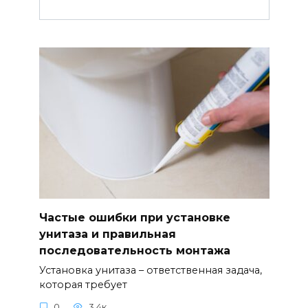
Частые ошибки при установке
унитаза и правильная
последовательность монтажа
Установка унитаза – ответственная задача,
которая требует
0
3.4к.