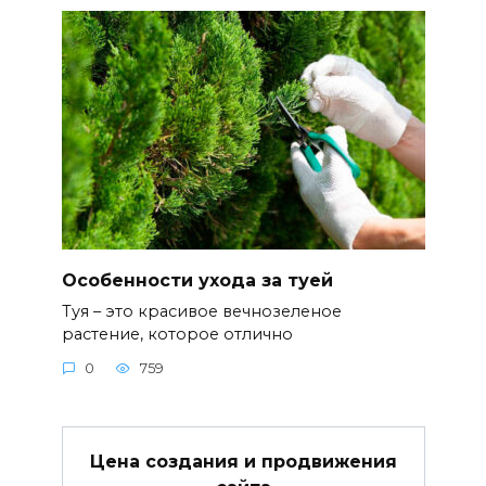
Особенности ухода за туей
Туя – это красивое вечнозеленое
растение, которое отлично
0
759
Цена создания и продвижения