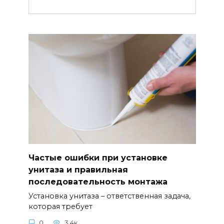
Частые ошибки при установке
унитаза и правильная
последовательность монтажа
Установка унитаза – ответственная задача,
которая требует
0
3.4к.