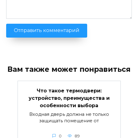
Вам также может понравиться
Что такое термодвери:
устройство, преимущества и
особенности выбора
Входная дверь должна не только
защищать помещение от
0
89