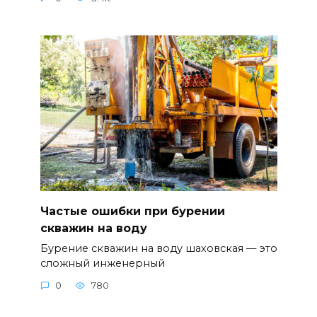
Частые ошибки при бурении
скважин на воду
Бурение скважин на воду шаховская — это
сложный инженерный
0
780