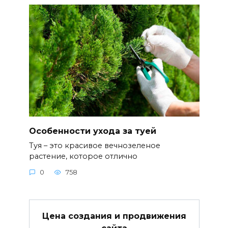
Особенности ухода за туей
Туя – это красивое вечнозеленое
растение, которое отлично
0
758
Цена создания и продвижения