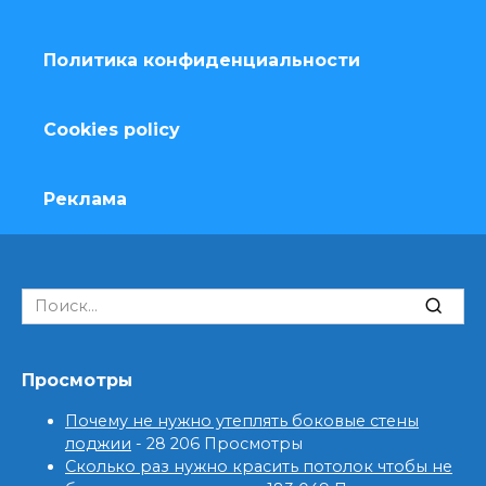
Политика конфиденциальности
Cookies policy
Реклама
Search
for:
Просмотры
Почему не нужно утеплять боковые стены
лоджии
- 28 206 Просмотры
Сколько раз нужно красить потолок чтобы не