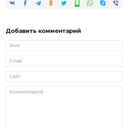
Добавить комментарий
Имя
*
Email
*
Сайт
Комментарий