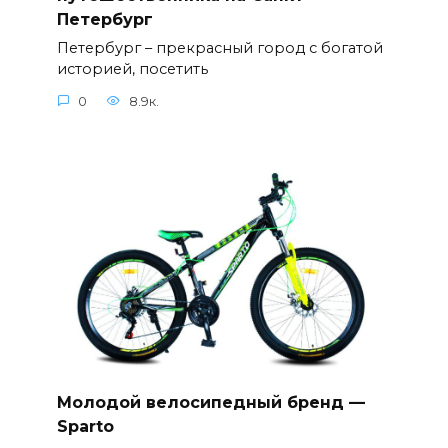
Петербург
Петербург – прекрасный город с богатой
историей, посетить
0
8.9к.
Молодой велосипедный бренд —
Sparto