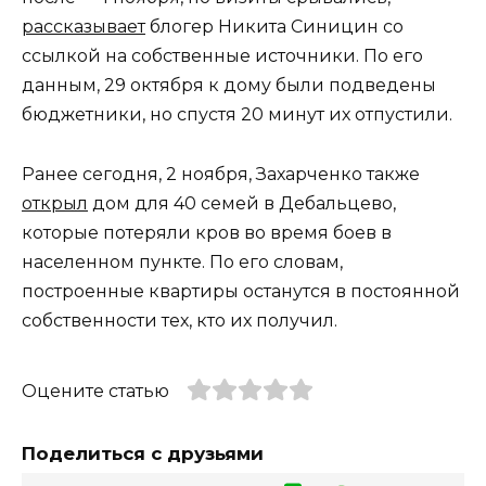
рассказывает
блогер Никита Синицин со
ссылкой на собственные источники. По его
данным, 29 октября к дому были подведены
бюджетники, но спустя 20 минут их отпустили.
Ранее сегодня, 2 ноября, Захарченко также
открыл
дом для 40 семей в Дебальцево,
которые потеряли кров во время боев в
населенном пункте. По его словам,
построенные квартиры останутся в постоянной
собственности тех, кто их получил.
Оцените статью
Поделиться с друзьями