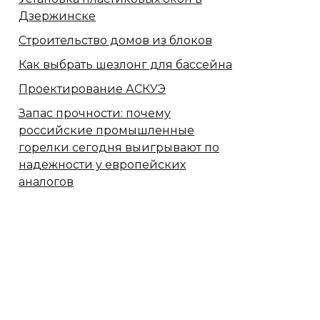
Дзержинске
Строительство домов из блоков
Как выбрать шезлонг для бассейна
Проектирование АСКУЭ
Запас прочности: почему
российские промышленные
горелки сегодня выигрывают по
надежности у европейских
аналогов