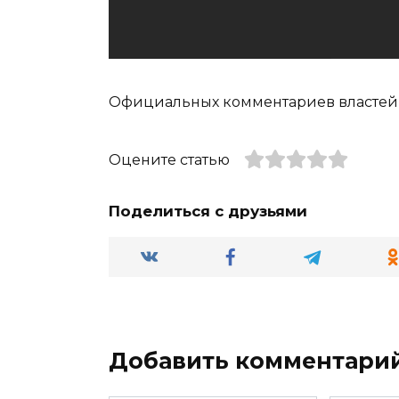
Официальных комментариев властей 
Оцените статью
Поделиться с друзьями
Добавить комментари