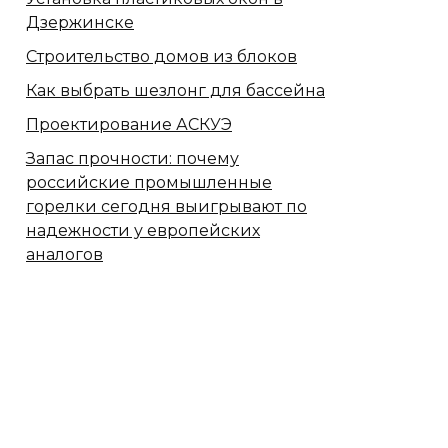
Дзержинске
Строительство домов из блоков
Как выбрать шезлонг для бассейна
Проектирование АСКУЭ
Запас прочности: почему
российские промышленные
горелки сегодня выигрывают по
надежности у европейских
аналогов