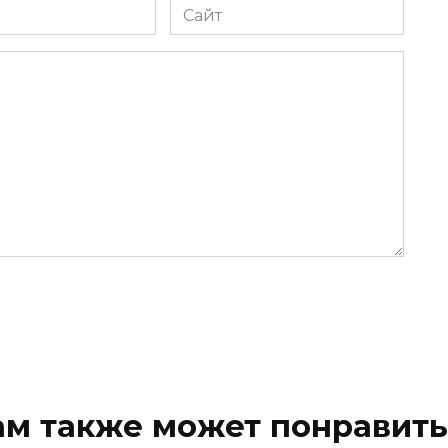
Сайт
ам также может понравить