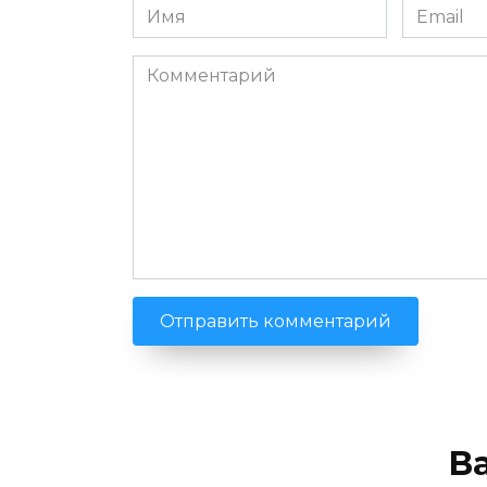
Имя
Email
*
*
Комментарий
В