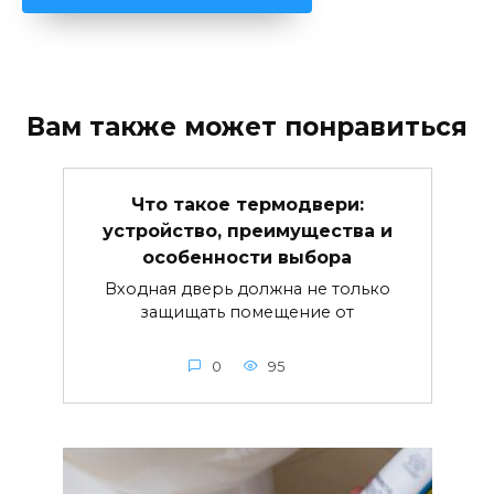
Вам также может понравиться
Что такое термодвери:
устройство, преимущества и
особенности выбора
Входная дверь должна не только
защищать помещение от
0
95