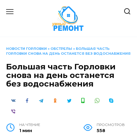
Перейти
к
содержанию
НОВОСТИ ГОРЛОВКИ
»
ОБСТРЕЛЫ
»
БОЛЬШАЯ ЧАСТЬ
ГОРЛОВКИ СНОВА НА ДЕНЬ ОСТАНЕТСЯ БЕЗ ВОДОСНАБЖЕНИЯ
Большая часть Горловки
снова на день останется
без водоснабжения
НА ЧТЕНИЕ
ПРОСМОТРОВ
1 мин
558