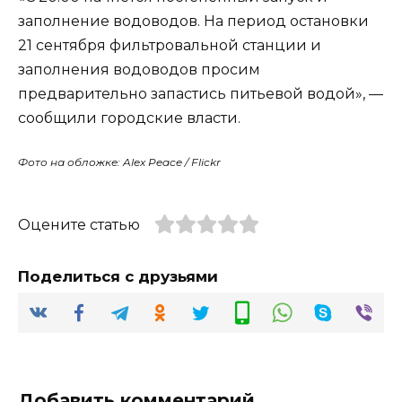
заполнение водоводов. На период остановки
21 сентября фильтровальной станции и
заполнения водоводов просим
предварительно запастись питьевой водой», —
сообщили городские власти.
Фото на обложке: Alex Peace / Flickr
Оцените статью
Поделиться с друзьями
Добавить комментарий