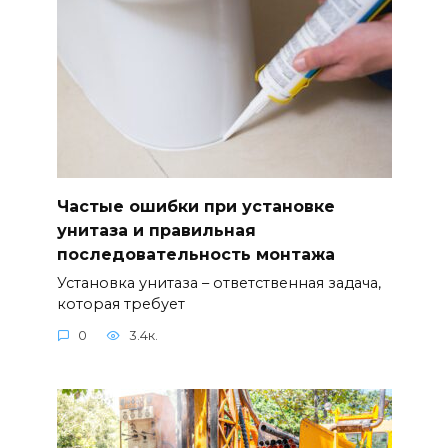
Частые ошибки при установке
унитаза и правильная
последовательность монтажа
Установка унитаза – ответственная задача,
которая требует
0
3.4к.