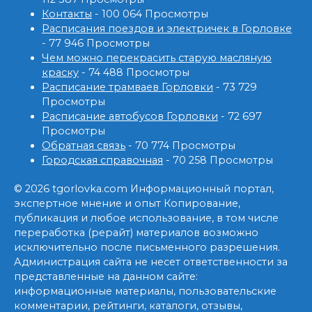
Контакты
- 100 064 Просмотры
Расписания поездов и электричек в Горловке
- 77 946 Просмотры
Чем можно перекрасить старую масляную
краску
- 74 488 Просмотры
Расписание трамваев Горловки
- 73 729
Просмотры
Расписание автобусов Горловки
- 72 697
Просмотры
Обратная связь
- 70 774 Просмотры
Городская справочная
- 70 258 Просмотры
© 2026 tgorlovka.com Информационный портал,
экспертное мнение и опыт Копирование,
публикация и любое использование, в том числе
переработка (рерайт) материалов возможно
исключительно после письменного разрешения.
Администрация сайта не несет ответственности за
представленные на данном сайте:
информационные материалы, пользовательские
комментарии, рейтинги, каталоги, отзывы,