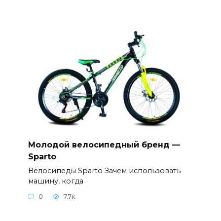
Молодой велосипедный бренд —
Sparto
Велосипеды Sparto Зачем использовать
машину, когда
0
7.7к.