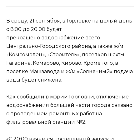
В среду, 21 сентября, в Горловке на целый день
с 8:00 до 20:00 будет
прекращено водоснабжение всего
Центрально-Городского района, а также ж/м
«Комсомолец», «Строитель», поселков шахты
Гагарина, Комарово, Кирово. Кроме того, в
поселке Машзавода и ж/м «Солнечный» подача
воды будет снижена.
Как сообщили в мэрии Горловки, отключение
водоснабжения большей части города связано
с проведением ремонтных работ на
фильтровальной станции №2.
«С 20:00 начнется постепенный запуск и