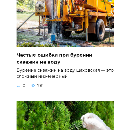
Частые ошибки при бурении
скважин на воду
Бурение скважин на воду шаховская — это
сложный инженерный
0
781