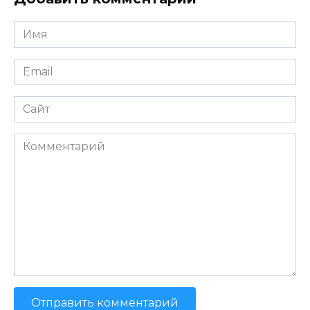
Имя
*
Email
*
Сайт
Комментарий