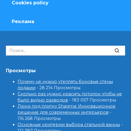
Cookies policy
Реклама
Search
for:
Просмотры
Почему не нужно утеплять боковые стены
лоджии
- 28 214 Просмотры
Сколько раз нужно красить потолок чтобы не
было видно разводов
- 183 057 Просмотры
Люки под плитку Shagma: Инновационное
решение для современных интерьеров
-
116 268 Просмотры
Основные критерии выбора стальной ванны
-
112 387 Просмотры