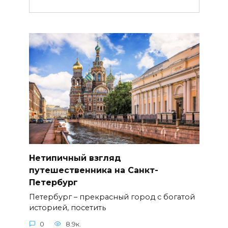
Нетипичный взгляд
путешественника на Санкт-
Петербург
Петербург – прекрасный город с богатой
историей, посетить
0
8.9к.