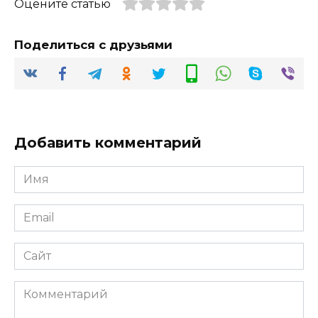
Оцените статью
Поделиться с друзьями
Добавить комментарий
Имя
*
Email
*
Сайт
Комментарий