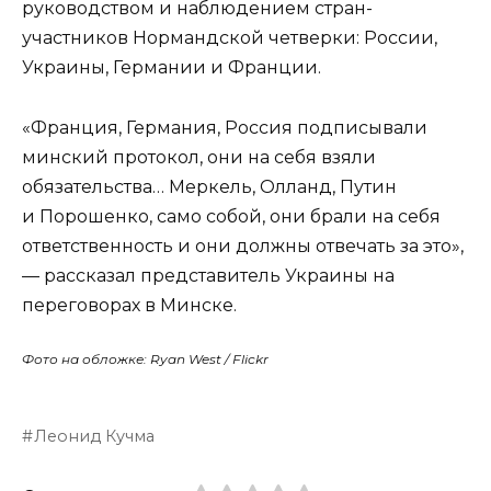
руководством и наблюдением стран-
участников Нормандской четверки: России,
Украины, Германии и Франции.
«Франция, Германия, Россия подписывали
минский протокол, они на себя взяли
обязательства… Меркель, Олланд, Путин
и Порошенко, само собой, они брали на себя
ответственность и они должны отвечать за это»,
— рассказал представитель Украины на
переговорах в Минске.
Фото на обложке: Ryan West / Flickr
Леонид Кучма