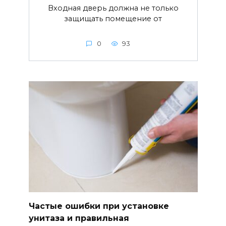
Входная дверь должна не только
защищать помещение от
0
93
Частые ошибки при установке
унитаза и правильная