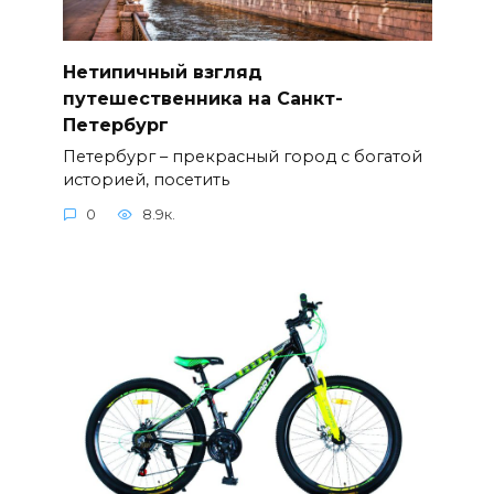
Нетипичный взгляд
путешественника на Санкт-
Петербург
Петербург – прекрасный город с богатой
историей, посетить
0
8.9к.