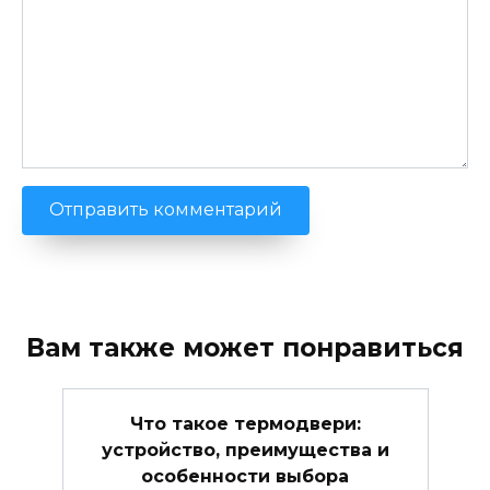
Вам также может понравиться
Что такое термодвери:
устройство, преимущества и
особенности выбора