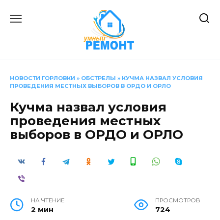
Перейти
к
содержанию
НОВОСТИ ГОРЛОВКИ
»
ОБСТРЕЛЫ
»
КУЧМА НАЗВАЛ УСЛОВИЯ
ПРОВЕДЕНИЯ МЕСТНЫХ ВЫБОРОВ В ОРДО И ОРЛО
Кучма назвал условия
проведения местных
выборов в ОРДО и ОРЛО
НА ЧТЕНИЕ
ПРОСМОТРОВ
2 мин
724