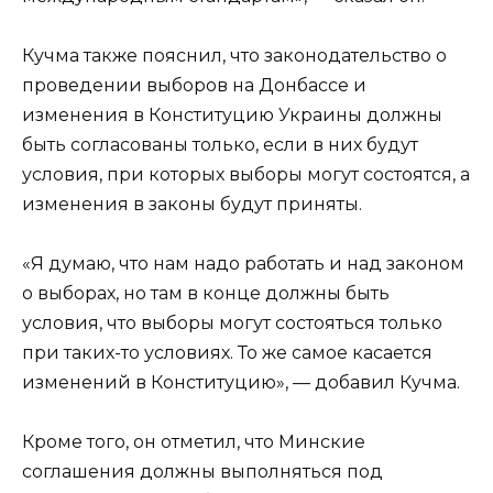
Кучма также пояснил, что законодательство о
проведении выборов на Донбассе и
изменения в Конституцию Украины должны
быть согласованы только, если в них будут
условия, при которых выборы могут состоятся, а
изменения в законы будут приняты.
«Я думаю, что нам надо работать и над законом
о выборах, но там в конце должны быть
условия, что выборы могут состояться только
при таких-то условиях. То же самое касается
изменений в Конституцию», — добавил Кучма.
Кроме того, он отметил, что Минские
соглашения должны выполняться под