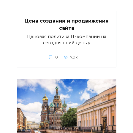
Цена создания и продвижения
сайта
Ценовая политика IT-компаний на
сегодняшний день у
0
7.9к.