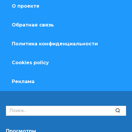
О проекте
Обратная связь
Политика конфиденциальности
Cookies policy
Реклама
Search
for:
Просмотры