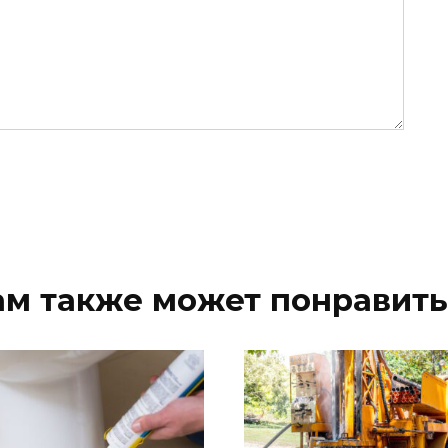
ам также может понравить