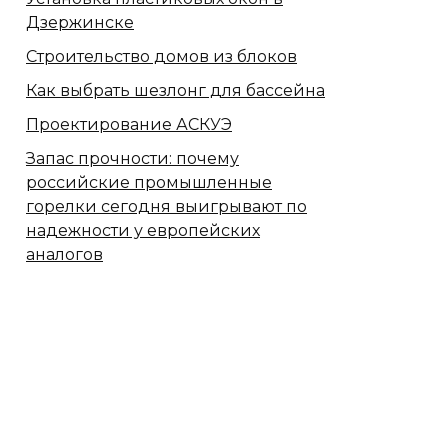
Дзержинске
Строительство домов из блоков
Как выбрать шезлонг для бассейна
Проектирование АСКУЭ
Запас прочности: почему
российские промышленные
горелки сегодня выигрывают по
надежности у европейских
аналогов