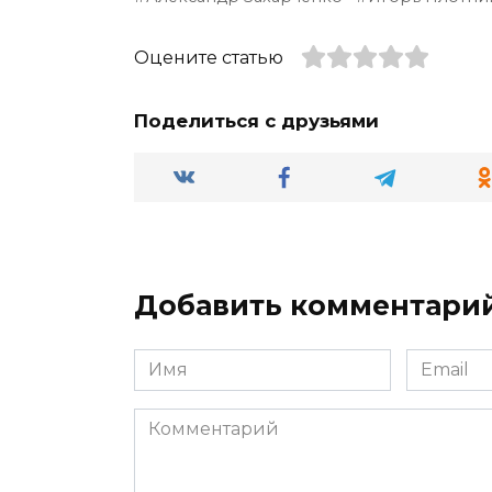
Оцените статью
Поделиться с друзьями
Добавить комментари
Имя
Email
*
*
Комментарий