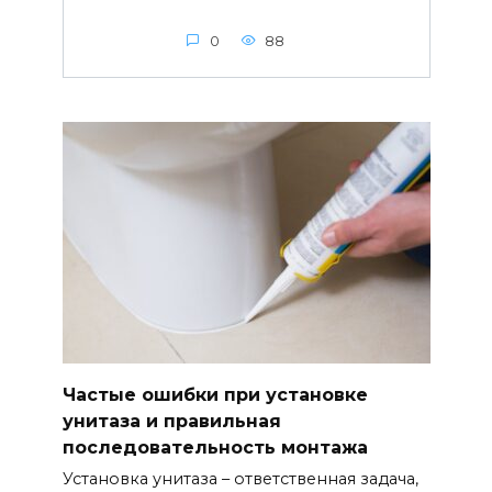
0
88
Частые ошибки при установке
унитаза и правильная
последовательность монтажа
Установка унитаза – ответственная задача,