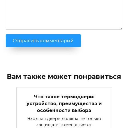
Вам также может понравиться
Что такое термодвери:
устройство, преимущества и
особенности выбора
Входная дверь должна не только
защищать помещение от