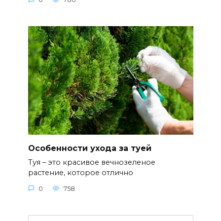
Особенности ухода за туей
Туя – это красивое вечнозеленое
растение, которое отлично
0
758