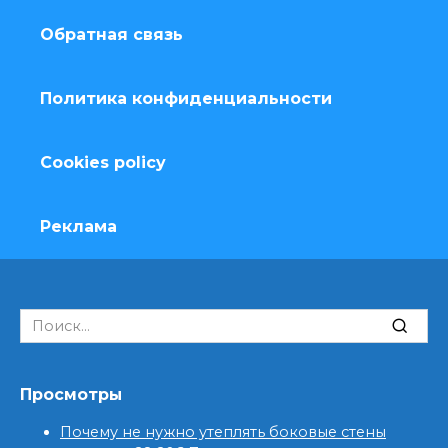
Обратная связь
Политика конфиденциальности
Cookies policy
Реклама
Search
for:
Просмотры
Почему не нужно утеплять боковые стены