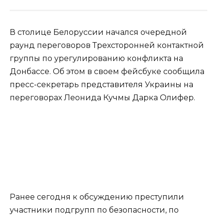
В столице Белоруссии начался очередной
раунд переговоров Трехсторонней контактной
группы по урегулированию конфликта на
Донбассе. Об этом в своем фейсбуке сообщила
пресс-секретарь представителя Украины на
переговорах Леонида Кучмы Дарка Олифер.
Ранее сегодня к обсуждению преступили
участники подгрупп по безопасности, по