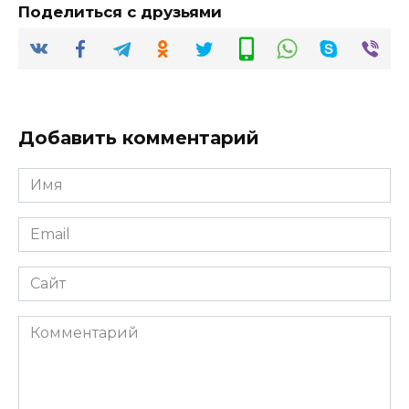
Поделиться с друзьями
Добавить комментарий
Имя
*
Email
*
Сайт
Комментарий