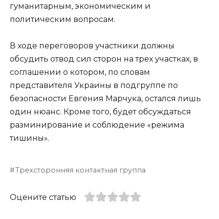
гуманитарным, экономическим и
политическим вопросам.
В ходе переговоров участники должны
обсудить отвод сил сторон на трех участках, в
соглашении о котором, по словам
представителя Украины в подгруппе по
безопасности Евгения Марчука, остался лишь
один нюанс. Кроме того, будет обсуждаться
разминирование и соблюдение «режима
тишины».
Трехсторонняя контактная группа
Оцените статью