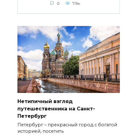
0
7.9к.
Нетипичный взгляд
путешественника на Санкт-
Петербург
Петербург – прекрасный город с богатой
историей, посетить