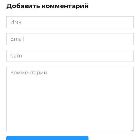
Добавить комментарий
Имя
*
Email
*
Сайт
Комментарий