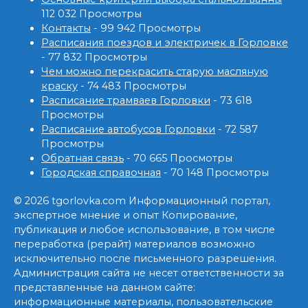
112 032 Просмотры
Контакты
- 99 942 Просмотры
Расписания поездов и электричек в Горловке
- 77 832 Просмотры
Чем можно перекрасить старую масляную
краску
- 74 483 Просмотры
Расписание трамваев Горловки
- 73 618
Просмотры
Расписание автобусов Горловки
- 72 587
Просмотры
Обратная связь
- 70 665 Просмотры
Городская справочная
- 70 148 Просмотры
© 2026 tgorlovka.com Информационный портал,
экспертное мнение и опыт Копирование,
публикация и любое использование, в том числе
переработка (рерайт) материалов возможно
исключительно после письменного разрешения.
Администрация сайта не несет ответственности за
представленные на данном сайте:
информационные материалы, пользовательские