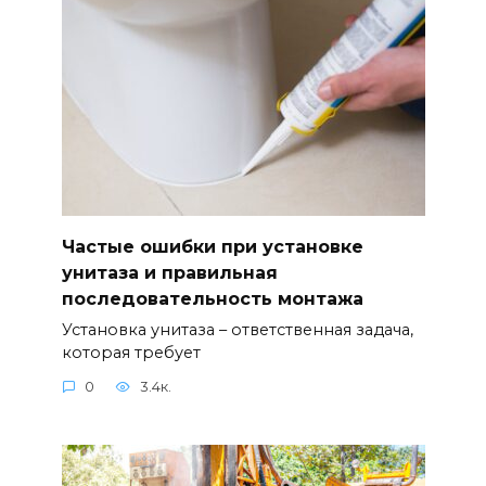
Частые ошибки при установке
унитаза и правильная
последовательность монтажа
Установка унитаза – ответственная задача,
которая требует
0
3.4к.