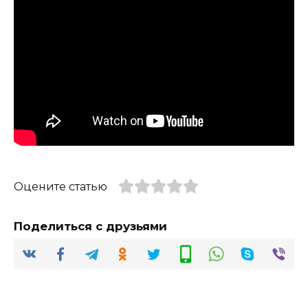
Оцените статью
Поделиться с друзьями