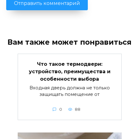
Вам также может понравиться
Что такое термодвери:
устройство, преимущества и
особенности выбора
Входная дверь должна не только
защищать помещение от
0
88