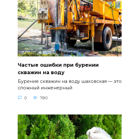
Частые ошибки при бурении
скважин на воду
Бурение скважин на воду шаховская — это
сложный инженерный
0
780