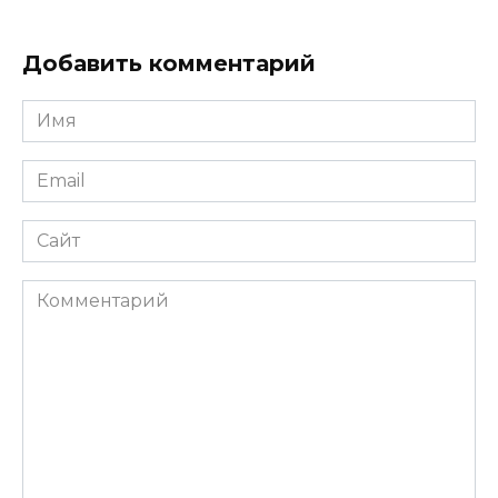
Добавить комментарий
Имя
*
Email
*
Сайт
Комментарий