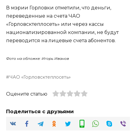
В мэрии Горловки отметили, что деньги,
переведенные на счета ЧАО
«Горловсктеплосеть» или через кассы
национализированной компании, не будут
переводится на лицевые счета абонентов.
Фото на обложке: Игорь Иванов
ЧАО «Горловсктеплосеть»
Оцените статью
Поделиться с друзьями