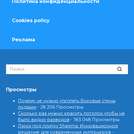
Политика конфиденциальности
Cookies policy
Реклама
Search
for:
Просмотры
Почему не нужно утеплять боковые стены
лоджии
- 28 206 Просмотры
Сколько раз нужно красить потолок чтобы не
было видно разводов
- 183 048 Просмотры
Люки под плитку Shagma: Инновационное
решение для современных интерьеров
-