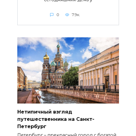
0
7.9к.
Нетипичный взгляд
путешественника на Санкт-
Петербург
Петербург – прекрасный город с богатой