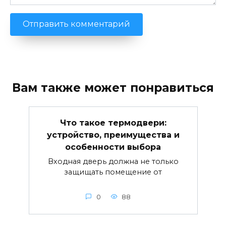
Вам также может понравиться
Что такое термодвери:
устройство, преимущества и
особенности выбора
Входная дверь должна не только
защищать помещение от
0
88