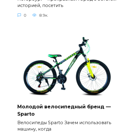
историей, посетить
0
8.9к.
Молодой велосипедный бренд —
Sparto
Велосипеды Sparto Зачем использовать
машину, когда