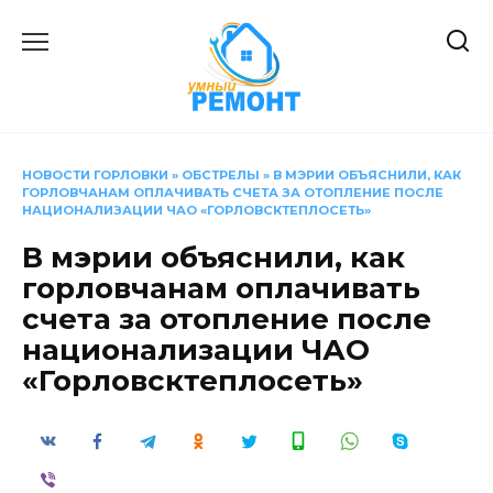
Перейти
к
содержанию
НОВОСТИ ГОРЛОВКИ
»
ОБСТРЕЛЫ
»
В МЭРИИ ОБЪЯСНИЛИ, КАК
ГОРЛОВЧАНАМ ОПЛАЧИВАТЬ СЧЕТА ЗА ОТОПЛЕНИЕ ПОСЛЕ
НАЦИОНАЛИЗАЦИИ ЧАО «ГОРЛОВСКТЕПЛОСЕТЬ»
В мэрии объяснили, как
горловчанам оплачивать
счета за отопление после
национализации ЧАО
«Горловсктеплосеть»