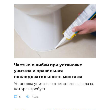
Частые ошибки при установке
унитаза и правильная
последовательность монтажа
Установка унитаза – ответственная задача,
которая требует
0
3.4к.