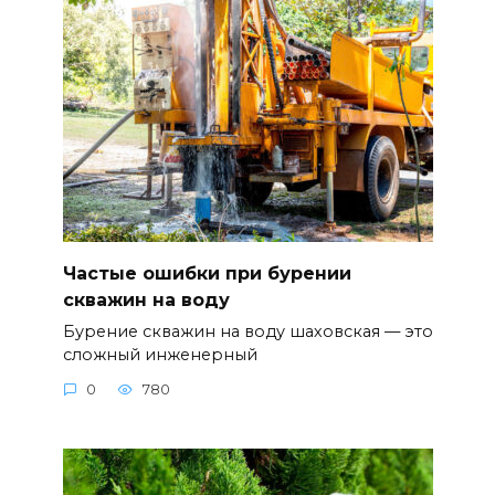
Частые ошибки при бурении
скважин на воду
Бурение скважин на воду шаховская — это
сложный инженерный
0
780