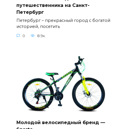
путешественника на Санкт-
Петербург
Петербург – прекрасный город с богатой
историей, посетить
0
8.9к.
Молодой велосипедный бренд —