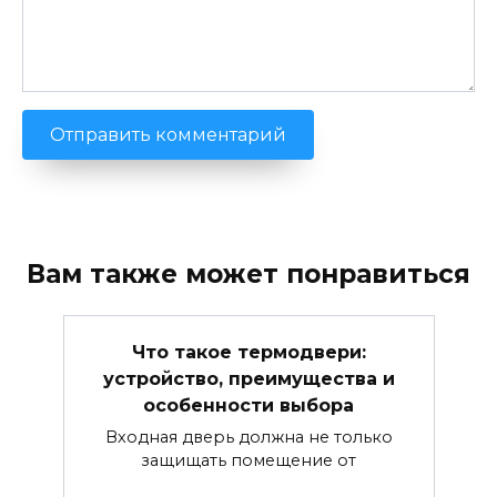
Вам также может понравиться
Что такое термодвери:
устройство, преимущества и
особенности выбора
Входная дверь должна не только
защищать помещение от