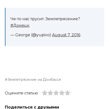
Че-то нас трусит. Землетрясение?
#Донецк
— George (@yupivo)
August 7, 2016
Землетрясение на Донбассе
Оцените статью
Поделиться с друзьями