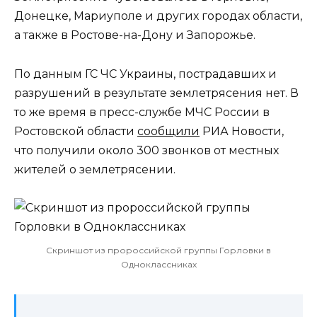
Донецке, Мариуполе и других городах области,
а также в Ростове-на-Дону и Запорожье.
По данным ГС ЧС Украины, пострадавших и
разрушений в результате землетрясения нет. В
то же время в пресс-службе МЧС России в
Ростовской области
сообщили
РИА Новости,
что получили около 300 звонков от местных
жителей о землетрясении.
Скриншот из пророссийской группы Горловки в
Одноклассниках