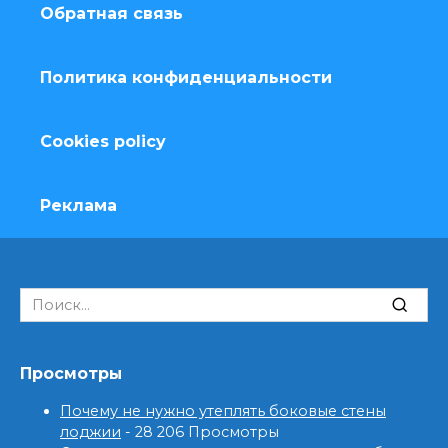
Обратная связь
Политика конфиденциальности
Cookies policy
Реклама
Search
for:
Просмотры
Почему не нужно утеплять боковые стены
лоджии
- 28 206 Просмотры