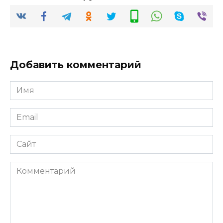
Добавить комментарий
Имя
*
Email
*
Сайт
Комментарий