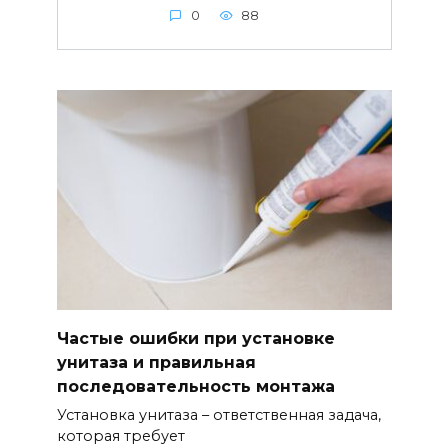
0
88
Частые ошибки при установке
унитаза и правильная
последовательность монтажа
Установка унитаза – ответственная задача,
которая требует