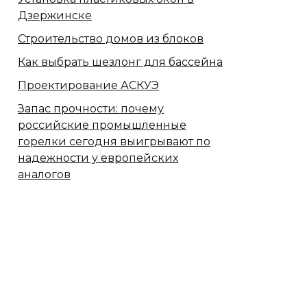
Дзержинске
Строительство домов из блоков
Как выбрать шезлонг для бассейна
Проектирование АСКУЭ
Запас прочности: почему
российские промышленные
горелки сегодня выигрывают по
надежности у европейских
аналогов