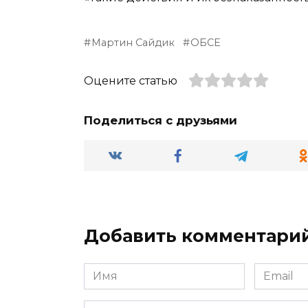
Мартин Сайдик
ОБСЕ
Оцените статью
Поделиться с друзьями
Добавить комментари
Имя
Email
*
*
Комментарий