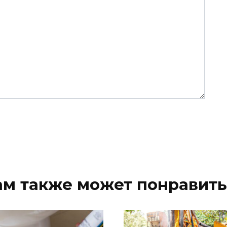
ам также может понравить