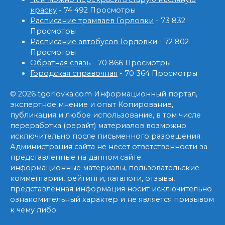
краску
- 74 492 Просмотры
Расписание трамваев Горловки
- 73 832
Просмотры
Расписание автобусов Горловки
- 72 802
Просмотры
Обратная связь
- 70 866 Просмотры
Городская справочная
- 70 364 Просмотры
© 2026 tgorlovka.com Информационный портал,
экспертное мнение и опыт Копирование,
публикация и любое использование, в том числе
переработка (рерайт) материалов возможно
исключительно после письменного разрешения.
Администрация сайта не несет ответственности за
представленные на данном сайте:
информационные материалы, пользовательские
комментарии, рейтинги, каталоги, отзывы,
представленная информация носит исключительно
ознакомительный характер и не является призывом
к чему либо.