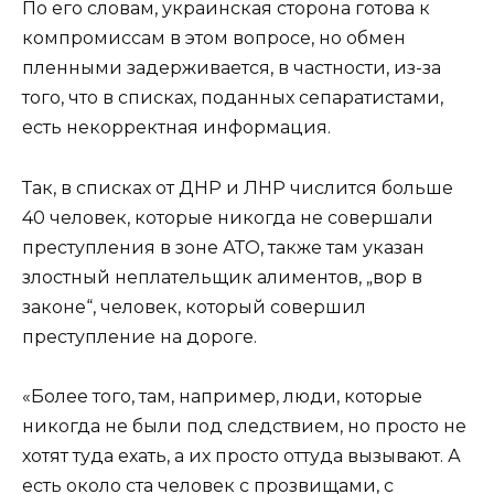
По его словам, украинская сторона готова к
компромиссам в этом вопросе, но обмен
пленными задерживается, в частности, из-за
того, что в списках, поданных сепаратистами,
есть некорректная информация.
Так, в списках от ДНР и ЛНР числится больше
40 человек, которые никогда не совершали
преступления в зоне АТО, также там указан
злостный неплательщик алиментов, „вор в
законе“, человек, который совершил
преступление на дороге.
«Более того, там, например, люди, которые
никогда не были под следствием, но просто не
хотят туда ехать, а их просто оттуда вызывают. А
есть около ста человек с прозвищами, с