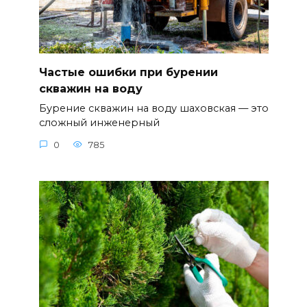
Частые ошибки при бурении
скважин на воду
Бурение скважин на воду шаховская — это
сложный инженерный
0
785