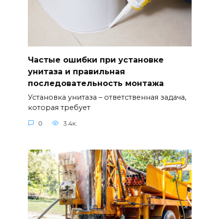
Частые ошибки при установке
унитаза и правильная
последовательность монтажа
Установка унитаза – ответственная задача,
которая требует
0
3.4к.