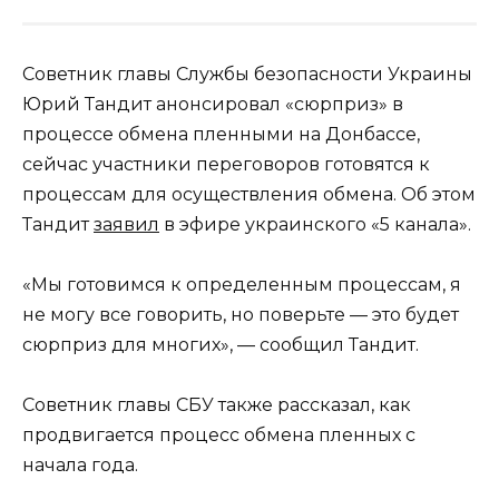
Советник главы Службы безопасности Украины
Юрий Тандит анонсировал «сюрприз» в
процессе обмена пленными на Донбассе,
сейчас участники переговоров готовятся к
процессам для осуществления обмена. Об этом
Тандит
заявил
в эфире украинского «5 канала».
«Мы готовимся к определенным процессам, я
не могу все говорить, но поверьте — это будет
сюрприз для многих», — сообщил Тандит.
Советник главы СБУ также рассказал, как
продвигается процесс обмена пленных с
начала года.