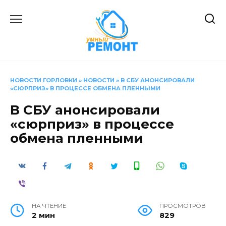
Перейти
к
содержанию
НОВОСТИ ГОРЛОВКИ
»
НОВОСТИ
»
В СБУ АНОНСИРОВАЛИ
«СЮРПРИЗ» В ПРОЦЕССЕ ОБМЕНА ПЛЕННЫМИ
В СБУ анонсировали
«сюрприз» в процессе
обмена пленными
НА ЧТЕНИЕ
ПРОСМОТРОВ
2 мин
829