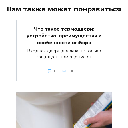
Вам также может понравиться
Что такое термодвери:
устройство, преимущества и
особенности выбора
Входная дверь должна не только
защищать помещение от
0
100