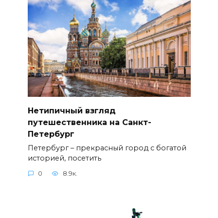
Нетипичный взгляд
путешественника на Санкт-
Петербург
Петербург – прекрасный город с богатой
историей, посетить
0
8.9к.