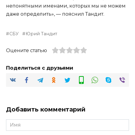
непонятными именами, которых мы не можем
даже определить», — пояснил Тандит.
СБУ
Юрий Тандит
Оцените статью
Поделиться с друзьями
Добавить комментарий
Имя
*