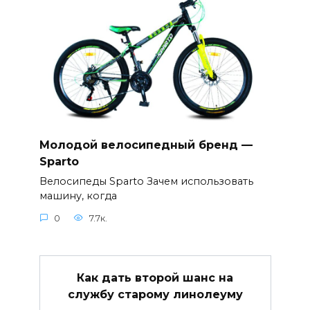
Молодой велосипедный бренд —
Sparto
Велосипеды Sparto Зачем использовать
машину, когда
0
7.7к.
Как дать второй шанс на
службу старому линолеуму