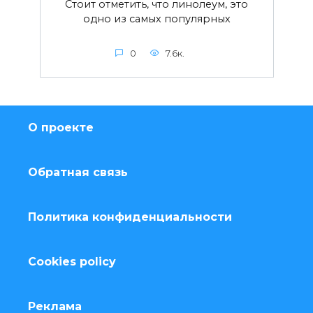
Стоит отметить, что линолеум, это
одно из самых популярных
0
7.6к.
О проекте
Обратная связь
Политика конфиденциальности
Cookies policy
Реклама