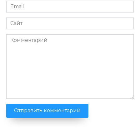
Email
*
Сайт
Комментарий