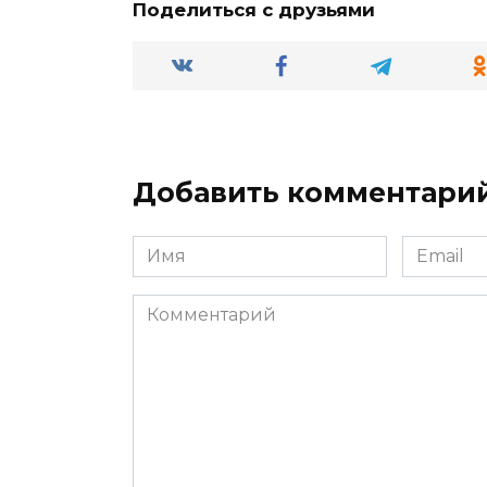
Поделиться с друзьями
Добавить комментари
Имя
Email
*
*
Комментарий