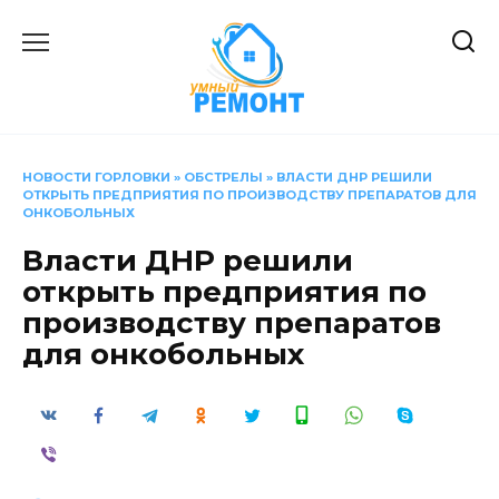
Перейти
к
содержанию
НОВОСТИ ГОРЛОВКИ
»
ОБСТРЕЛЫ
»
ВЛАСТИ ДНР РЕШИЛИ
ОТКРЫТЬ ПРЕДПРИЯТИЯ ПО ПРОИЗВОДСТВУ ПРЕПАРАТОВ ДЛЯ
ОНКОБОЛЬНЫХ
Власти ДНР решили
открыть предприятия по
производству препаратов
для онкобольных