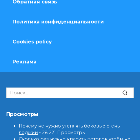
Обратная связь
Политика конфиденциальности
Cookies policy
Реклама
Search
for:
Просмотры
Почему не нужно утеплять боковые стены
лоджии
- 28 221 Просмотры
Сколько раз нужно красить потолок чтобы не