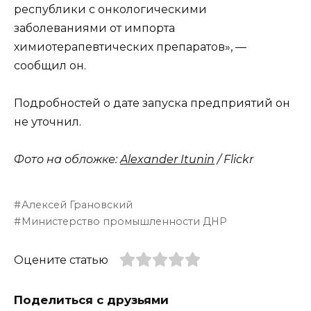
республики с онкологическими
заболеваниями от импорта
химиотерапевтических препаратов», —
сообщил он.
Подробностей о дате запуска предприятий он
не уточнил.
Фото на обложке:
Alexander Itunin
/ Flickr
Алексей Грановский
Министерство промышленности ДНР
Оцените статью
Поделиться с друзьями