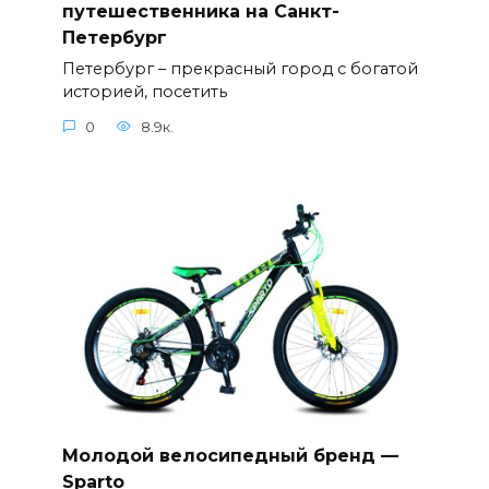
путешественника на Санкт-
Петербург
Петербург – прекрасный город с богатой
историей, посетить
0
8.9к.
Молодой велосипедный бренд —
Sparto