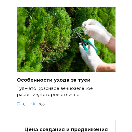
Особенности ухода за туей
Туя – это красивое вечнозеленое
растение, которое отлично
0
763
Цена создания и продвижения