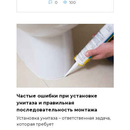
0
100
Частые ошибки при установке
унитаза и правильная
последовательность монтажа
Установка унитаза – ответственная задача,
которая требует