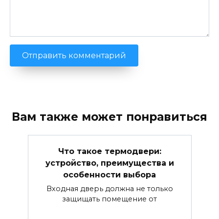
Вам также может понравиться
Что такое термодвери:
устройство, преимущества и
особенности выбора
Входная дверь должна не только
защищать помещение от