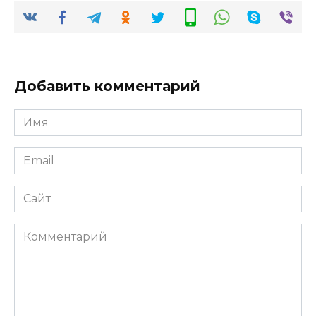
Добавить комментарий
Имя
*
Email
*
Сайт
Комментарий