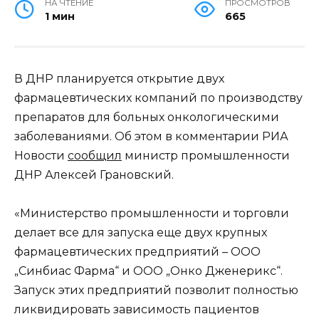
НА ЧТЕНИЕ
ПРОСМОТРОВ
1 мин
665
В ДНР планируется открытие двух
фармацевтических компаний по производству
препаратов для больных онкологическими
заболеваниями. Об этом в комментарии РИА
Новости
сообщил
министр промышленности
ДНР Алексей Грановский.
«Министерство промышленности и торговли
делает все для запуска еще двух крупных
фармацевтических предприятий – ООО
„Синбиас Фарма“ и ООО „Онко Дженерикс“.
Запуск этих предприятий позволит полностью
ликвидировать зависимость пациентов