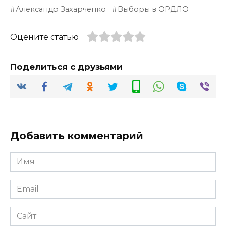
Александр Захарченко
Выборы в ОРДЛО
Оцените статью
Поделиться с друзьями
Добавить комментарий
Имя
*
Email
*
Сайт