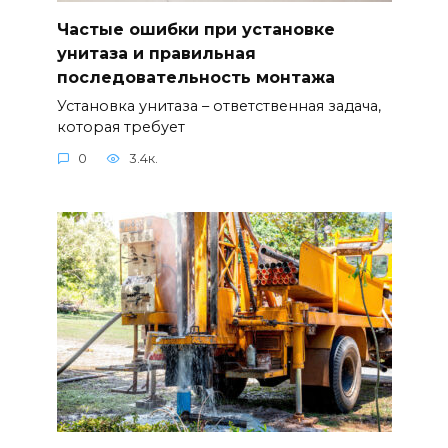
Частые ошибки при установке
унитаза и правильная
последовательность монтажа
Установка унитаза – ответственная задача,
которая требует
0
3.4к.