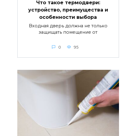
Что такое термодвери:
устройство, преимущества и
особенности выбора
Входная дверь должна не только
защищать помещение от
0
95