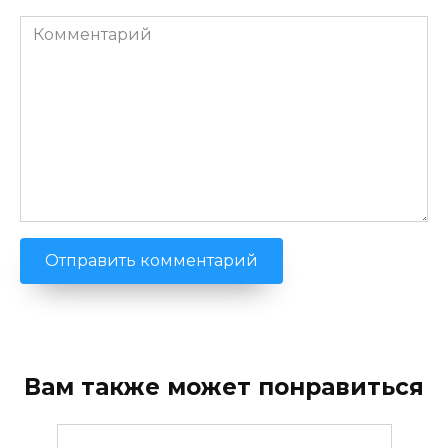
Комментарий
Вам также может понравиться