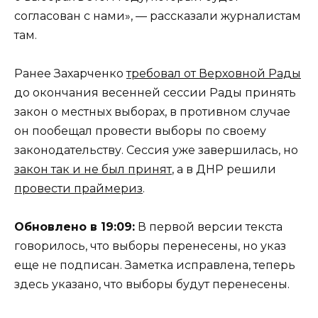
согласован с нами», — рассказали журналистам
там.
Ранее Захарченко
требовал от Верховной Рады
до окончания весенней сессии Рады принять
закон о местных выборах, в противном случае
он пообещал провести выборы по своему
законодательству. Сессия уже завершилась, но
закон так и не был принят
, а в ДНР решили
провести праймериз
.
Обновлено в 19:09:
В первой версии текста
говорилось, что выборы перенесены, но указ
еще не подписан. Заметка исправлена, теперь
здесь указано, что выборы будут перенесены.