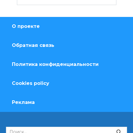
О проекте
Обратная связь
Политика конфиденциальности
Cookies policy
Реклама
Search