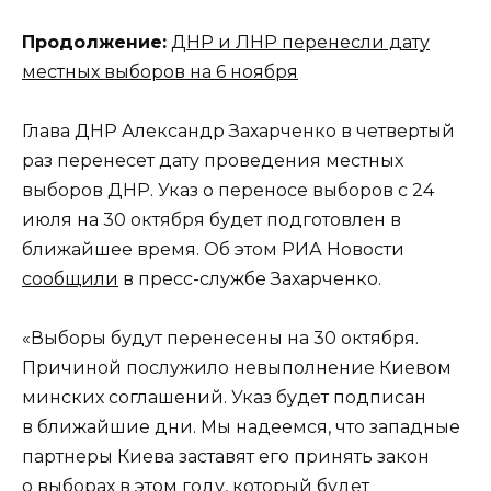
Продолжение:
ДНР и ЛНР перенесли дату
местных выборов на 6 ноября
Глава ДНР Александр Захарченко в четвертый
раз перенесет дату проведения местных
выборов ДНР. Указ о переносе выборов с 24
июля на 30 октября будет подготовлен в
ближайшее время. Об этом РИА Новости
сообщили
в пресс-службе Захарченко.
«Выборы будут перенесены на 30 октября.
Причиной послужило невыполнение Киевом
минских соглашений. Указ будет подписан
в ближайшие дни. Мы надеемся, что западные
партнеры Киева заставят его принять закон
о выборах в этом году, который будет