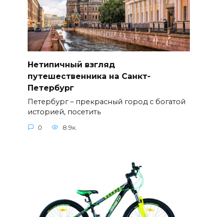
Нетипичный взгляд
путешественника на Санкт-
Петербург
Петербург – прекрасный город с богатой
историей, посетить
0
8.9к.