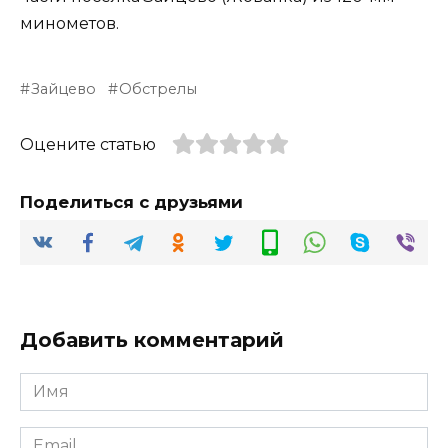
минометов.
Зайцево
Обстрелы
Оцените статью
Поделиться с друзьями
Добавить комментарий
Имя
*
Email