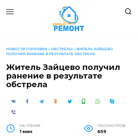
Перейти
к
содержанию
НОВОСТИ ГОРЛОВКИ
»
ОБСТРЕЛЫ
»
ЖИТЕЛЬ ЗАЙЦЕВО
ПОЛУЧИЛ РАНЕНИЕ В РЕЗУЛЬТАТЕ ОБСТРЕЛА
Житель Зайцево получил
ранение в результате
обстрела
НА ЧТЕНИЕ
ПРОСМОТРОВ
1 мин
659