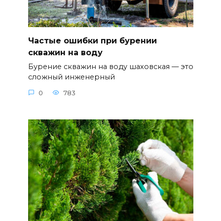
Частые ошибки при бурении
скважин на воду
Бурение скважин на воду шаховская — это
сложный инженерный
0
783