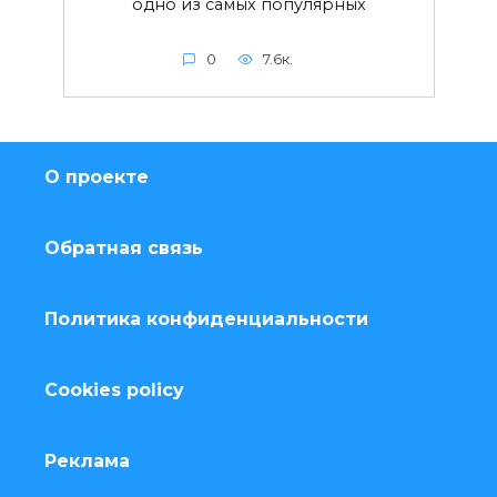
одно из самых популярных
0
7.6к.
О проекте
Обратная связь
Политика конфиденциальности
Cookies policy
Реклама