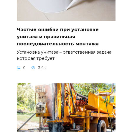
Частые ошибки при установке
унитаза и правильная
последовательность монтажа
Установка унитаза – ответственная задача,
которая требует
0
3.4к.