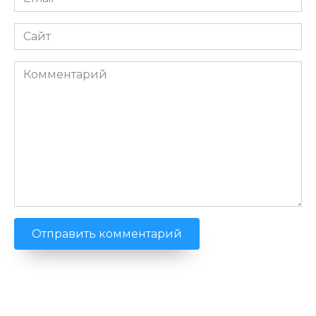
*
Сайт
Комментарий