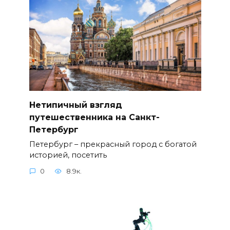
Нетипичный взгляд
путешественника на Санкт-
Петербург
Петербург – прекрасный город с богатой
историей, посетить
0
8.9к.