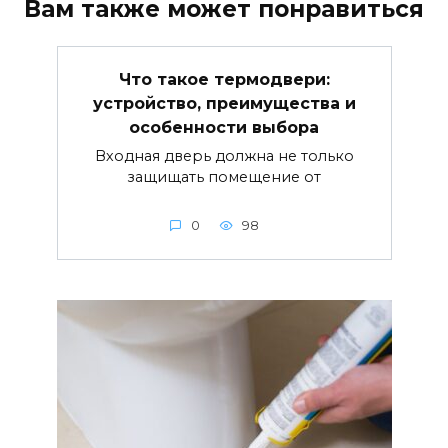
Вам также может понравиться
Что такое термодвери:
устройство, преимущества и
особенности выбора
Входная дверь должна не только
защищать помещение от
0
98