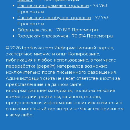
Расписание трамваев Горловки
- 73 783
Просмотры
Расписание автобусов Горловки
- 72 753
Просмотры
Обратная связь
- 70 819 Просмотры
Городская справочная
- 70 314 Просмотры
© 2026 tgorlovka.com Информационный портал,
экспертное мнение и опыт Копирование,
публикация и любое использование, в том числе
переработка (рерайт) материалов возможно
исключительно после письменного разрешения.
Администрация сайта не несет ответственности за
представленные на данном сайте:
информационные материалы, пользовательские
комментарии, рейтинги, каталоги, отзывы,
представленная информация носит исключительно
ознакомительный характер и не является призывом
к чему либо.