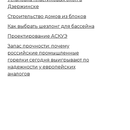
Дзержинске
Строительство домов из блоков
Как выбрать шезлонг для бассейна
Проектирование АСКУЭ
Запас прочности: почему
российские промышленные
горелки сегодня выигрывают по
надежности у европейских
аналогов