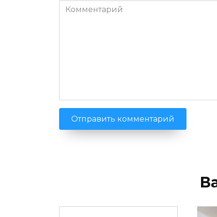
Комментарий
В