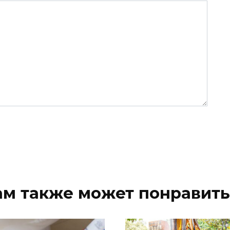
ам также может понравить