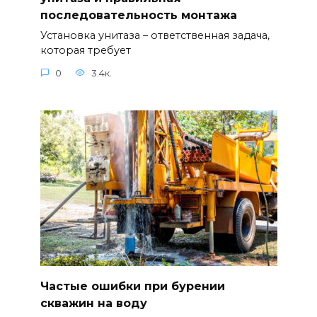
последовательность монтажа
Установка унитаза – ответственная задача,
которая требует
0
3.4к.
Частые ошибки при бурении
скважин на воду