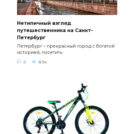
Нетипичный взгляд
путешественника на Санкт-
Петербург
Петербург – прекрасный город с богатой
историей, посетить
0
8.9к.