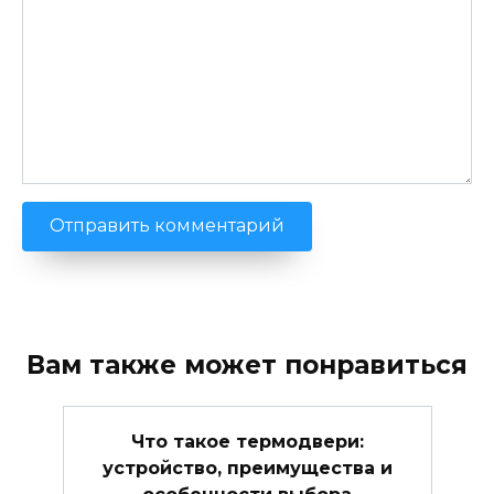
Вам также может понравиться
Что такое термодвери:
устройство, преимущества и