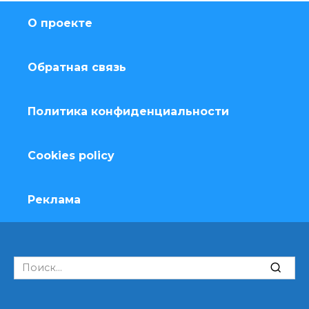
О проекте
Обратная связь
Политика конфиденциальности
Cookies policy
Реклама
Search
for: