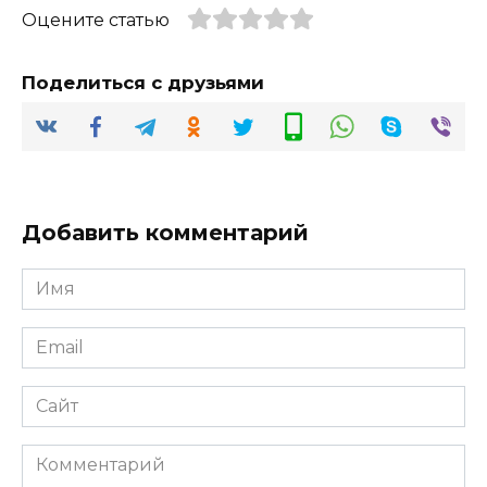
Оцените статью
Поделиться с друзьями
Добавить комментарий
Имя
*
Email
*
Сайт
Комментарий