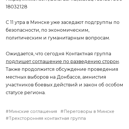
18032128
С 11 утра в Минске уже заседают подгруппы по
безопасности, по экономическим,
политическим и гуманитарным вопросам.
Ожидается, что сегодня Контактная группа
подпишет соглашение по разведению сторон
.
Также продолжится обсуждение проведения
местных выборов на Донбассе, амнистия
участников боевых действий и закон об особом
статусе региона.
Минские соглашения
Переговоры в Минске
Трехсторонняя контактная группа