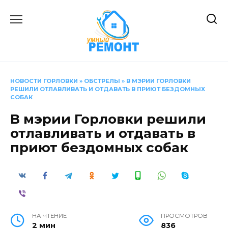
Перейти
к
содержанию
НОВОСТИ ГОРЛОВКИ
»
ОБСТРЕЛЫ
»
В МЭРИИ ГОРЛОВКИ
РЕШИЛИ ОТЛАВЛИВАТЬ И ОТДАВАТЬ В ПРИЮТ БЕЗДОМНЫХ
СОБАК
В мэрии Горловки решили
отлавливать и отдавать в
приют бездомных собак
НА ЧТЕНИЕ
ПРОСМОТРОВ
2 мин
836