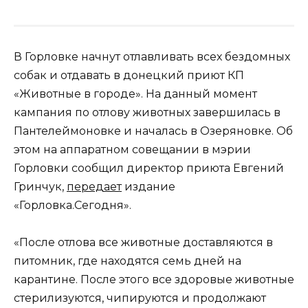
В Горловке начнут отлавливать всех бездомных
собак и отдавать в донецкий приют КП
«Животные в городе». На данный момент
кампания по отлову животных завершилась в
Пантелеймоновке и началась в Озеряновке. Об
этом на аппаратном совещании в мэрии
Горловки сообщил директор приюта Евгений
Гринчук,
передает
издание
«Горловка.Сегодня».
«После отлова все животные доставляются в
питомник, где находятся семь дней на
карантине. После этого все здоровые животные
стерилизуются, чипируются и продолжают