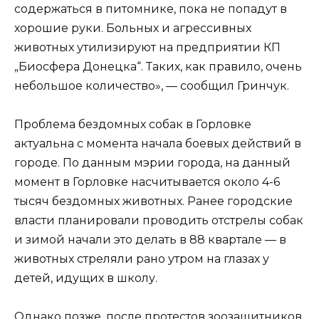
содержаться в питомнике, пока не попадут в
хорошие руки. Больных и агрессивных
животных утилизируют на предприятии КП
„Биосфера Донецка“. Таких, как правило, очень
небольшое количество», — сообщил Гринчук.
Проблема бездомных собак в Горловке
актуальна с момента начала боевых действий в
городе. По данным мэрии города, на данный
момент в Горловке насчитывается около 4-6
тысяч бездомных животных. Ранее городские
власти планировали проводить отстрелы собак
и зимой начали это делать в 88 квартале — в
животных стреляли рано утром на глазах у
детей, идущих в школу.
Однако позже, после протестов зоозащитников