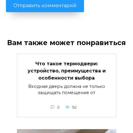
Вам также может понравиться
Что такое термодвери:
устройство, преимущества и
особенности выбора
Входная дверь должна не только
защищать помещение от
0
92