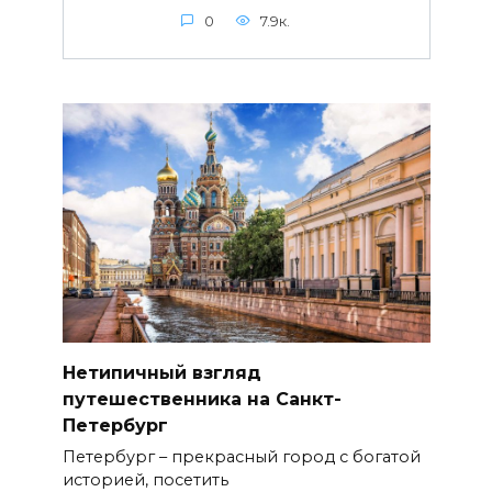
0
7.9к.
Нетипичный взгляд
путешественника на Санкт-
Петербург
Петербург – прекрасный город с богатой
историей, посетить