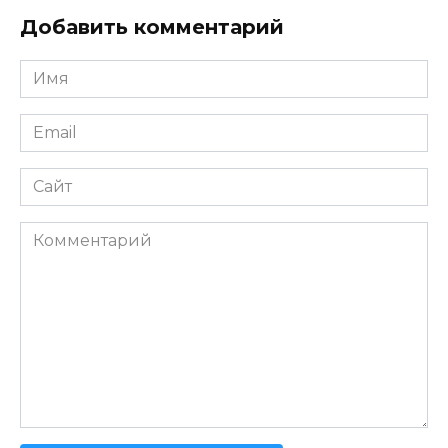
Добавить комментарий
Имя
*
Email
*
Сайт
Комментарий