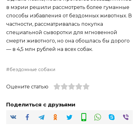
в мэрии решили рассмотреть более гуманные
способы избавления от бездомных животных. В
частности, рассматривалась покупка
специальной сыворотки для мгновенной
смерти животного, но она обошлась бы дорого
— в 4,5 млн рублей на всех собак.
бездомные собаки
Оцените статью
Поделиться с друзьями