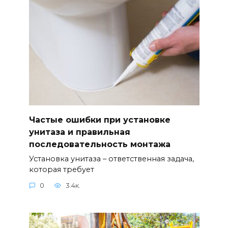
Частые ошибки при установке
унитаза и правильная
последовательность монтажа
Установка унитаза – ответственная задача,
которая требует
0
3.4к.