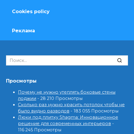
Cookies policy
Реклама
Search
for:
Просмотры
Почему не нужно утеплять боковые стены
лоджии
- 28 210 Просмотры
Сколько раз нужно красить потолок чтобы не
было видно разводов
- 183 055 Просмотры
Люки под плитку Shagma: Инновационное
решение для современных интерьеров
-
116 245 Просмотры