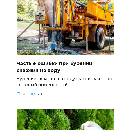
Частые ошибки при бурении
скважин на воду
Бурение скважин на воду шаховская — это
сложный инженерный
0
781