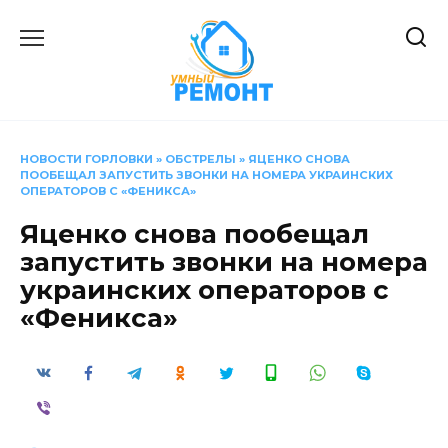
Перейти
к
содержанию
НОВОСТИ ГОРЛОВКИ
»
ОБСТРЕЛЫ
»
ЯЦЕНКО СНОВА
ПООБЕЩАЛ ЗАПУСТИТЬ ЗВОНКИ НА НОМЕРА УКРАИНСКИХ
ОПЕРАТОРОВ С «ФЕНИКСА»
Яценко снова пообещал
запустить звонки на номера
украинских операторов с
«Феникса»