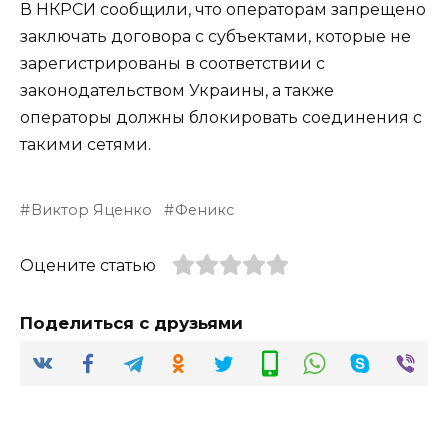
В НКРСИ сообщили, что операторам запрещено
заключать договора с субъектами, которые не
зарегистрированы в соответствии с
законодательством Украины, а также
операторы должны блокировать соединения с
такими сетями.
Виктор Яценко
Феникс
Оцените статью
Поделиться с друзьями