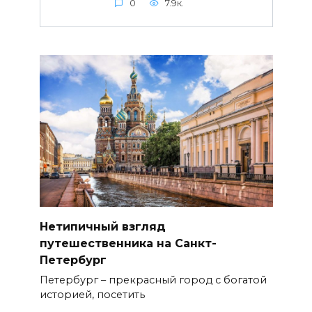
0
7.9к.
Нетипичный взгляд
путешественника на Санкт-
Петербург
Петербург – прекрасный город с богатой
историей, посетить