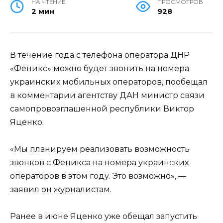
НА ЧТЕНИЕ
ПРОСМОТРОВ
2 мин
928
В течение года с телефона оператора ДНР
«Феникс» можно будет звонить на номера
украинских мобильных операторов, пообещал
в комментарии агентству ДАН министр связи
самопровозглашенной республики Виктор
Яценко.
«Мы планируем реализовать возможность
звонков с Феникса на номера украинских
операторов в этом году. Это возможно», —
заявил он журналистам.
Ранее в июне Яценко уже обещал запустить