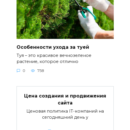
Особенности ухода за туей
Туя – это красивое вечнозеленое
растение, которое отлично
0
758
Цена создания и продвижения
сайта
Ценовая политика IT-компаний на
сегодняшний день у