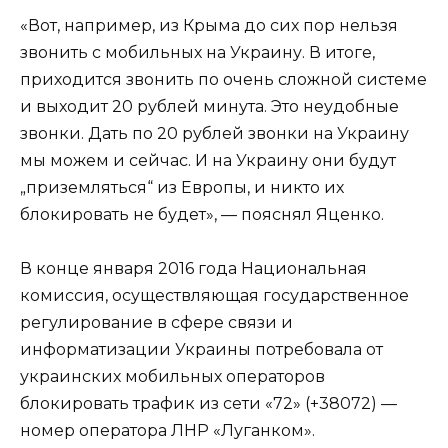
«Вот, например, из Крыма до сих пор нельзя
звонить с мобильных на Украину. В итоге,
приходится звонить по очень сложной системе
и выходит 20 рублей минута. Это неудобные
звонки. Дать по 20 рублей звонки на Украину
мы можем и сейчас. И на Украину они будут
„приземляться“ из Европы, и никто их
блокировать не будет», — пояснял Яценко.
В конце января 2016 года Национальная
комиссия, осуществляющая государственное
регулирование в сфере связи и
информатизации Украины потребовала от
украинских мобильных операторов
блокировать трафик из сети «72» (+38072) —
номер оператора ЛНР «Луганком».