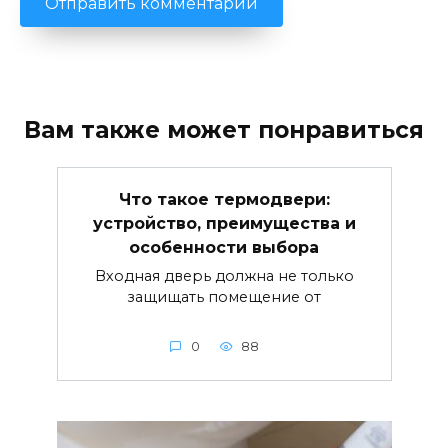
Вам также может понравиться
Что такое термодвери:
устройство, преимущества и
особенности выбора
Входная дверь должна не только
защищать помещение от
0
88