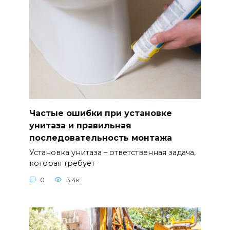
Частые ошибки при установке
унитаза и правильная
последовательность монтажа
Установка унитаза – ответственная задача,
которая требует
0
3.4к.