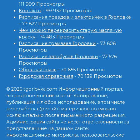
111 999 Просмотры
Контакты
- 99 932 Просмотры
Расписания поездов и электричек в Горловке
- 77 822 Просмотры
Чем можно перекрасить старую масляную
краску
- 74 483 Просмотры
Расписание трамваев Горловки
- 73 608
Просмотры
Расписание автобусов Горловки
- 72 576
Просмотры
Обратная связь
- 70 655 Просмотры
Городская справочная
- 70 139 Просмотры
© 2026 tgorlovka.com Информационный портал,
экспертное мнение и опыт Копирование,
публикация и любое использование, в том числе
переработка (рерайт) материалов возможно
исключительно после письменного разрешения.
Администрация сайта не несет ответственности за
представленные на данном сайте:
информационные материалы, пользовательские