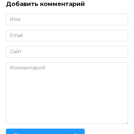
Добавить комментарий
Имя
*
Email
*
Сайт
Комментарий