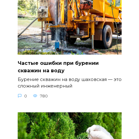
Частые ошибки при бурении
скважин на воду
Бурение скважин на воду шаховская — это
сложный инженерный
0
780