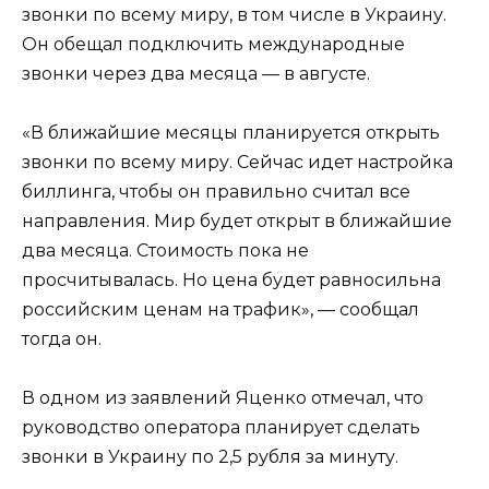
звонки по всему миру, в том числе в Украину.
Он обещал подключить международные
звонки через два месяца — в августе.
«В ближайшие месяцы планируется открыть
звонки по всему миру. Сейчас идет настройка
биллинга, чтобы он правильно считал все
направления. Мир будет открыт в ближайшие
два месяца. Стоимость пока не
просчитывалась. Но цена будет равносильна
российским ценам на трафик», — сообщал
тогда он.
В одном из заявлений Яценко отмечал, что
руководство оператора планирует сделать
звонки в Украину по 2,5 рубля за минуту.