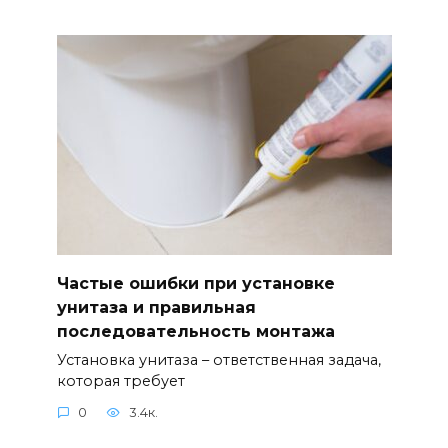
Частые ошибки при установке
унитаза и правильная
последовательность монтажа
Установка унитаза – ответственная задача,
которая требует
0
3.4к.