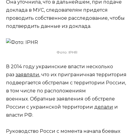
Она уточнила, что в дальнейшем, при подаче
доклада в МУС, следователям придется
проводить собственное расследование, чтобы
подтвердить данные из доклада.
Фото: IPHR
В 2014 году украинские власти несколько
раз
заявляли
, что их приграничная территория
подвергается обстрелам с территории России,
в том числе по расположениям
военных. Обратные заявления об обстреле
России с украинской территории
делали
и
власти РФ.
Руководство Росси с момента начала боевых