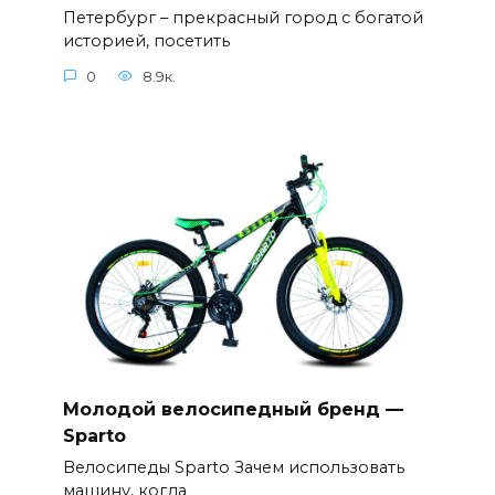
Петербург – прекрасный город с богатой
историей, посетить
0
8.9к.
Молодой велосипедный бренд —
Sparto
Велосипеды Sparto Зачем использовать
машину, когда