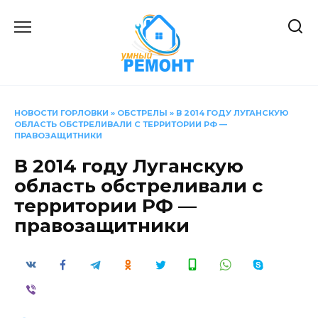
Перейти
к
содержанию
НОВОСТИ ГОРЛОВКИ
»
ОБСТРЕЛЫ
»
В 2014 ГОДУ ЛУГАНСКУЮ
ОБЛАСТЬ ОБСТРЕЛИВАЛИ С ТЕРРИТОРИИ РФ —
ПРАВОЗАЩИТНИКИ
В 2014 году Луганскую
область обстреливали с
территории РФ —
правозащитники