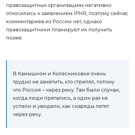
правозащитных организациях негативно
относились к заявлениям IPHR, поэтому сейчас
комментариев из России нет, однако
правозащитники планируют их получить
позже.
В Камышном и Колесниковке очень
трудно не заметить, кто стрелял, потому
что Россия – через реку. Там были случаи,
когда люди прятались, а один раз не
успели и увидели, как снаряды летят
через реку.