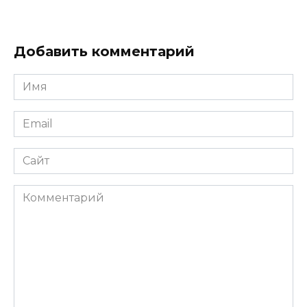
Добавить комментарий
Имя
*
Email
*
Сайт
Комментарий