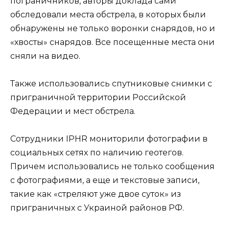
пограничников, авторы доклада сами
обследовали места обстрела, в которых были
обнаружены не только воронки снарядов, но и
«хвосты» снарядов. Все посещенные места они
сняли на видео.
Также использовались спутниковые снимки с
приграничной территории Российской
Федерации и мест обстрела.
Сотрудники IPHR мониторили фотографии в
социальных сетях по наличию геотегов.
Причем использовались не только сообщения
с фотографиями, а еще и текстовые записи,
такие как «стреляют уже двое суток» из
приграничных с Украиной районов РФ.