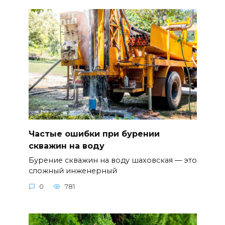
Частые ошибки при бурении
скважин на воду
Бурение скважин на воду шаховская — это
сложный инженерный
0
781