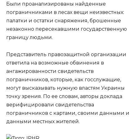
Были проанализированы найденные
пограничниками в лесах вещи неизвестных:
палатки и остатки снаряжения, брошенные
незаконно пересекавшими государственную
границу людьми.
Представитель правозащитной организации
ответила на возможные обвинения в
ангажированности свидетельств
пограничников, которые, как госслужащие,
могут высказывать нужную властям Украины
точку зрения. По ее словам, авторы доклада
верифицировали свидетельства
пограничников с картами, своими данными и
данными местных жителей.