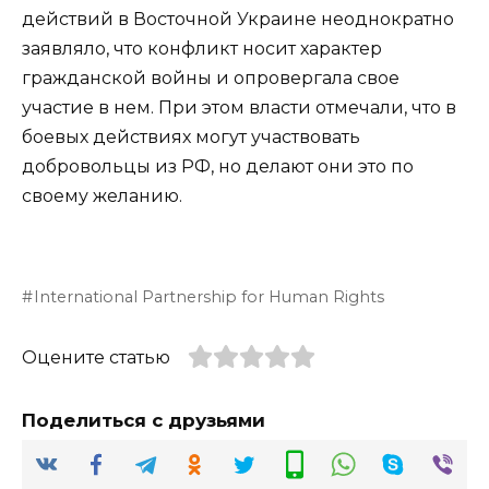
действий в Восточной Украине неоднократно
заявляло, что конфликт носит характер
гражданской войны и опровергала свое
участие в нем. При этом власти отмечали, что в
боевых действиях могут участвовать
добровольцы из РФ, но делают они это по
своему желанию.
International Partnership for Human Rights
Оцените статью
Поделиться с друзьями