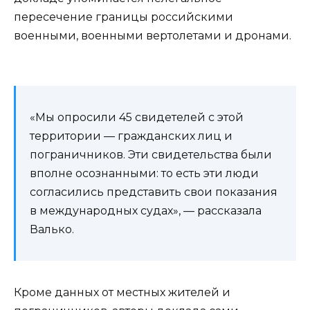
пересечение границы российскими
военными, военными вертолетами и дронами.
«Мы опросили 45 свидетелей с этой
территории — гражданских лиц и
пограничников. Эти свидетельства были
вполне осознанными: то есть эти люди
согласились представить свои показания
в международных судах», — рассказала
Валько.
Кроме данных от местных жителей и