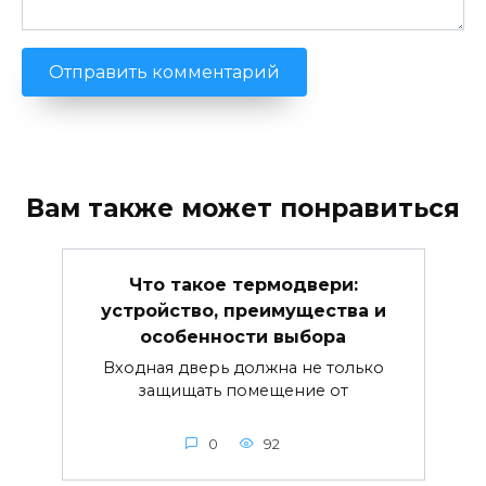
Вам также может понравиться
Что такое термодвери:
устройство, преимущества и
особенности выбора
Входная дверь должна не только
защищать помещение от
0
92