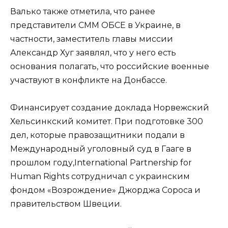
Валько также отметила, что ранее
представители СММ ОБСЕ в Украине, в
частности, заместитель главы миссии
Александр Хуг заявлял, что у него есть
основания полагать, что российские военные
участвуют в конфликте на Донбассе.
Финансирует создание доклада Норвежский
Хельсинкский комитет. При подготовке 300
дел, которые правозащитники подали в
Международный уголовный суд в Гааге в
прошлом году,International Partnership for
Human Rights сотрудничал с украинским
фондом «Возрождение» Джорджа Сороса и
правительством Швеции.