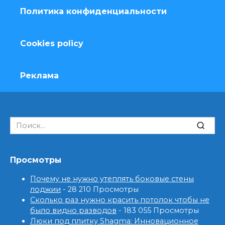
Политика конфиденциальности
Cookies policy
Реклама
Search
for:
Просмотры
Почему не нужно утеплять боковые стены
лоджии
- 28 210 Просмотры
Сколько раз нужно красить потолок чтобы не
было видно разводов
- 183 055 Просмотры
Люки под плитку Shagma: Инновационное