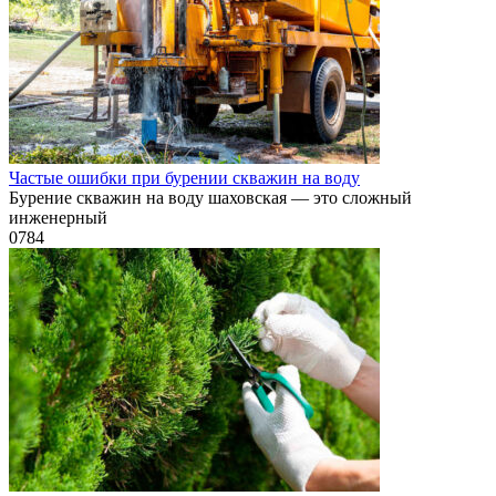
Частые ошибки при бурении скважин на воду
Бурение скважин на воду шаховская — это сложный
инженерный
0
784