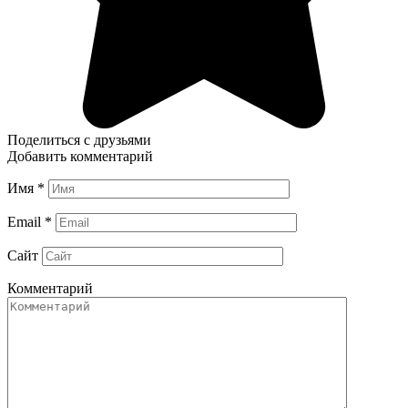
Поделиться с друзьями
Добавить комментарий
Имя
*
Email
*
Сайт
Комментарий