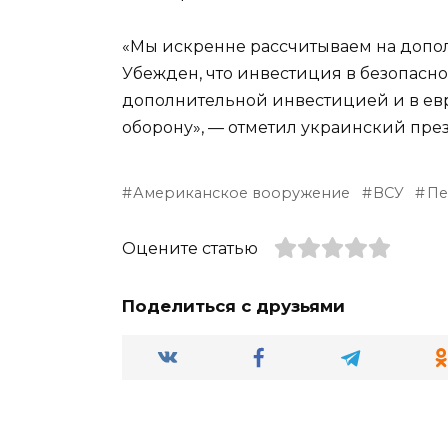
«Мы искренне рассчитываем на допол
Убежден, что инвестиция в безопасно
дополнительной инвестицией и в евр
оборону», — отметил украинский пре
Американское вооружение
ВСУ
Пе
Оцените статью
Поделиться с друзьями