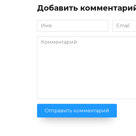
Добавить комментари
Имя
Email
*
*
Комментарий