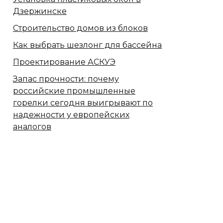
Дзержинске
Строительство домов из блоков
Как выбрать шезлонг для бассейна
Проектирование АСКУЭ
Запас прочности: почему
российские промышленные
горелки сегодня выигрывают по
надежности у европейских
аналогов