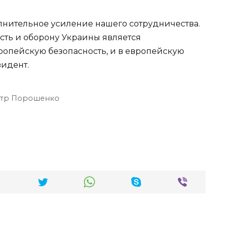
нительное усиление нашего сотрудничества.
сть и оборону Украины является
опейскую безопасность, и в европейскую
зидент.
тр Порошенко