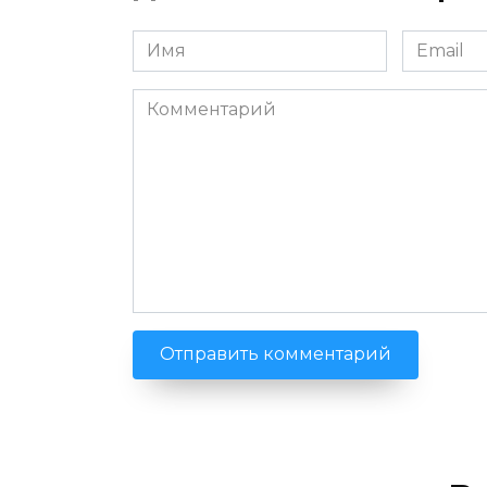
Имя
Email
*
*
Комментарий