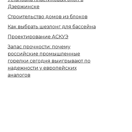
Дзержинске
Строительство домов из блоков
Как выбрать шезлонг для бассейна
Проектирование АСКУЭ
Запас прочности: почему
российские промышленные
горелки сегодня выигрывают по
надежности у европейских
аналогов