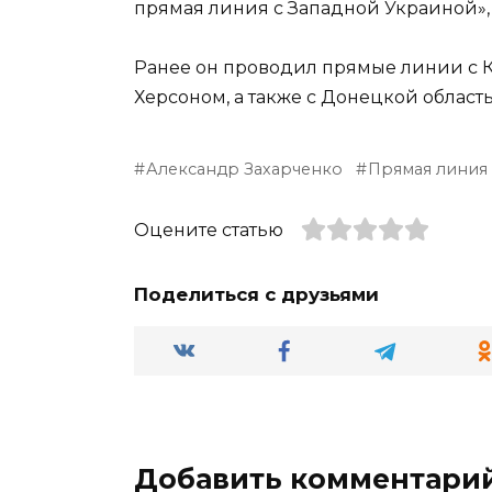
прямая линия с Западной Украиной», 
Ранее он проводил прямые линии с К
Херсоном, а также с Донецкой област
Александр Захарченко
Прямая линия
Оцените статью
Поделиться с друзьями
Добавить комментари