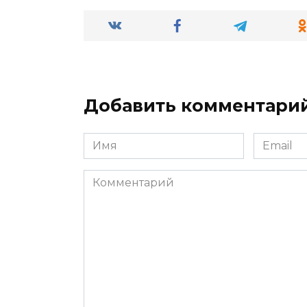
Добавить комментари
Имя
Email
*
*
Комментарий