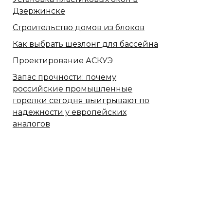
Дзержинске
Строительство домов из блоков
Как выбрать шезлонг для бассейна
Проектирование АСКУЭ
Запас прочности: почему
российские промышленные
горелки сегодня выигрывают по
надежности у европейских
аналогов