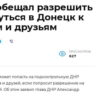
обещал разрешить
уться в Донецк к
 и друзьям
ПРОСМОТРОВ
627
может попасть на подконтрольную ДНР
 и друзей, если попросит разрешение на
. Об этом заявил глава ДНР Александр