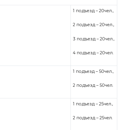
1 подъезд – 20чел.,
2 подъезд – 20чел.,
3 подъезд – 20чел.,
4 подъезд – 20чел.
1 подъезд – 50чел.,
2 подъезд – 50чел.
1 подъезд – 25чел.,
2 подъезд – 25чел.