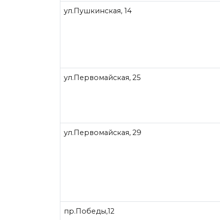
ул.Пушкинская, 14
ул.Первомайская, 25
ул.Первомайская, 29
пр.Победы,12