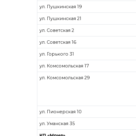
ул. Пушкинская 19
ул. Пушкинская 21
ул. Советская 2
ул. Советская 16
ул. Горького 31
ул. Комсомольская 17
ул. Комсомольская 29
ул. Пионерская 10
ул. Уманская 35
КП «Мрия»