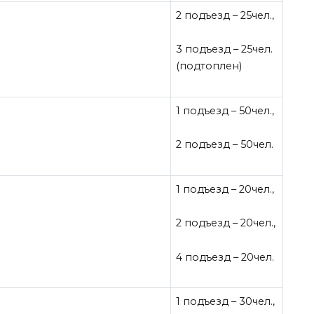
2 подъезд – 25чел.,
3 подъезд – 25чел.
(подтоплен)
1 подъезд – 50чел.,
2 подъезд – 50чел.
1 подъезд – 20чел.,
2 подъезд – 20чел.,
4 подъезд – 20чел.
1 подъезд – 30чел.,