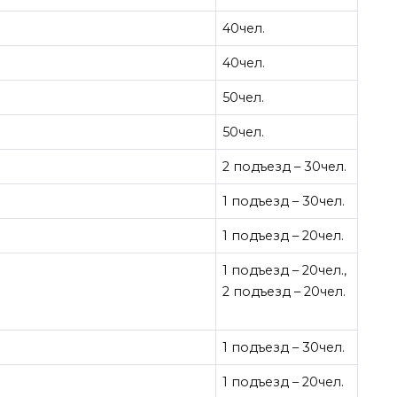
40чел.
40чел.
50чел.
50чел.
2 подъезд – 30чел.
1 подъезд – 30чел.
1 подъезд – 20чел.
1 подъезд – 20чел.,
2 подъезд – 20чел.
1 подъезд – 30чел.
1 подъезд – 20чел.