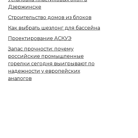
Дзержинске
Строительство домов из блоков
Как выбрать шезлонг для бассейна
Проектирование АСКУЭ
Запас прочности: почему
российские промышленные
горелки сегодня выигрывают по
надежности у европейских
аналогов