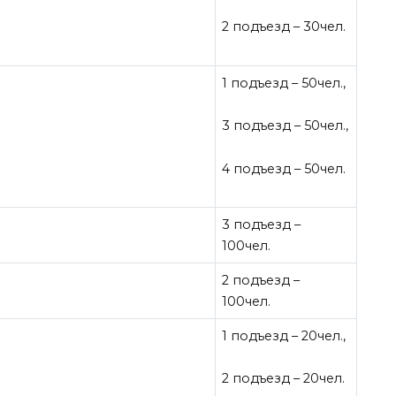
2 подъезд – 30чел.
1 подъезд – 50чел.,
3 подъезд – 50чел.,
4 подъезд – 50чел.
3 подъезд –
100чел.
2 подъезд –
100чел.
1 подъезд – 20чел.,
2 подъезд – 20чел.