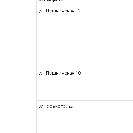
ул. Пушкинская, 12
ул. Пушкинская, 10
ул.Горького, 42