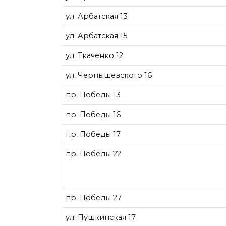
ул. Арбатская 13
ул. Арбатская 15
ул. Ткаченко 12
ул. Чернышевского 16
пр. Победы 13
пр. Победы 16
пр. Победы 17
пр. Победы 22
пр. Победы 27
ул. Пушкинская 17