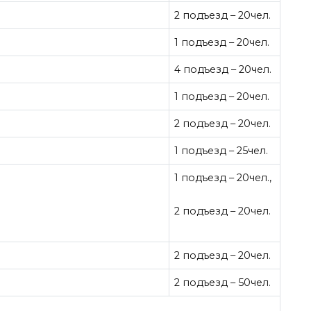
2 подъезд – 20чел.
1 подъезд – 20чел.
4 подъезд – 20чел.
1 подъезд – 20чел.
2 подъезд – 20чел.
1 подъезд – 25чел.
1 подъезд – 20чел.,
2 подъезд – 20чел.
2 подъезд – 20чел.
2 подъезд – 50чел.