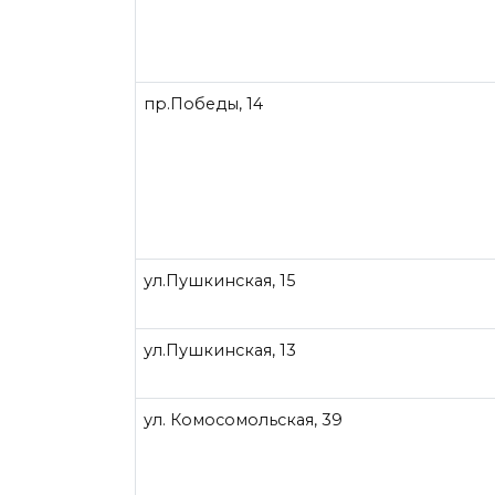
пр.Победы, 14
ул.Пушкинская, 15
ул.Пушкинская, 13
ул. Комосомольская, 39