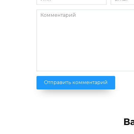
*
*
Комментарий
В