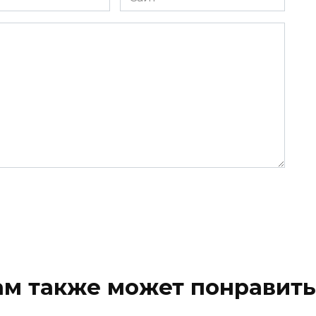
ам также может понравить