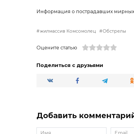
Информация о пострадавших мирных ж
жилмассив Комсомолец
Обстрелы
Оцените статью
Поделиться с друзьями
Добавить комментари
Имя
Email