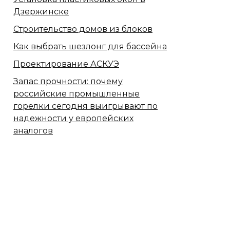
Дзержинске
Строительство домов из блоков
Как выбрать шезлонг для бассейна
Проектирование АСКУЭ
Запас прочности: почему
российские промышленные
горелки сегодня выигрывают по
надежности у европейских
аналогов