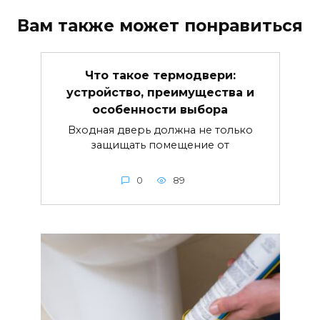
Вам также может понравиться
Что такое термодвери:
устройство, преимущества и
особенности выбора
Входная дверь должна не только
защищать помещение от
0
89