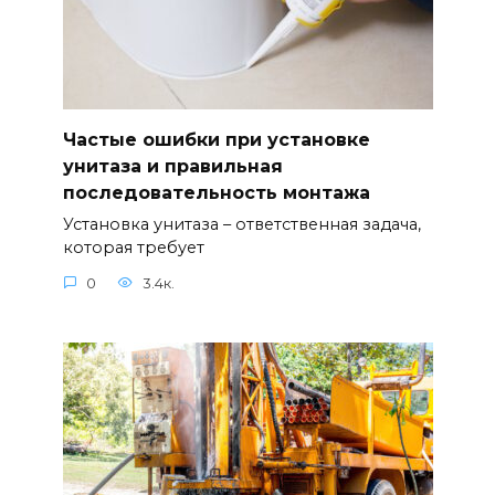
Частые ошибки при установке
унитаза и правильная
последовательность монтажа
Установка унитаза – ответственная задача,
которая требует
0
3.4к.