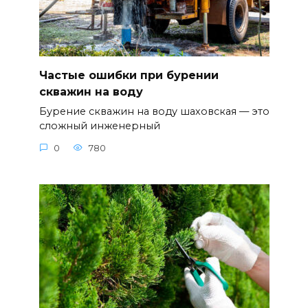
Частые ошибки при бурении
скважин на воду
Бурение скважин на воду шаховская — это
сложный инженерный
0
780