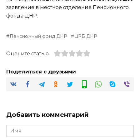
заявление в местное отделение Пенсионного
фонда ДНР.
Пенсионный фонд ДНР
ЦРБ ДНР
Оцените статью
Поделиться с друзьями
Добавить комментарий
Имя
*