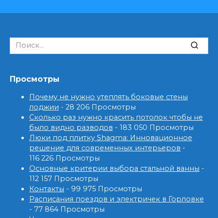
Search
for:
Просмотры
Почему не нужно утеплять боковые стены
лоджии
- 28 206 Просмотры
Сколько раз нужно красить потолок чтобы не
было видно разводов
- 183 050 Просмотры
Люки под плитку Shagma: Инновационное
решение для современных интерьеров
-
116 226 Просмотры
Основные критерии выбора стальной ванны
-
112 157 Просмотры
Контакты
- 99 975 Просмотры
Расписания поездов и электричек в Горловке
- 77 864 Просмотры