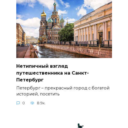
Нетипичный взгляд
путешественника на Санкт-
Петербург
Петербург – прекрасный город с богатой
историей, посетить
0
8.9к.