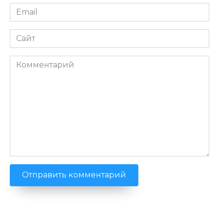
Email
*
Сайт
Комментарий