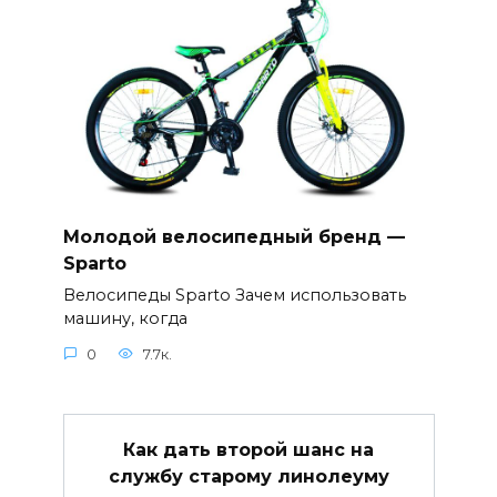
Молодой велосипедный бренд —
Sparto
Велосипеды Sparto Зачем использовать
машину, когда
0
7.7к.
Как дать второй шанс на
службу старому линолеуму