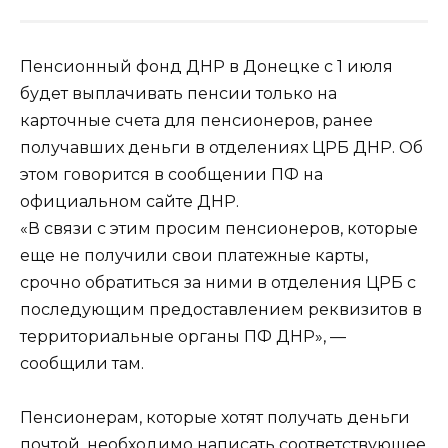
Пенсионный фонд ДНР в Донецке с 1 июля
будет выплачивать пенсии только на
карточные счета для пенсионеров, ранее
получавших деньги в отделениях ЦРБ ДНР. Об
этом говорится в сообщении ПФ на
официальном сайте ДНР.
«В связи с этим просим пенсионеров, которые
еще не получили свои платежные карты,
срочно обратиться за ними в отделения ЦРБ с
последующим предоставлением реквизитов в
территориальные органы ПФ ДНР», —
сообщили там.
Пенсионерам, которые хотят получать деньги
почтой, необходимо написать соответствующее