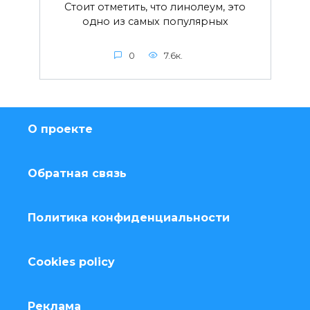
Стоит отметить, что линолеум, это
одно из самых популярных
0
7.6к.
О проекте
Обратная связь
Политика конфиденциальности
Cookies policy
Реклама