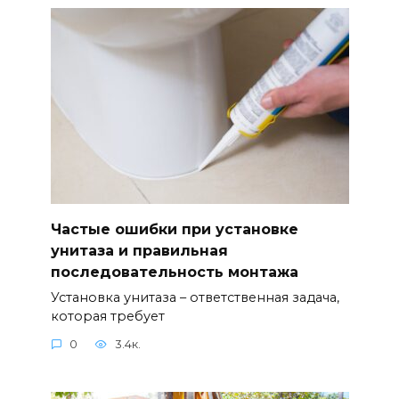
Частые ошибки при установке
унитаза и правильная
последовательность монтажа
Установка унитаза – ответственная задача,
которая требует
0
3.4к.