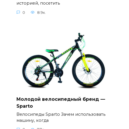
историей, посетить
0
8.9к.
Молодой велосипедный бренд —
Sparto
Велосипеды Sparto Зачем использовать
машину, когда