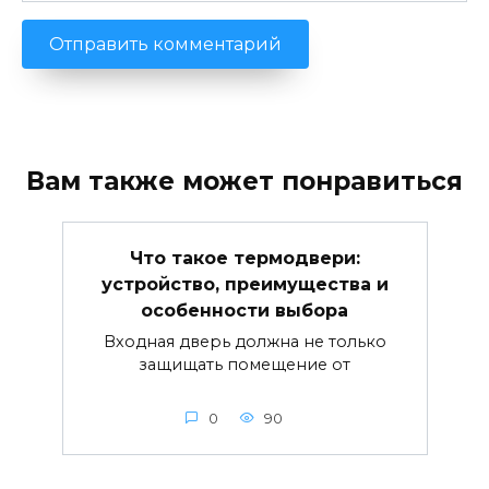
Вам также может понравиться
Что такое термодвери:
устройство, преимущества и
особенности выбора
Входная дверь должна не только
защищать помещение от
0
90