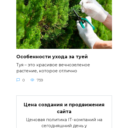
Особенности ухода за туей
Туя – это красивое вечнозеленое
растение, которое отлично
0
759
Цена создания и продвижения
сайта
Ценовая политика IT-компаний на
сегодняшний день у