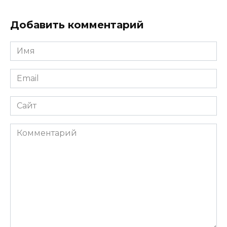
Добавить комментарий
Имя
*
Email
*
Сайт
Комментарий