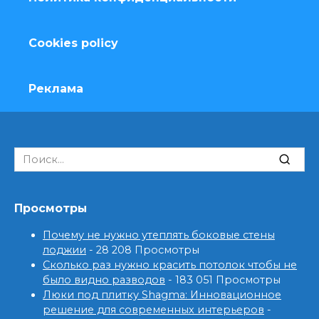
Cookies policy
Реклама
Search
for:
Просмотры
Почему не нужно утеплять боковые стены
лоджии
- 28 208 Просмотры
Сколько раз нужно красить потолок чтобы не
было видно разводов
- 183 051 Просмотры
Люки под плитку Shagma: Инновационное
решение для современных интерьеров
-