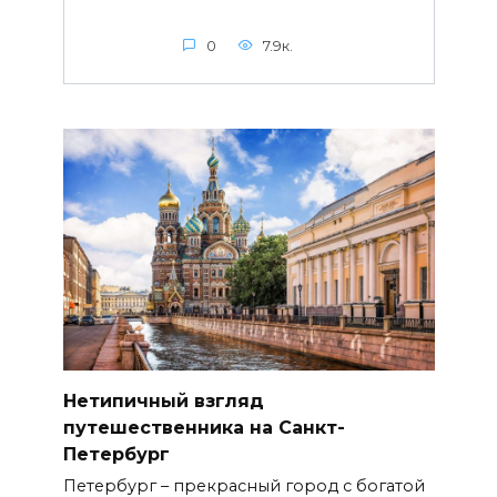
0
7.9к.
Нетипичный взгляд
путешественника на Санкт-
Петербург
Петербург – прекрасный город с богатой