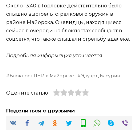
Около 13:40 в Горловке действительно было
слышно выстрелы стрелкового оружия в
районе Майорска. Очевидцы, находящиеся
сейчас в очереди на блокпостах сообщают в
соцсетях, что также слышали стрельбу вдалеке.
Подробная информация уточняется.
Блокпост ДНР в Майорске
Эдуард Басурин
Оцените статью
Поделиться с друзьями