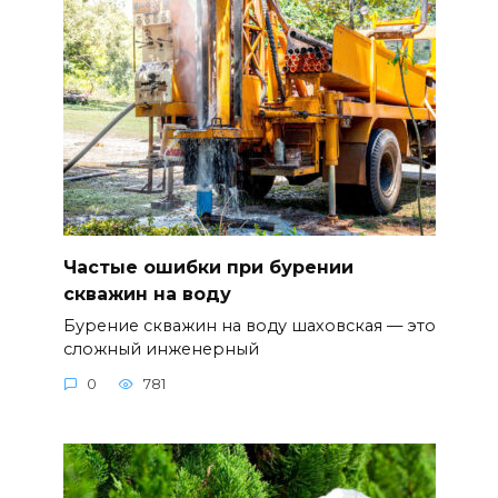
Частые ошибки при бурении
скважин на воду
Бурение скважин на воду шаховская — это
сложный инженерный
0
781