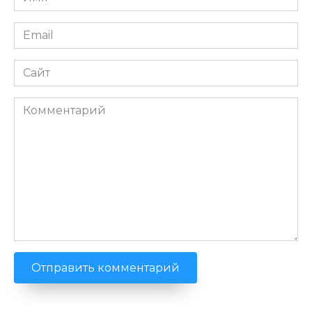
*
Email
*
Сайт
Комментарий