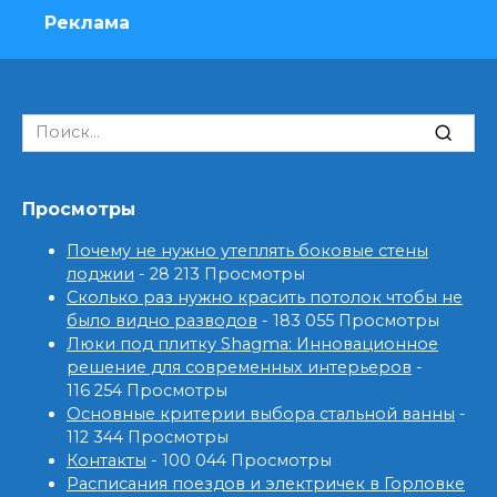
Реклама
Search
for:
Просмотры
Почему не нужно утеплять боковые стены
лоджии
- 28 213 Просмотры
Сколько раз нужно красить потолок чтобы не
было видно разводов
- 183 055 Просмотры
Люки под плитку Shagma: Инновационное
решение для современных интерьеров
-
116 254 Просмотры
Основные критерии выбора стальной ванны
-
112 344 Просмотры
Контакты
- 100 044 Просмотры
Расписания поездов и электричек в Горловке