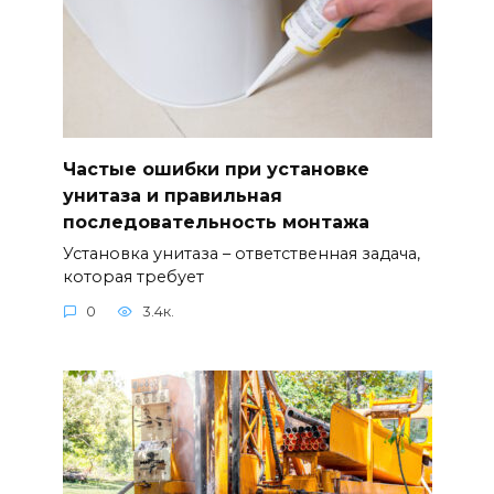
Частые ошибки при установке
унитаза и правильная
последовательность монтажа
Установка унитаза – ответственная задача,
которая требует
0
3.4к.