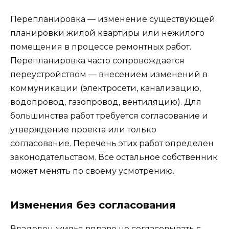
Перепланировка — изменение существующей
планировки жилой квартиры или нежилого
помещения в процессе ремонтных работ.
Перепланировка часто сопровождается
переустройством — внесением изменений в
коммуникации (электросети, канализацию,
водопровод, газопровод, вентиляцию). Для
большинства работ требуется согласование и
утверждение проекта или только
согласование. Перечень этих работ определен
законодательством. Все остальное собственник
может менять по своему усмотрению.
Изменения без согласования
Владелец жилья вправе не согласовывать с