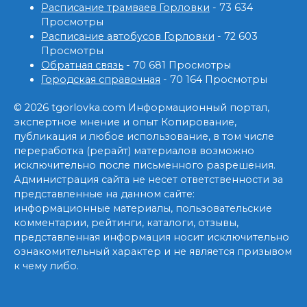
Расписание трамваев Горловки
- 73 634
Просмотры
Расписание автобусов Горловки
- 72 603
Просмотры
Обратная связь
- 70 681 Просмотры
Городская справочная
- 70 164 Просмотры
© 2026 tgorlovka.com Информационный портал,
экспертное мнение и опыт Копирование,
публикация и любое использование, в том числе
переработка (рерайт) материалов возможно
исключительно после письменного разрешения.
Администрация сайта не несет ответственности за
представленные на данном сайте:
информационные материалы, пользовательские
комментарии, рейтинги, каталоги, отзывы,
представленная информация носит исключительно
ознакомительный характер и не является призывом
к чему либо.