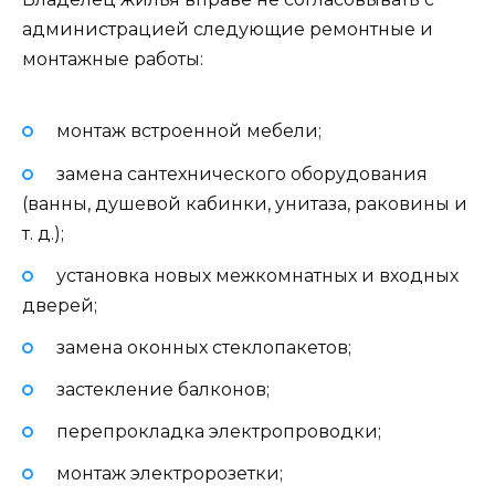
администрацией следующие ремонтные и
монтажные работы:
монтаж встроенной мебели;
замена сантехнического оборудования
(ванны, душевой кабинки, унитаза, раковины и
т. д.);
установка новых межкомнатных и входных
дверей;
замена оконных стеклопакетов;
застекление балконов;
перепрокладка электропроводки;
монтаж электророзетки;