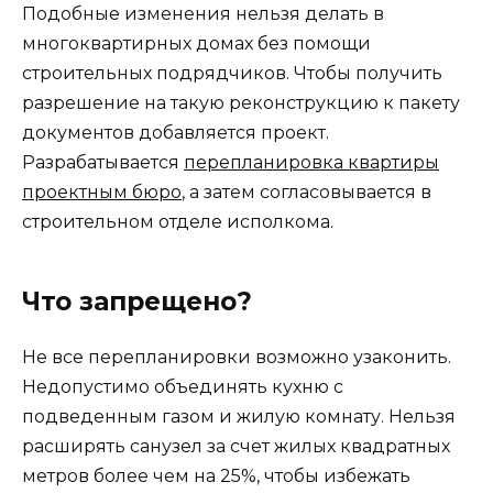
Подобные изменения нельзя делать в
многоквартирных домах без помощи
строительных подрядчиков. Чтобы получить
разрешение на такую реконструкцию к пакету
документов добавляется проект.
Разрабатывается
перепланировка квартиры
проектным бюро
, а затем согласовывается в
строительном отделе исполкома.
Что запрещено?
Не все перепланировки возможно узаконить.
Недопустимо объединять кухню с
подведенным газом и жилую комнату. Нельзя
расширять санузел за счет жилых квадратных
метров более чем на 25%, чтобы избежать