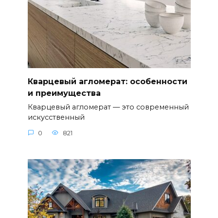
Кварцевый агломерат: особенности
и преимущества
Кварцевый агломерат — это современный
искусственный
0
821