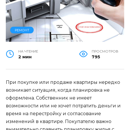
РЕМОНТ
НА ЧТЕНИЕ
ПРОСМОТРОВ
2 мин
795
При покупке или продаже квартиры нередко
возникает ситуация, когда планировка не
оформлена. Собственник не имеет
возможности или не хочет потратить деньги и
время на перестройку и согласование
изменений в квартире. Покупателю важно
внимательно сравнить планировку жилья с