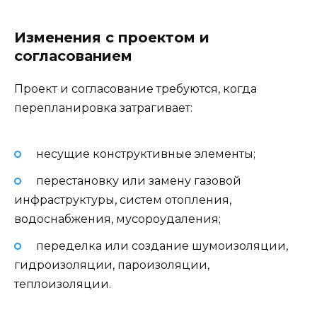
Изменения с проектом и
согласованием
Проект и согласование требуются, когда
перепланировка затрагивает:
несущие конструктивные элементы;
перестановку или замену газовой
инфраструктуры, систем отопления,
водоснабжения, мусороудаления;
переделка или создание шумоизоляции,
гидроизоляции, пароизоляции,
теплоизоляции.