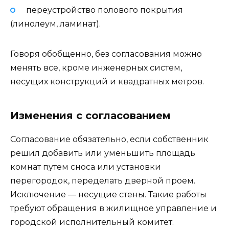
переустройство полового покрытия
(линолеум, ламинат).
Говоря обобщенно, без согласования можно
менять все, кроме инженерных систем,
несущих конструкций и квадратных метров.
Изменения с согласованием
Согласование обязательно, если собственник
решил добавить или уменьшить площадь
комнат путем сноса или установки
перегородок, переделать дверной проем.
Исключение — несущие стены. Такие работы
требуют обращения в жилищное управление и
городской исполнительный комитет.