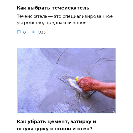
Как выбрать течеискатель
Течеискатель — это специализированное
устройство, предназначенное
0
833
Как убрать цемент, затирку и
штукатурку с полов и стен?