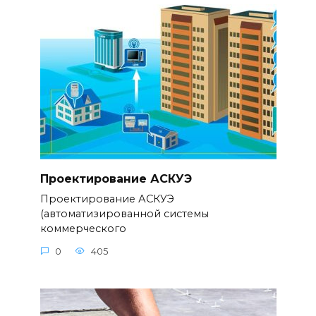
Проектирование АСКУЭ
Проектирование АСКУЭ
(автоматизированной системы
коммерческого
0
405