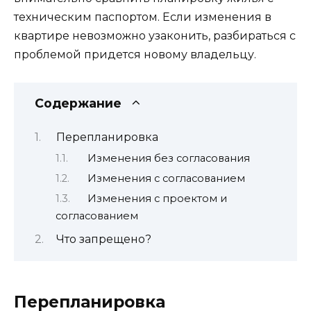
техническим паспортом. Если изменения в
квартире невозможно узаконить, разбираться с
проблемой придется новому владельцу.
Содержание
Перепланировка
Изменения без согласования
Изменения с согласованием
Изменения с проектом и
согласованием
Что запрещено?
Перепланировка