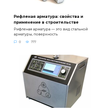
Рифленая арматура: свойства и
применение в строительстве
Рифленая арматура — это вид стальной
арматуры, поверхность
0
777