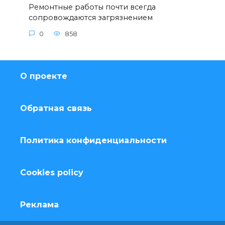
Ремонтные работы почти всегда
сопровождаются загрязнением
0
858
О проекте
Обратная связь
Политика конфиденциальности
Cookies policy
Реклама