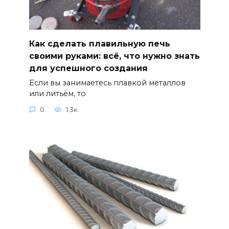
Как сделать плавильную печь
своими руками: всё, что нужно знать
для успешного создания
Если вы занимаетесь плавкой металлов
или литьём, то
0
1.3к.