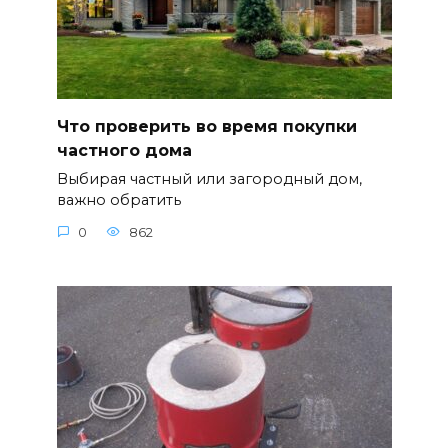
Что проверить во время покупки
частного дома
Выбирая частный или загородный дом,
важно обратить
0
862