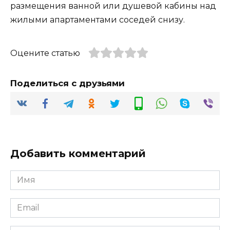
размещения ванной или душевой кабины над
жилыми апартаментами соседей снизу.
Оцените статью
Поделиться с друзьями
Добавить комментарий
Имя
*
Email
*