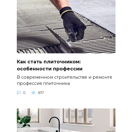
Как стать плиточником:
особенности профессии
В современном строительстве и ремонте
профессия плиточника
0
817