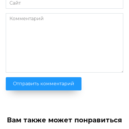
Сайт
Комментарий
Вам также может понравиться