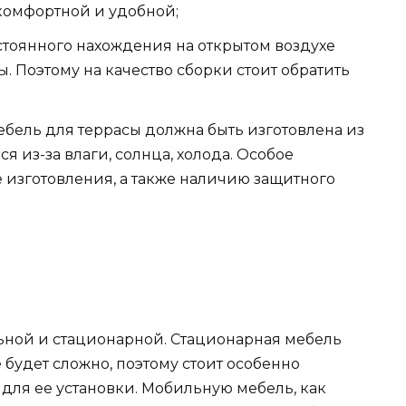
 комфортной и удобной;
остоянного нахождения на открытом воздухе
 Поэтому на качество сборки стоит обратить
ебель для террасы должна быть изготовлена из
я из-за влаги, солнца, холода. Особое
 изготовления, а также наличию защитного
ьной и стационарной. Стационарная мебель
 будет сложно, поэтому стоит особенно
для ее установки. Мобильную мебель, как