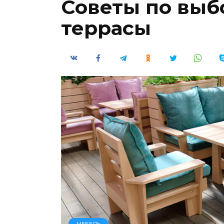
Советы по выб
террасы
МЕБЕЛЬ