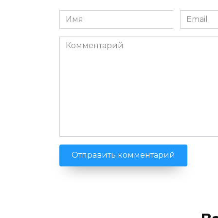
Имя
Email
*
*
Комментарий