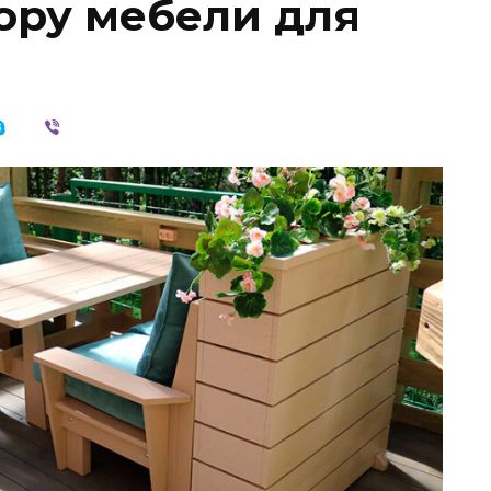
ору мебели для