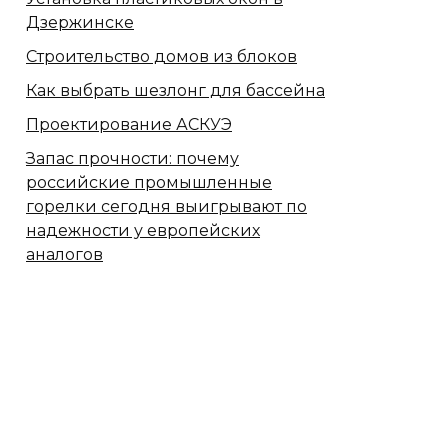
Дзержинске
Строительство домов из блоков
Как выбрать шезлонг для бассейна
Проектирование АСКУЭ
Запас прочности: почему
российские промышленные
горелки сегодня выигрывают по
надежности у европейских
аналогов