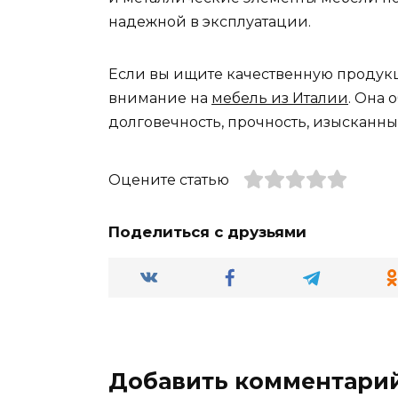
надежной в эксплуатации.
Если вы ищите качественную продукци
внимание на
мебель из Италии
. Она 
долговечность, прочность, изысканн
Оцените статью
Поделиться с друзьями
Добавить комментари