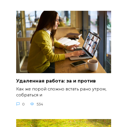
Удаленная работа: за и против
Как же порой сложно встать рано утром,
собраться и
0
534