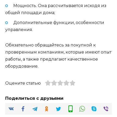
Мощность. Она рассчитывается исходя из
общей площади дома;
Дополнительные функции, особенности
управления.
Обязательно обращайтесь за покупкой к
проверенным компаниям, которые имеют опыт
работы, а также предлагают качественное
оборудование.
Оцените статью
Поделиться с друзьями