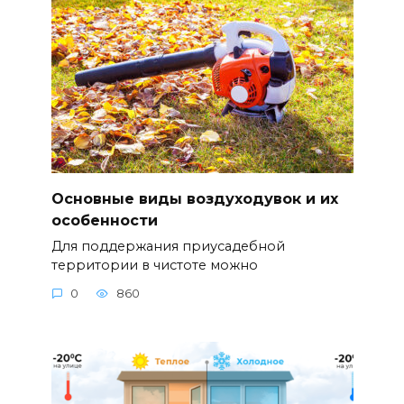
Основные виды воздуходувок и их
особенности
Для поддержания приусадебной
территории в чистоте можно
0
860