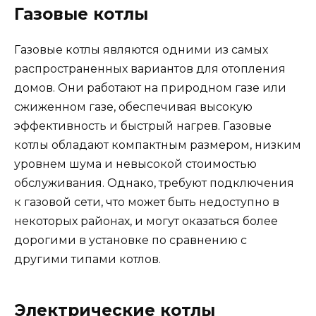
Газовые котлы
Газовые котлы являются одними из самых
распространенных вариантов для отопления
домов. Они работают на природном газе или
сжиженном газе, обеспечивая высокую
эффективность и быстрый нагрев. Газовые
котлы обладают компактным размером, низким
уровнем шума и невысокой стоимостью
обслуживания. Однако, требуют подключения
к газовой сети, что может быть недоступно в
некоторых районах, и могут оказаться более
дорогими в установке по сравнению с
другими типами котлов.
Электрические котлы