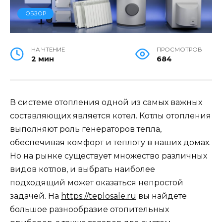
ОБЗОР
НА ЧТЕНИЕ
ПРОСМОТРОВ
2 мин
684
В системе отопления одной из самых важных
составляющих является котел. Котлы отопления
выполняют роль генераторов тепла,
обеспечивая комфорт и теплоту в наших домах.
Но на рынке существует множество различных
видов котлов, и выбрать наиболее
подходящий может оказаться непростой
задачей. На
https://teplosale.ru
вы найдете
большое разнообразие отопительных