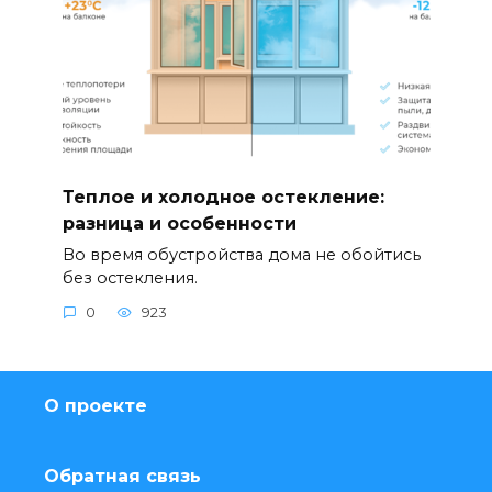
Теплое и холодное остекление:
разница и особенности
Во время обустройства дома не обойтись
без остекления.
0
923
О проекте
Обратная связь