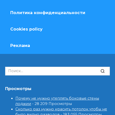
Политика конфиденциальности
Cookies policy
Реклама
Search
for:
Просмотры
Почему не нужно утеплять боковые стены
лоджии
- 28 209 Просмотры
Сколько раз нужно красить потолок чтобы не
было видно разводов
- 183 055 Просмотры