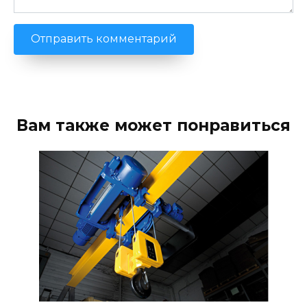
Вам также может понравиться