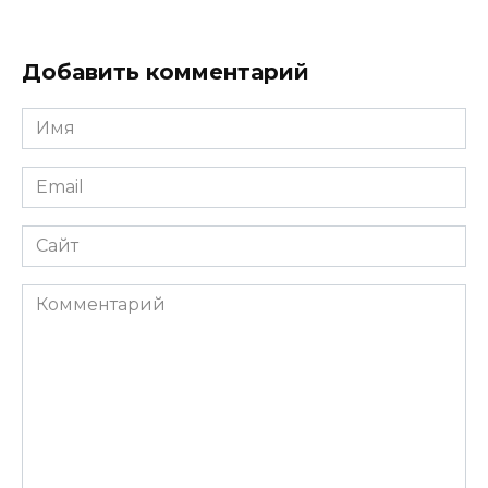
Добавить комментарий
Имя
*
Email
*
Сайт
Комментарий