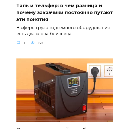
Таль и тельфер: в чем разница и
почему заказчики постоянно путают
эти понятия
В сфере грузоподъемного оборудования
есть два слова-близнеца
0
160