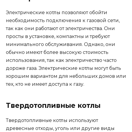
Электрические котлы позволяют обойти
необходимость подключения к газовой сети,
так как они работают от электричества. Они
просты в установке, компактны и требуют
минимального обслуживания. Однако, они
обычно имеют более высокую стоимость
использования, так как электричество часто
дороже газа. Электрические котлы могут быть
хорошим вариантом для небольших домов или
тех, кто не имеет доступа к газу.
Твердотопливные котлы
Твердотопливные котлы используют
древесные отходы, уголь или другие виды