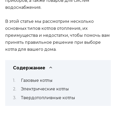
приборов, а также товаров для систем
водоснабжения.
В этой статье мы рассмотрим несколько
основных типов котлов отопления, их
преимущества и недостатки, чтобы помочь вам
принять правильное решение при выборе
котла для вашего дома.
Содержание
Газовые котлы
Электрические котлы
Твердотопливные котлы