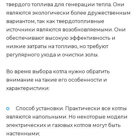
твердого топлива для генерации тепла. Они
являются экологически более дружественным
вариантом, так как твердотопливные
источники являются возобновляемыми. Они
обеспечивают высокую эффективность и
низкие затраты на топливо, но требуют
регулярного ухода и очистки золы.
Во время выбора котла нужно обратить
внимание на такие его особенности и
характеристики:
Способ установки. Практически все котлы
являются напольными. Но некоторые модели
электрических и газовых котлов могут быть
настенными;