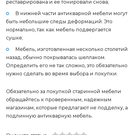
реставрирована и ее тонировали снова;
В нижней части антикварной мебели могут
быть небольшие следы деформаций. Это
нормально, так как мебель подвергается
сушке;
Мебель, изготовленная несколько столетий
назад, обычно покрывалась шеллаком.
Определить его не так сложно, это обязательно
нужно сделать во время выбора и покупки.
Обязательно за покупкой старинной мебели
обращайтесь к проверенным, надежным
магазинам, которые предлагают не подделку, а
подлинную антикварную мебель.