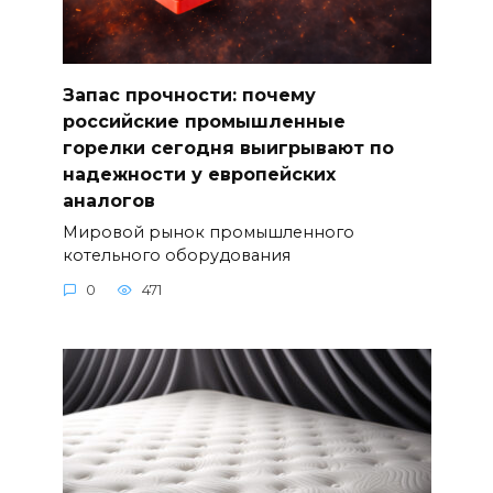
Запас прочности: почему
российские промышленные
горелки сегодня выигрывают по
надежности у европейских
аналогов
Мировой рынок промышленного
котельного оборудования
0
471