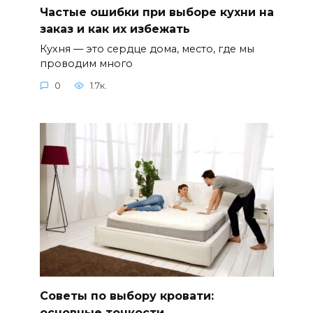
Частые ошибки при выборе кухни на
заказ и как их избежать
Кухня — это сердце дома, место, где мы
проводим много
0
1.7к.
Советы по выбору кровати:
основные тонкости