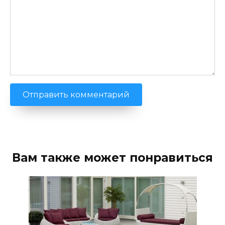
Вам также может понравиться