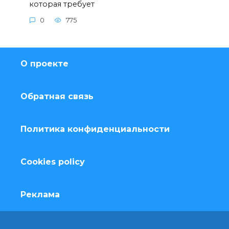
которая требует
0
775
О проекте
Обратная связь
Политика конфиденциальности
Cookies policy
Реклама