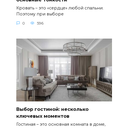
Кровать – это «сердце» любой спальни.
Поэтому при выборе
0
596
Выбор гостиной: несколько
ключевых моментов
Гостиная – это основная комната в доме,