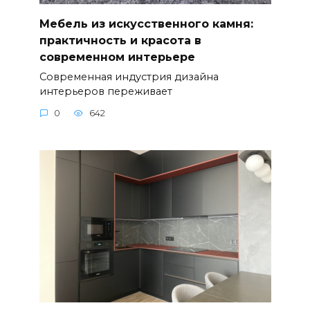
Мебель из искусственного камня:
практичность и красота в
современном интерьере
Современная индустрия дизайна
интерьеров переживает
0
642