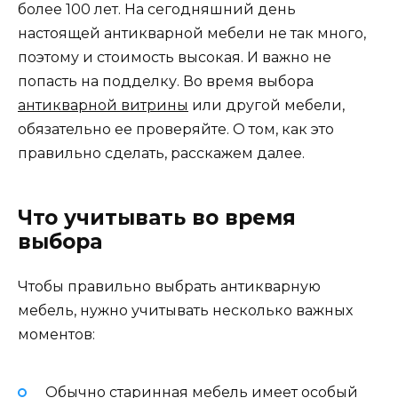
более 100 лет. На сегодняшний день
настоящей антикварной мебели не так много,
поэтому и стоимость высокая. И важно не
попасть на подделку. Во время выбора
антикварной витрины
или другой мебели,
обязательно ее проверяйте. О том, как это
правильно сделать, расскажем далее.
Что учитывать во время
выбора
Чтобы правильно выбрать антикварную
мебель, нужно учитывать несколько важных
моментов:
Обычно старинная мебель имеет особый