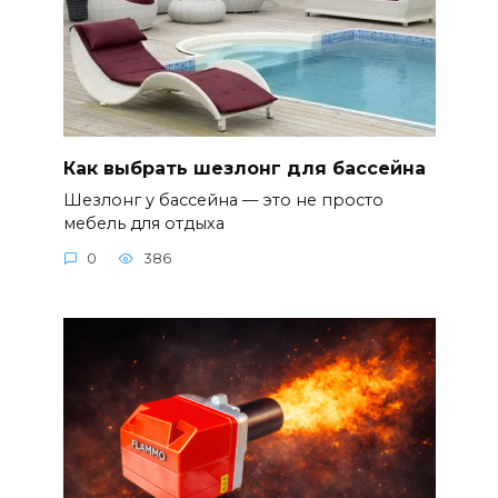
Как выбрать шезлонг для бассейна
Шезлонг у бассейна — это не просто
мебель для отдыха
0
386