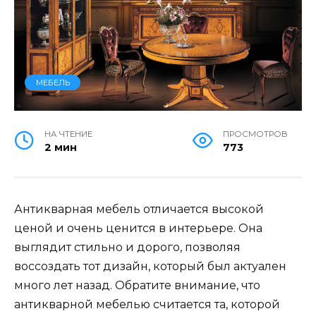
МЕБЕЛЬ
НА ЧТЕНИЕ
ПРОСМОТРОВ
2 мин
773
Антикварная мебель отличается высокой
ценой и очень ценится в интерьере. Она
выглядит стильно и дорого, позволяя
воссоздать тот дизайн, который был актуален
много лет назад. Обратите внимание, что
антикварной мебелью считается та, которой