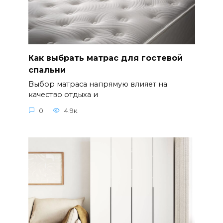
Как выбрать матрас для гостевой
спальни
Выбор матраса напрямую влияет на
качество отдыха и
0
4.9к.