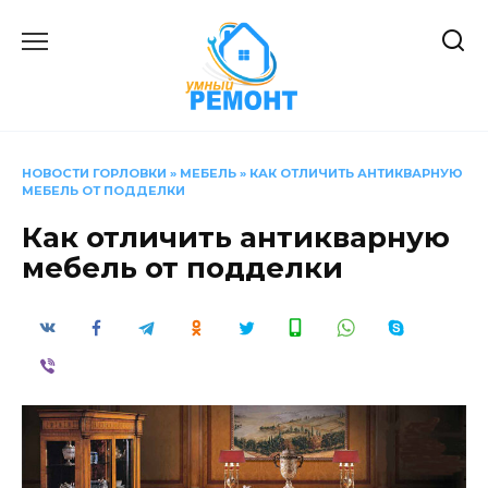
Перейти
к
содержанию
НОВОСТИ ГОРЛОВКИ
»
МЕБЕЛЬ
»
КАК ОТЛИЧИТЬ АНТИКВАРНУЮ
МЕБЕЛЬ ОТ ПОДДЕЛКИ
Как отличить антикварную
мебель от подделки