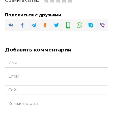
Оцените статью
Поделиться с друзьями
Добавить комментарий
Имя
*
Email
*
Сайт
Комментарий