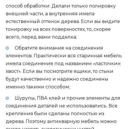
способ обработки. Делали только полировку
внешней части, а внутренняя имела
естественный оттенок дерева. Если вы видите
тонировку на всех поверхностях, то, скорее
всего, перед вами подделка;
Обратите внимание на соединения
элементов. Практически вся старинная мебель
имела соединение под названием «ласточкин
хвост». Если вы посмотрите ящики, то стыки
будут качественно и надежно соединены
именно такими способом;
Шурупы, ПВА клей и прочие элементы для
соединения деталей не использовались. Все
крепления были сделаны полностью из
дерева. Поэтому антикварную мебель можно