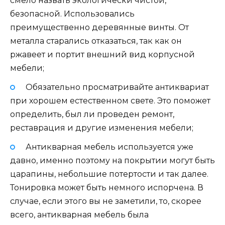
смело назвать экологически чистой,
безопасной. Использовались
преимущественно деревянные винты. От
металла старались отказаться, так как он
ржавеет и портит внешний вид корпусной
мебели;
Обязательно просматривайте антиквариат
при хорошем естественном свете. Это поможет
определить, был ли проведен ремонт,
реставрация и другие изменения мебели;
Антикварная мебель используется уже
давно, именно поэтому на покрытии могут быть
царапины, небольшие потертости и так далее.
Тонировка может быть немного испорчена. В
случае, если этого вы не заметили, то, скорее
всего, антикварная мебель была