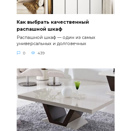
Как выбрать качественный
распашной шкаф
Распашной шкаф — один из самых
универсальных и долговечных
0
439