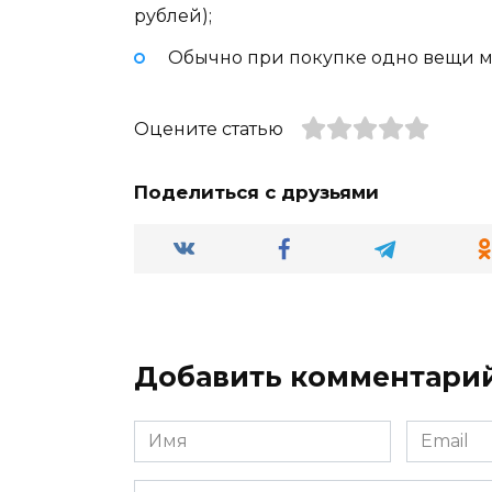
рублей);
Обычно при покупке одно вещи мо
Оцените статью
Поделиться с друзьями
Добавить комментари
Имя
Email
*
*
Комментарий