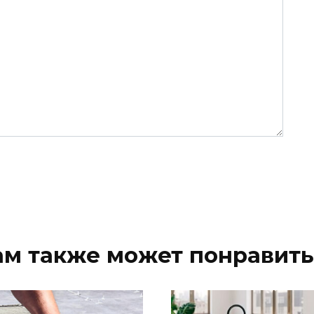
ам также может понравить