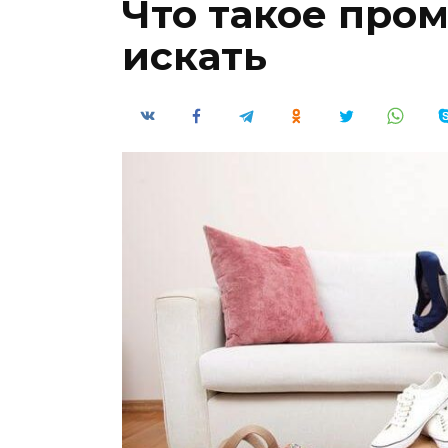
Что такое пром
искать