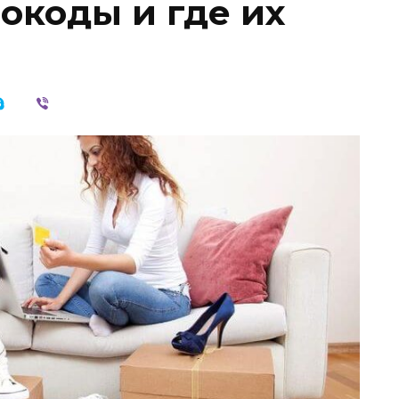
окоды и где их