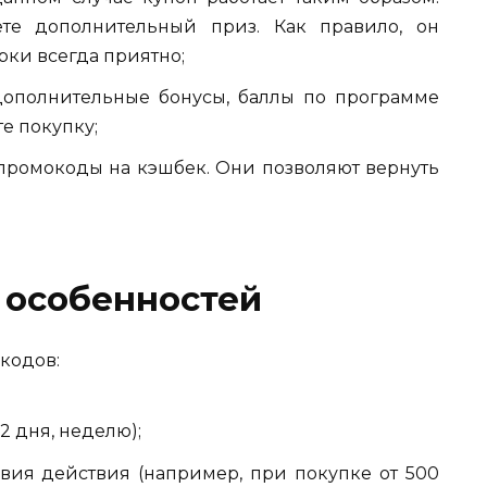
ете дополнительный приз. Как правило, он
рки всегда приятно;
дополнительные бонусы, баллы по программе
те покупку;
 промокоды на кэшбек. Они позволяют вернуть
 особенностей
кодов:
2 дня, неделю);
вия действия (например, при покупке от 500