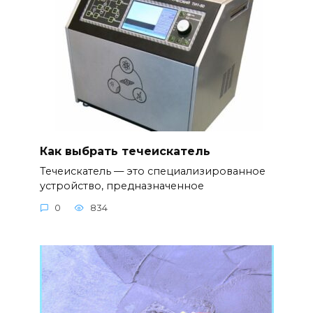
Как выбрать течеискатель
Течеискатель — это специализированное
устройство, предназначенное
0
834