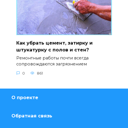
Как убрать цемент, затирку и
штукатурку с полов и стен?
Ремонтные работы почти всегда
сопровождаются загрязнением
0
861
О проекте
Обратная связь