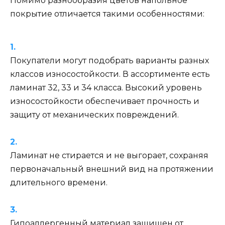
Помимо разнообразия цветов напольное
покрытие отличается такими особенностями:
Покупатели могут подобрать варианты разных
классов износостойкости. В ассортименте есть
ламинат 32, 33 и 34 класса. Высокий уровень
износостойкости обеспечивает прочность и
защиту от механических повреждений.
Ламинат не стирается и не выгорает, сохраняя
первоначальный внешний вид на протяжении
длительного времени.
Гипоаллергенный материал защищен от