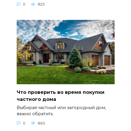
0
825
Что проверить во время покупки
частного дома
Выбирая частный или загородный дом,
важно обратить
0
863