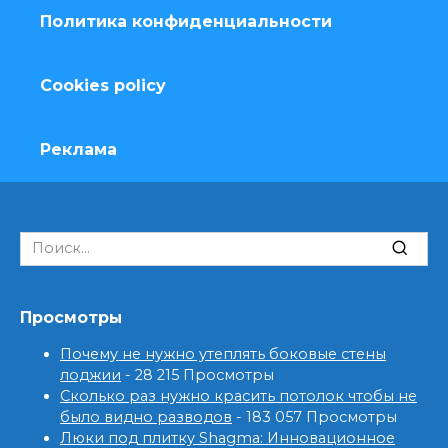
Политика конфиденциальности
Cookies policy
Реклама
Search
for:
Просмотры
Почему не нужно утеплять боковые стены
лоджии
- 28 215 Просмотры
Сколько раз нужно красить потолок чтобы не
было видно разводов
- 183 057 Просмотры
Люки под плитку Shagma: Инновационное