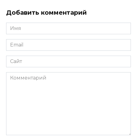
Добавить комментарий
Имя
*
Email
*
Сайт
Комментарий