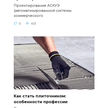
Проектирование АСКУЭ
(автоматизированной системы
коммерческого
0
413
Как стать плиточником:
особенности профессии