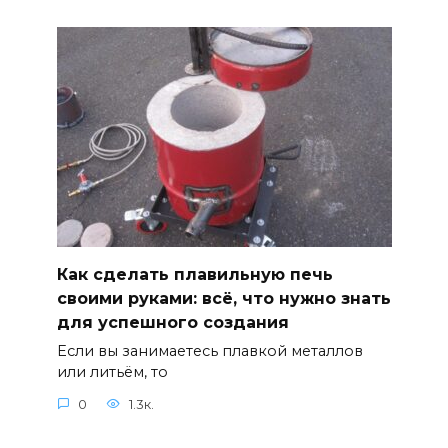
Как сделать плавильную печь
своими руками: всё, что нужно знать
для успешного создания
Если вы занимаетесь плавкой металлов
или литьём, то
0
1.3к.