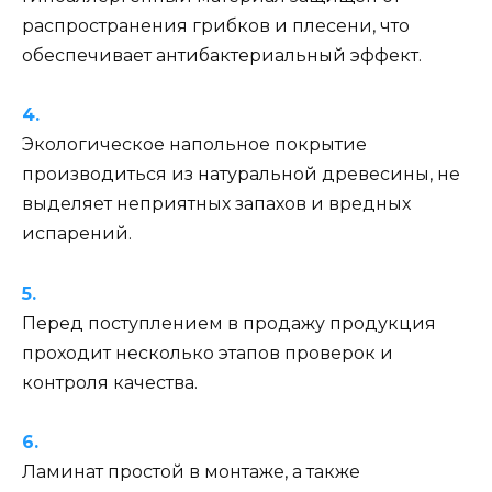
распространения грибков и плесени, что
обеспечивает антибактериальный эффект.
Экологическое напольное покрытие
производиться из натуральной древесины, не
выделяет неприятных запахов и вредных
испарений.
Перед поступлением в продажу продукция
проходит несколько этапов проверок и
контроля качества.
Ламинат простой в монтаже, а также