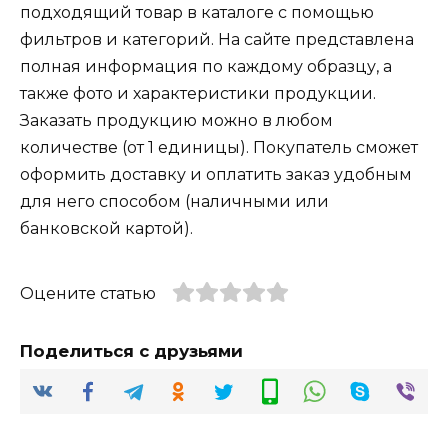
подходящий товар в каталоге с помощью
фильтров и категорий. На сайте представлена
полная информация по каждому образцу, а
также фото и характеристики продукции.
Заказать продукцию можно в любом
количестве (от 1 единицы). Покупатель сможет
оформить доставку и оплатить заказ удобным
для него способом (наличными или
банковской картой).
Оцените статью
Поделиться с друзьями