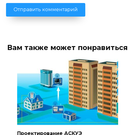
Вам также может понравиться
Проектирование АСКУЭ