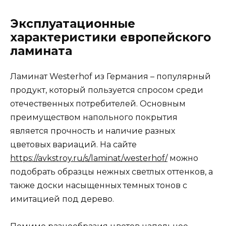
Эксплуатационные
характеристики европейского
ламината
Ламинат Westerhof из Германия – популярный
продукт, который пользуется спросом среди
отечественных потребителей. Основным
преимуществом напольного покрытия
является прочность и наличие разных
цветовых вариаций. На сайте
https://avkstroy.ru/s/laminat/westerhof/
можно
подобрать образцы нежных светлых оттенков, а
также доски насыщенных темных тонов с
имитацией под дерево.