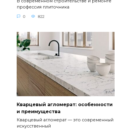
В современном строительстве и ремонте
профессия плиточника
0
822
Кварцевый агломерат: особенности
и преимущества
Кварцевый агломерат — это современный
искусственный