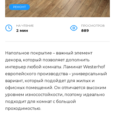
РЕМОНТ
НА ЧТЕНИЕ
ПРОСМОТРОВ
2 мин
889
Напольное покрытие – важный элемент
декора, который позволяет дополнить
интерьер любой комнаты. Ламинат Westerhof
европейского производства – универсальный
вариант, который подойдет для жилых и
офисных помещений. Он отличается высоким
уровнем износостойкости, поэтому идеально
подходит для комнат с большой
проходимостью.