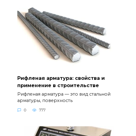
Рифленая арматура: свойства и
применение в строительстве
Рифленая арматура — это вид стальной
арматуры, поверхность
0
777