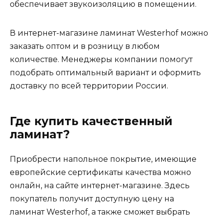
обеспечивает звукоизоляцию в помещении.
В интернет-магазине ламинат Westerhof можно
заказать оптом и в розницу в любом
количестве. Менеджеры компании помогут
подобрать оптимальный вариант и оформить
доставку по всей территории России.
Где купить качественный
ламинат?
Приобрести напольное покрытие, имеющие
европейские сертификаты качества можно
онлайн, на сайте интернет-магазине. Здесь
покупатель получит доступную цену на
ламинат Westerhof, а также сможет выбрать