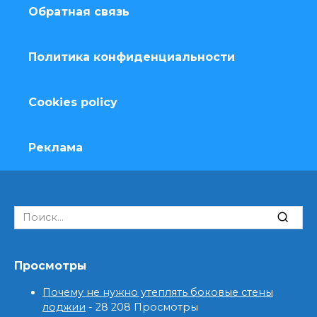
Обратная связь
Политика конфиденциальности
Cookies policy
Реклама
Search
for:
Просмотры
Почему не нужно утеплять боковые стены
лоджии
- 28 208 Просмотры