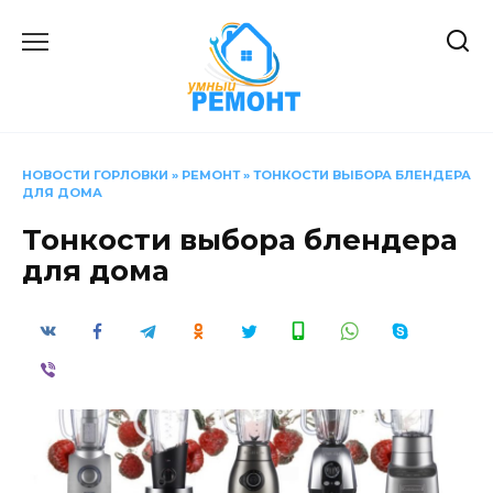
Перейти
к
содержанию
НОВОСТИ ГОРЛОВКИ
»
РЕМОНТ
»
ТОНКОСТИ ВЫБОРА БЛЕНДЕРА
ДЛЯ ДОМА
Тонкости выбора блендера
для дома