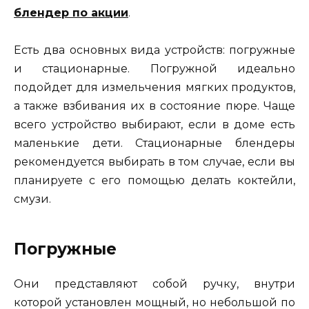
блендер по акции
.
Есть два основных вида устройств: погружные
и стационарные. Погружной идеально
подойдет для измельчения мягких продуктов,
а также взбивания их в состояние пюре. Чаще
всего устройство выбирают, если в доме есть
маленькие дети. Стационарные блендеры
рекомендуется выбирать в том случае, если вы
планируете с его помощью делать коктейли,
смузи.
Погружные
Они представляют собой ручку, внутри
которой установлен мощный, но небольшой по