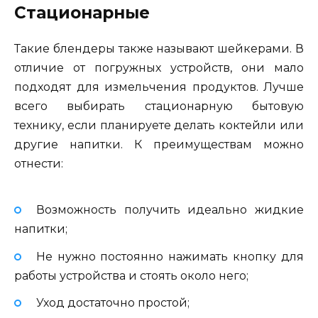
Стационарные
Такие блендеры также называют шейкерами. В
отличие от погружных устройств, они мало
подходят для измельчения продуктов. Лучше
всего выбирать стационарную бытовую
технику, если планируете делать коктейли или
другие напитки. К преимуществам можно
отнести:
Возможность получить идеально жидкие
напитки;
Не нужно постоянно нажимать кнопку для
работы устройства и стоять около него;
Уход достаточно простой;