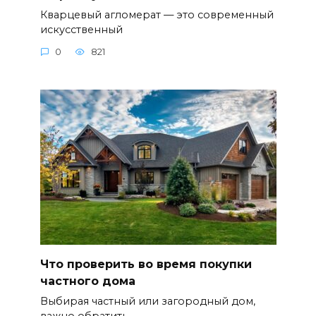
Кварцевый агломерат — это современный
искусственный
0
821
Что проверить во время покупки
частного дома
Выбирая частный или загородный дом,