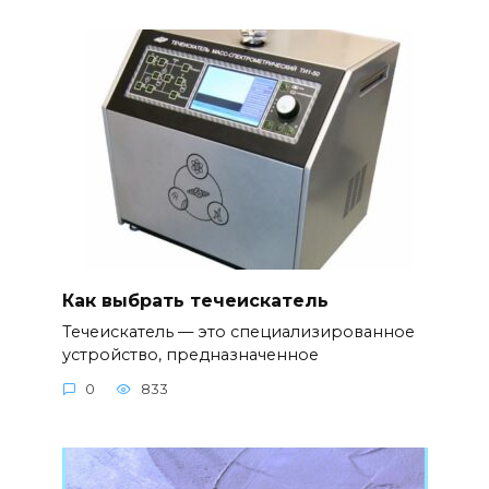
Как выбрать течеискатель
Течеискатель — это специализированное
устройство, предназначенное
0
833