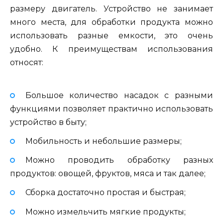
размеру двигатель. Устройство не занимает
много места, для обработки продукта можно
использовать разные емкости, это очень
удобно. К преимуществам использования
относят:
Большое количество насадок с разными
функциями позволяет практично использовать
устройство в быту;
Мобильность и небольшие размеры;
Можно проводить обработку разных
продуктов: овощей, фруктов, мяса и так далее;
Сборка достаточно простая и быстрая;
Можно измельчить мягкие продукты;