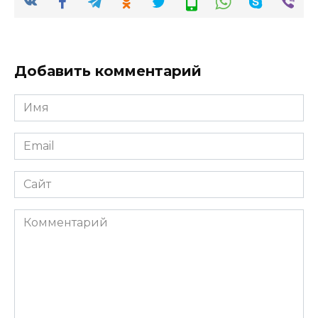
Добавить комментарий
Имя
*
Email
*
Сайт
Комментарий