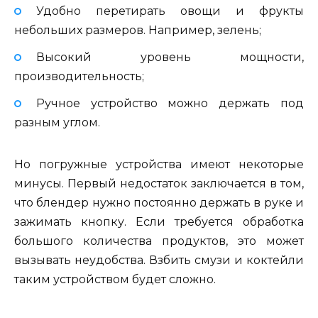
Удобно перетирать овощи и фрукты
небольших размеров. Например, зелень;
Высокий уровень мощности,
производительность;
Ручное устройство можно держать под
разным углом.
Но погружные устройства имеют некоторые
минусы. Первый недостаток заключается в том,
что блендер нужно постоянно держать в руке и
зажимать кнопку. Если требуется обработка
большого количества продуктов, это может
вызывать неудобства. Взбить смузи и коктейли
таким устройством будет сложно.