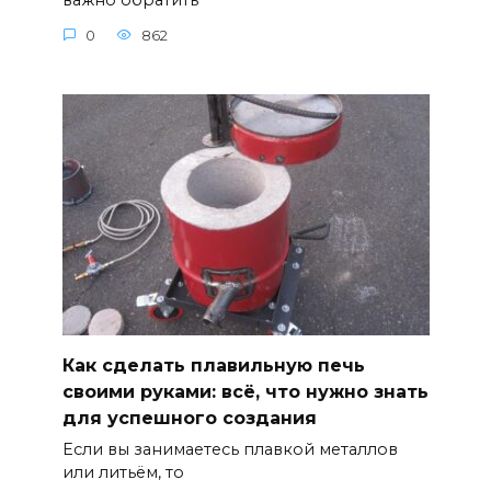
важно обратить
0
862
Как сделать плавильную печь
своими руками: всё, что нужно знать
для успешного создания
Если вы занимаетесь плавкой металлов
или литьём, то