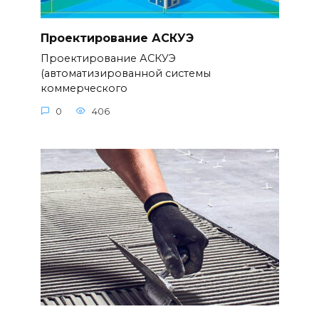
Проектирование АСКУЭ
Проектирование АСКУЭ
(автоматизированной системы
коммерческого
0
406