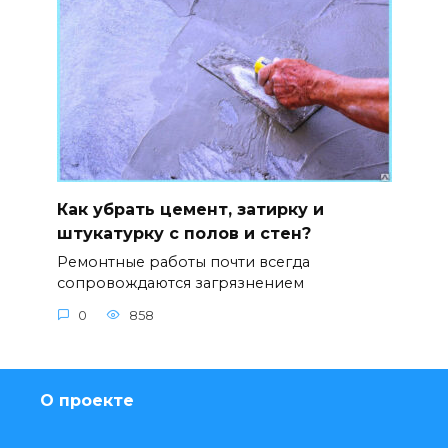
Как убрать цемент, затирку и
штукатурку с полов и стен?
Ремонтные работы почти всегда
сопровождаются загрязнением
0
858
О проекте