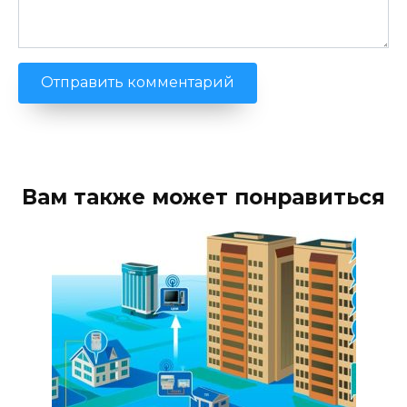
Вам также может понравиться