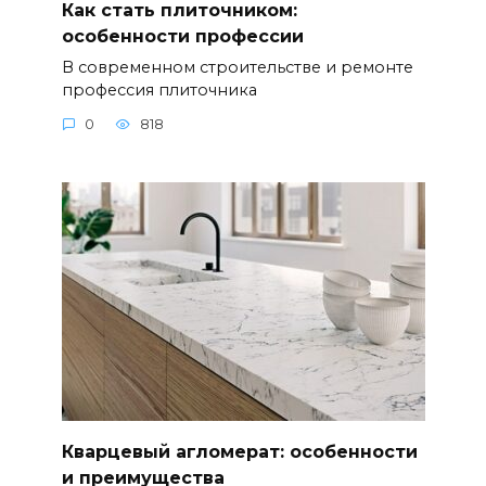
Как стать плиточником:
особенности профессии
В современном строительстве и ремонте
профессия плиточника
0
818
Кварцевый агломерат: особенности
и преимущества