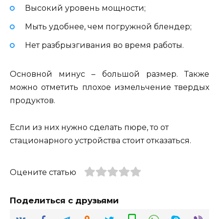
Высокий уровень мощности;
Мыть удобнее, чем погружной блендер;
Нет разбрызгивания во время работы.
Основной минус – большой размер. Также
можно отметить плохое измельчение твердых
продуктов.
Если из них нужно сделать пюре, то от
стационарного устройства стоит отказаться.
Оцените статью
Поделиться с друзьями