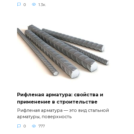
0
1.3к.
Рифленая арматура: свойства и
применение в строительстве
Рифленая арматура — это вид стальной
арматуры, поверхность
0
777