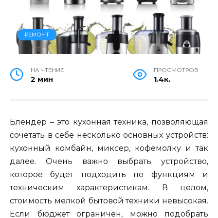
РЕМОНТ
НА ЧТЕНИЕ
ПРОСМОТРОВ
2 мин
1.4к.
Блендер – это кухонная техника, позволяющая
сочетать в себе несколько основных устройств:
кухонный комбайн, миксер, кофемолку и так
далее. Очень важно выбрать устройство,
которое будет подходить по функциям и
техническим характеристикам. В целом,
стоимость мелкой бытовой техники невысокая.
Если бюджет ограничен, можно подобрать