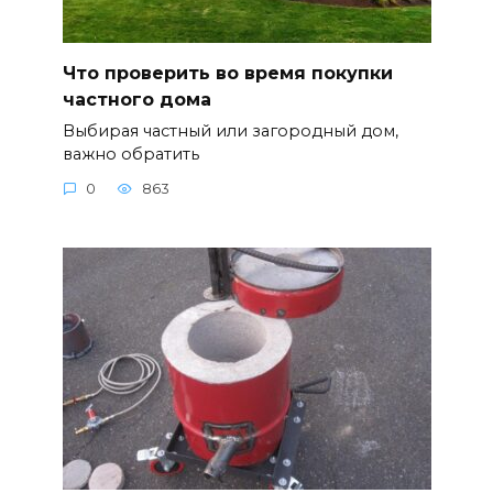
Что проверить во время покупки
частного дома
Выбирая частный или загородный дом,
важно обратить
0
863