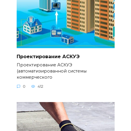
Проектирование АСКУЭ
Проектирование АСКУЭ
(автоматизированной системы
коммерческого
0
412