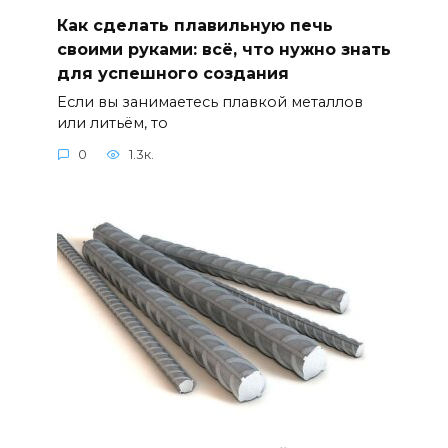
Как сделать плавильную печь
своими руками: всё, что нужно знать
для успешного создания
Если вы занимаетесь плавкой металлов
или литьём, то
0
1.3к.