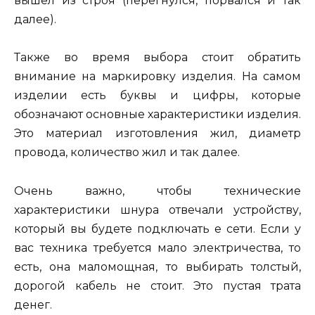
вышел из строя (перегнулся, порвался и так
далее).
Также во время выбора стоит обратить
внимание на маркировку изделия. На самом
изделии есть буквы и цифры, которые
обозначают основные характеристики изделия.
Это материал изготовления жил, диаметр
провода, количество жил и так далее.
Очень важно, чтобы технические
характеристики шнура отвечали устройству,
который вы будете подключать е сети. Если у
вас техника требуется мало электричества, то
есть, она маломощная, то выбирать толстый,
дорогой кабель не стоит. Это пустая трата
денег.