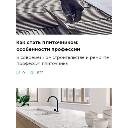
Как стать плиточником:
особенности профессии
В современном строительстве и ремонте
профессия плиточника
0
822