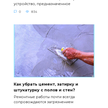
устройство, предназначенное
0
834
Как убрать цемент, затирку и
штукатурку с полов и стен?
Ремонтные работы почти всегда
сопровождаются загрязнением