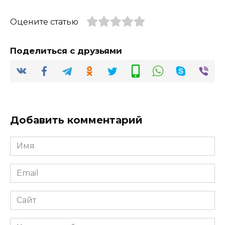
Оцените статью
Поделиться с друзьями
Добавить комментарий
Имя
*
Email
*
Сайт
Комментарий