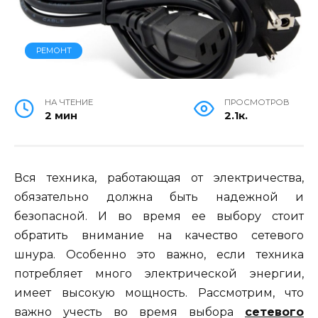
РЕМОНТ
НА ЧТЕНИЕ
ПРОСМОТРОВ
2 мин
2.1к.
Вся техника, работающая от электричества,
обязательно должна быть надежной и
безопасной. И во время ее выбору стоит
обратить внимание на качество сетевого
шнура. Особенно это важно, если техника
потребляет много электрической энергии,
имеет высокую мощность. Рассмотрим, что
важно учесть во время выбора
сетевого