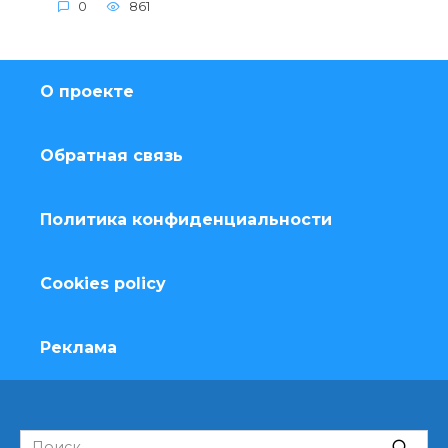
0
861
О проекте
Обратная связь
Политика конфиденциальности
Cookies policy
Реклама
Search