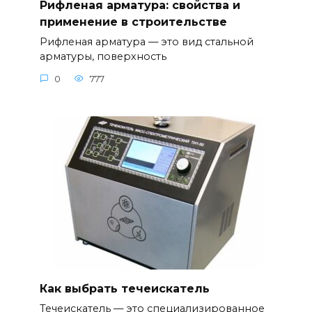
Рифленая арматура: свойства и
применение в строительстве
Рифленая арматура — это вид стальной
арматуры, поверхность
0
777
Как выбрать течеискатель
Течеискатель — это специализированное