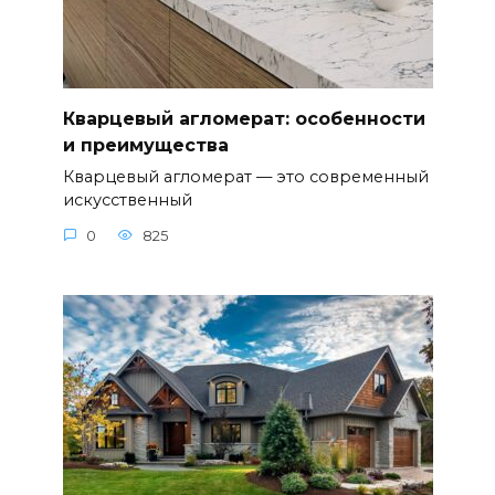
Кварцевый агломерат: особенности
и преимущества
Кварцевый агломерат — это современный
искусственный
0
825