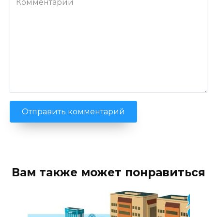
Вам также может понравиться