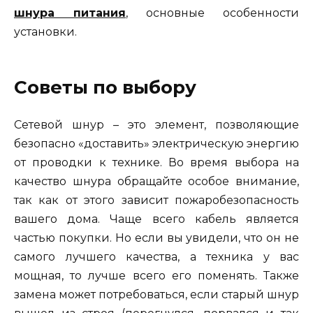
шнура питания
, основные особенности
установки.
Советы по выбору
Сетевой шнур – это элемент, позволяющие
безопасно «доставить» электрическую энергию
от проводки к технике. Во время выбора на
качество шнура обращайте особое внимание,
так как от этого зависит пожаробезопасность
вашего дома. Чаще всего кабель является
частью покупки. Но если вы увидели, что он не
самого лучшего качества, а техника у вас
мощная, то лучше всего его поменять. Также
замена может потребоваться, если старый шнур