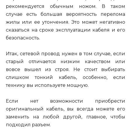
рекомендуется обычным ножом. В таком
случае есть большая вероятность перелома
жилы или ее утончения. Это может негативно
сказаться на сроке эксплуатации кабеля и его
безопасность.
Итак, сетевой провод нужен в том случае, если
старый отличается низким качеством или
вовсе вышел из строя. Не стоит выбирать
слишком тонкий кабель, особенно, если
технику вы используете мощную.
Если нет возможности приобрести
оригинальный кабель, вы всегда можете его
заменить на любой другой, главное, чтобы
подходил разъем.