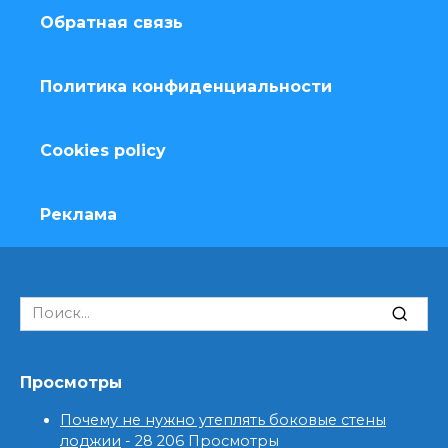
Обратная связь
Политика конфиденциальности
Cookies policy
Реклама
Search
for:
Просмотры
Почему не нужно утеплять боковые стены
лоджии
- 28 206 Просмотры