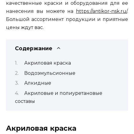
качественные краски и оборудования для ее
нанесения вы можете на
https://antikor-nsk.ru/
.
Большой ассортимент продукции и приятные
цены ждут вас.
Содержание
Акриловая краска
Водоэмульсионные
Алкидные
Акриловые и полиуретановые
составы
Акриловая краска