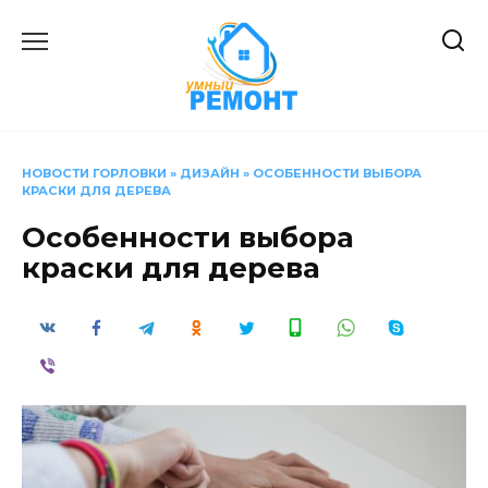
Перейти
к
содержанию
НОВОСТИ ГОРЛОВКИ
»
ДИЗАЙН
»
ОСОБЕННОСТИ ВЫБОРА
КРАСКИ ДЛЯ ДЕРЕВА
Особенности выбора
краски для дерева