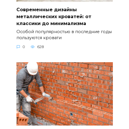
Современные дизайны
металлических кроватей: от
классики до минимализма
Особой популярностью в последние годы
пользуются кровати
0
628