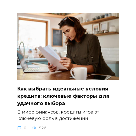
Как выбрать идеальные условия
кредита: ключевые факторы для
удачного выбора
В мире финансов, кредиты играют
ключевую роль в достижении
0
926