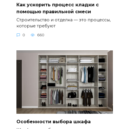
Как ускорить процесс кладки с
помощью правильной смеси
Строительство и отделка — это процессы,
которые требуют
0
660
Особенности выбора шкафа