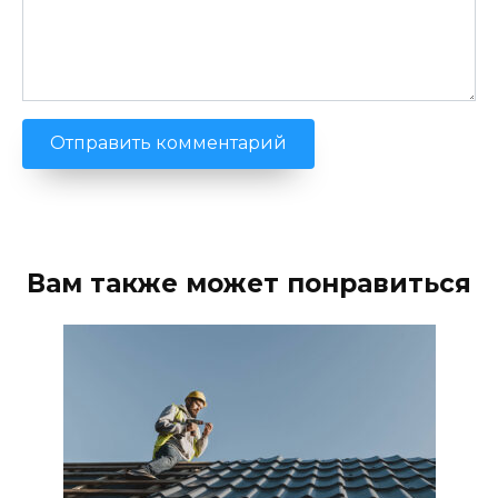
Вам также может понравиться