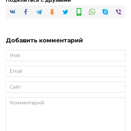
Поделиться с друзьями
Добавить комментарий
Имя
*
Email
*
Сайт
Комментарий