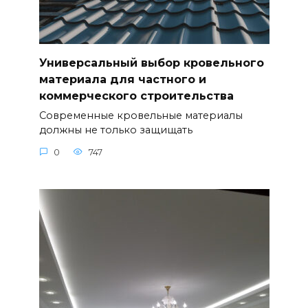
Универсальный выбор кровельного
материала для частного и
коммерческого строительства
Современные кровельные материалы
должны не только защищать
0
747