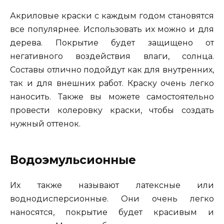
Акриловые краски с каждым годом становятся
все популярнее. Использовать их можно и для
дерева. Покрытие будет защищено от
негативного воздействия влаги, солнца.
Составы отлично подойдут как для внутренних,
так и для внешних работ. Краску очень легко
наносить. Также вы можете самостоятельно
провести колеровку краски, чтобы создать
нужный оттенок.
Водоэмульсионные
Их также называют латексные или
воднодисперсионные. Они очень легко
наносятся, покрытие будет красивым и