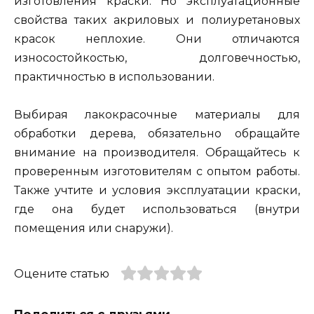
изготовления краски. Но эксплуатационные
свойства таких акриловых и полиуретановых
красок неплохие. Они отличаются
износостойкостью, долговечностью,
практичностью в использовании.
Выбирая лакокрасочные материалы для
обработки дерева, обязательно обращайте
внимание на производителя. Обращайтесь к
проверенным изготовителям с опытом работы.
Также учтите и условия эксплуатации краски,
где она будет использоваться (внутри
помещения или снаружи).
Оцените статью