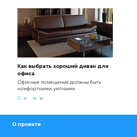
Как выбрать хороший диван для
офиса
Офисные помещения должны быть
комфортными, уютными
0
1к.
О проекте