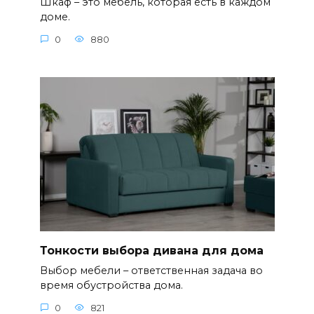
Шкаф – это мебель, которая есть в каждом
доме.
0
880
Тонкости выбора дивана для дома
Выбор мебели – ответственная задача во
время обустройства дома.
0
821