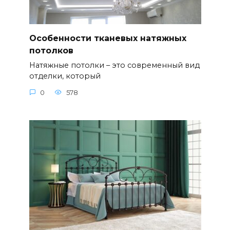
Особенности тканевых натяжных
потолков
Натяжные потолки – это современный вид
отделки, который
0
578