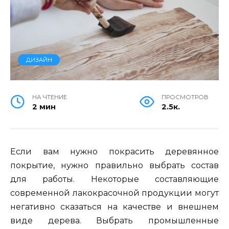
ДИЗАЙН
НА ЧТЕНИЕ
ПРОСМОТРОВ
2 мин
2.5к.
Если вам нужно покрасить деревянное
покрытие, нужно правильно выбрать состав
для работы. Некоторые составляющие
современной лакокрасочной продукции могут
негативно сказаться на качестве и внешнем
виде дерева. Выбрать промышленные