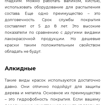
гладким. Можно работать валиком, кистью,
использовать оборудование для распыления
состава. Еще одно преимущество – это
долговечность. Срок службы покрытия
составляет от 5 до 8 лет. Это высокие
показатели по сравнению с другими видами
лакокрасочной продукции. Но дешевые
краски таким положительным свойством
обладать не будут.
Алкидные
Такие виды красок используются достаточно
давно. Они отлично подойдут для защиты
дерева и металла. Основное их преимущество
– это гидрофобность покрытия. Если вашему