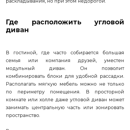
раскладывания, но при этом недорогой.
Где расположить угловой
диван
В гостиной, где часто собирается большая
семья или компания друзей, уместен
модульный диван. Он позволит
комбинировать блоки для удобной рассадки.
Располагать мягкую мебель можно не только
по периметру помещения. В просторной
комнате или холле даже угловой диван может
занимать центральную часть или зонировать
пространство.