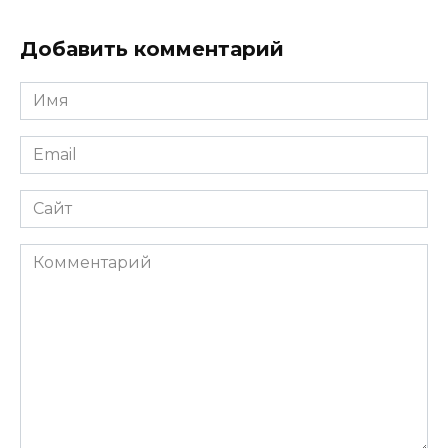
Добавить комментарий
Имя
*
Email
*
Сайт
Комментарий