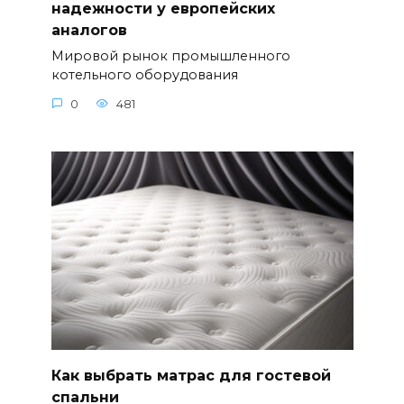
надежности у европейских
аналогов
Мировой рынок промышленного
котельного оборудования
0
481
Как выбрать матрас для гостевой
спальни