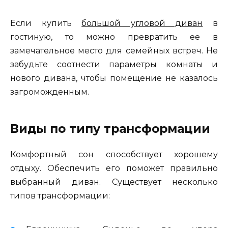
Если купить
большой угловой диван
в
гостиную, то можно превратить ее в
замечательное место для семейных встреч. Не
забудьте соотнести параметры комнаты и
нового дивана, чтобы помещение не казалось
загроможденным.
Виды по типу трансформации
Комфортный сон способствует хорошему
отдыху. Обеспечить его поможет правильно
выбранный диван. Существует несколько
типов трансформации: