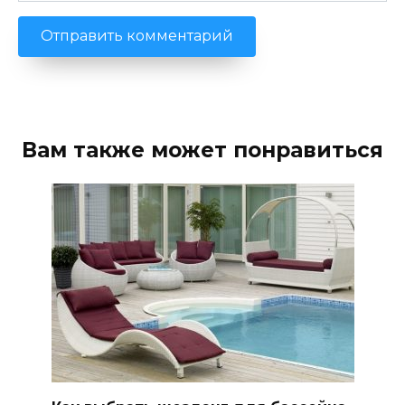
Вам также может понравиться