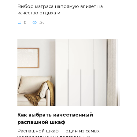
Выбор матраса напрямую влияет на
качество отдыха и
0
5к.
Как выбрать качественный
распашной шкаф
Распашной шкаф — один из самых