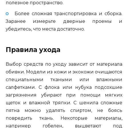
полезное пространство.
Более сложная транспортировка и сборка.
Заранее измерьте дверные проемы и
убедитесь, что места достаточно.
Правила ухода
Выбор средств по уходу зависит от материала
обивки. Модели из кожи и экокожи очищаются
специальными ткаными или влажными
салфетками. С флока или нубука подсохшие
загрязнения убирают при помощи мягких
щеток и влажной тряпки. С шенила сложные
пятна можно удалять спиртом, не боясь
повредить ткань. Некоторые материалы,
например гобелен, выцветают под