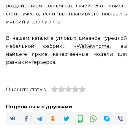
воздействием солнечных лучей. Этот момент
стоит учесть, если вы планируете поставить
мягкий уголок у окна.
В нашем каталоге угловых диванов турецкой
мебельной фабрики
«Weltewhome»
вы
найдете яркие, качественные модели для
разных интерьеров.
Оцените статью
Поделиться с друзьями