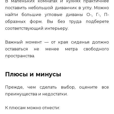
В маленьких комнатах и кухнях практичнее
поставить небольшой диванчик в углу. Можно
найти большие угловые диваны О-, Г-, П-
образных форм. Вы без труда подберете
соответствующий интерьеру.
Важный момент — от края сиденья должно
оставаться не менее метра свободного
пространства.
Плюсы и минусы
Прежде, чем сделать выбор, оцените все
преимущества и недостатки.
К плюсам можно отнести: