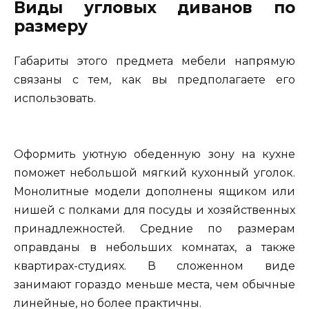
Виды угловых диванов по
размеру
Габариты этого предмета мебели напрямую
связаны с тем, как вы предполагаете его
использовать.
Оформить уютную обеденную зону на кухне
поможет небольшой мягкий кухонный уголок.
Монолитные модели дополнены ящиком или
нишей с полками для посуды и хозяйственных
принадлежностей. Средние по размерам
оправданы в небольших комнатах, а также
квартирах-студиях. В сложенном виде
занимают гораздо меньше места, чем обычные
линейные, но более практичны.