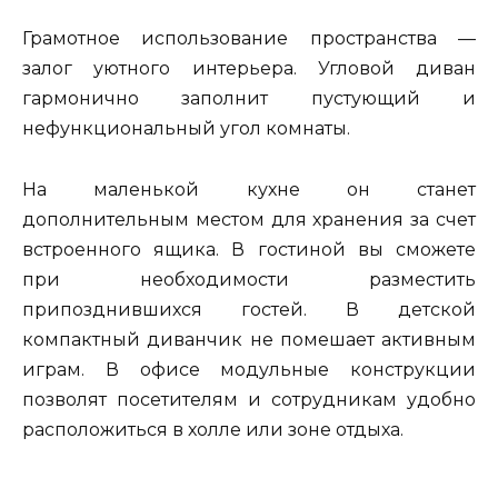
Грамотное использование пространства —
залог уютного интерьера. Угловой диван
гармонично заполнит пустующий и
нефункциональный угол комнаты.
На маленькой кухне он станет
дополнительным местом для хранения за счет
встроенного ящика. В гостиной вы сможете
при необходимости разместить
припозднившихся гостей. В детской
компактный диванчик не помешает активным
играм. В офисе модульные конструкции
позволят посетителям и сотрудникам удобно
расположиться в холле или зоне отдыха.