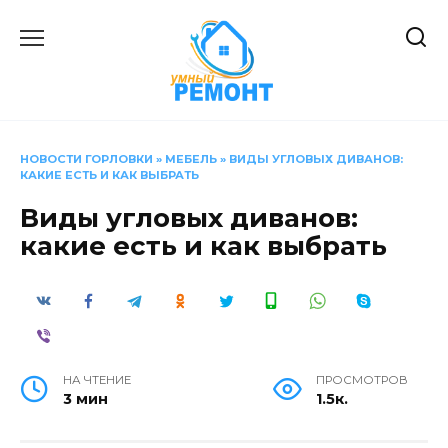
Перейти
к
содержанию
НОВОСТИ ГОРЛОВКИ
»
МЕБЕЛЬ
»
ВИДЫ УГЛОВЫХ ДИВАНОВ:
КАКИЕ ЕСТЬ И КАК ВЫБРАТЬ
Виды угловых диванов:
какие есть и как выбрать
НА ЧТЕНИЕ
ПРОСМОТРОВ
3 мин
1.5к.