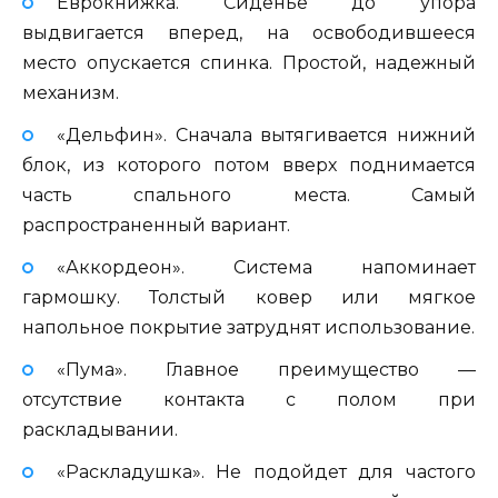
Еврокнижка. Сиденье до упора
выдвигается вперед, на освободившееся
место опускается спинка. Простой, надежный
механизм.
«Дельфин». Сначала вытягивается нижний
блок, из которого потом вверх поднимается
часть спального места. Самый
распространенный вариант.
«Аккордеон». Система напоминает
гармошку. Толстый ковер или мягкое
напольное покрытие затруднят использование.
«Пума». Главное преимущество —
отсутствие контакта с полом при
раскладывании.
«Раскладушка». Не подойдет для частого