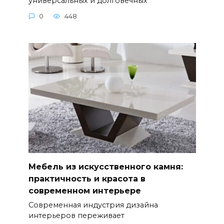
универсальных и долговечных
0
448
Мебель из искусственного камня:
практичность и красота в
современном интерьере
Современная индустрия дизайна
интерьеров переживает