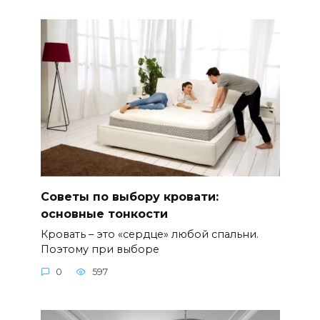
Советы по выбору кровати:
основные тонкости
Кровать – это «сердце» любой спальни.
Поэтому при выборе
0
597