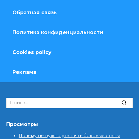
Обратная связь
Политика конфиденциальности
Cookies policy
Реклама
Search
for:
Просмотры
Почему не нужно утеплять боковые стены