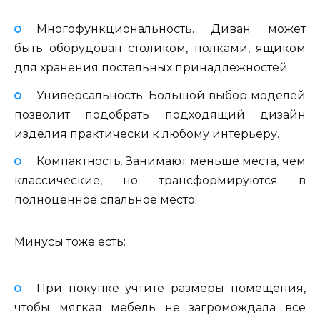
Многофункциональность. Диван может
быть оборудован столиком, полками, ящиком
для хранения постельных принадлежностей.
Универсальность. Большой выбор моделей
позволит подобрать подходящий дизайн
изделия практически к любому интерьеру.
Компактность. Занимают меньше места, чем
классические, но трансформируются в
полноценное спальное место.
Минусы тоже есть:
При покупке учтите размеры помещения,
чтобы мягкая мебель не загромождала все