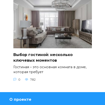
Выбор гостиной: несколько
ключевых моментов
Гостиная – это основная комната в доме,
которая требует
0
782
О проекте