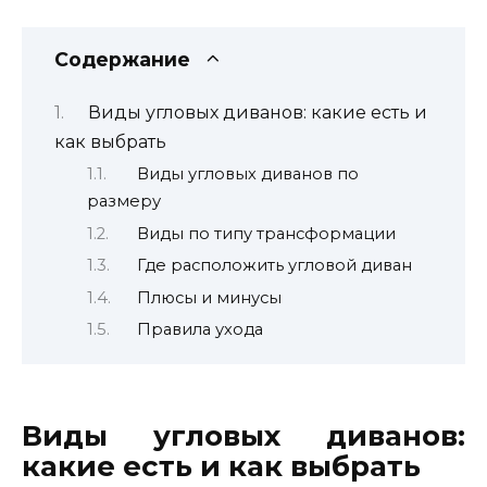
Содержание
Виды угловых диванов: какие есть и
как выбрать
Виды угловых диванов по
размеру
Виды по типу трансформации
Где расположить угловой диван
Плюсы и минусы
Правила ухода
Виды угловых диванов:
какие есть и как выбрать