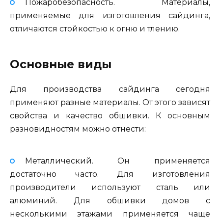
Пожаробезопасность. Материалы,
применяемые для изготовления сайдинга,
отличаются стойкостью к огню и тлению.
Основные виды
Для производства сайдинга сегодня
применяют разные материалы. От этого зависят
свойства и качество обшивки. К основным
разновидностям можно отнести:
Металлический. Он применяется
достаточно часто. Для изготовления
производители используют сталь или
алюминий. Для обшивки домов с
несколькими этажами применяется чаще