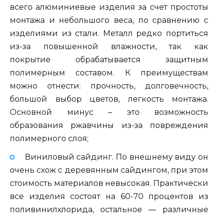
всего алюминиевые изделия за счет простоты
монтажа и небольшого веса, по сравнению с
изделиями из стали. Металл редко портиться
из-за повышенной влажности, так как
покрытие обрабатывается защитным
полимерным составом. К преимуществам
можно отнести: прочность, долговечность,
большой выбор цветов, легкость монтажа.
Основной минус – это возможность
образования ржавчины из-за повреждения
полимерного слоя;
Виниловый сайдинг. По внешнему виду он
очень схож с деревянным сайдингом, при этом
стоимость материалов невысокая. Практически
все изделия состоят на 60-70 процентов из
поливинилхлорида, остальное — различные