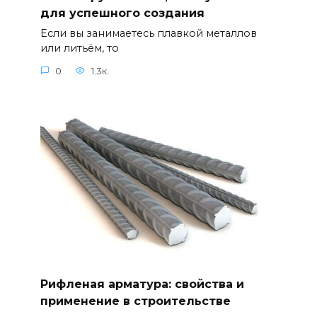
для успешного создания
Если вы занимаетесь плавкой металлов
или литьём, то
0
1.3к.
Рифленая арматура: свойства и
применение в строительстве