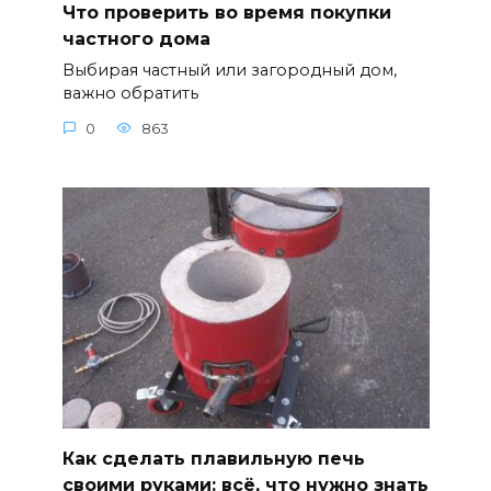
Что проверить во время покупки
частного дома
Выбирая частный или загородный дом,
важно обратить
0
863
Как сделать плавильную печь
своими руками: всё, что нужно знать