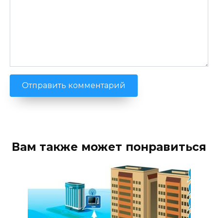
Вам также может понравиться