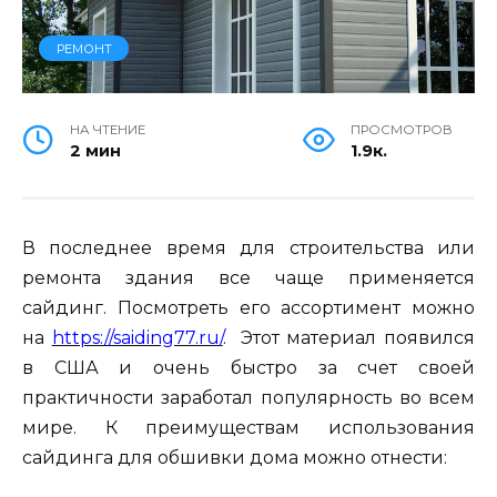
РЕМОНТ
НА ЧТЕНИЕ
ПРОСМОТРОВ
2 мин
1.9к.
В последнее время для строительства или
ремонта здания все чаще применяется
сайдинг. Посмотреть его ассортимент можно
на
https://saiding77.ru/
. Этот материал появился
в США и очень быстро за счет своей
практичности заработал популярность во всем
мире. К преимуществам использования
сайдинга для обшивки дома можно отнести: