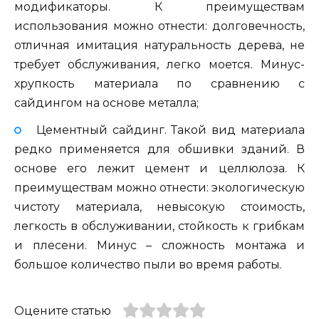
модификаторы. К преимуществам
использования можно отнести: долговечность,
отличная имитация натуральность дерева, не
требует обслуживания, легко моется. Минус-
хрупкость материала по сравнению с
сайдингом на основе металла;
Цементный сайдинг. Такой вид материала
редко применяется для обшивки зданий. В
основе его лежит цемент и целлюлоза. К
преимуществам можно отнести: экологическую
чистоту материала, невысокую стоимость,
легкость в обслуживании, стойкость к грибкам
и плесени. Минус – сложность монтажа и
большое количество пыли во время работы.
Оцените статью