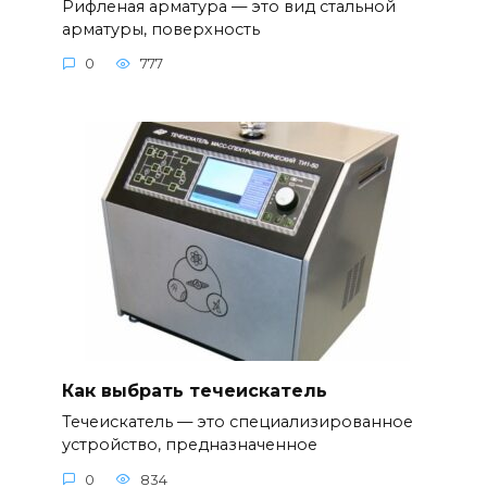
Рифленая арматура — это вид стальной
арматуры, поверхность
0
777
Как выбрать течеискатель
Течеискатель — это специализированное
устройство, предназначенное
0
834