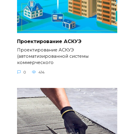
Проектирование АСКУЭ
Проектирование АСКУЭ
(автоматизированной системы
коммерческого
0
414