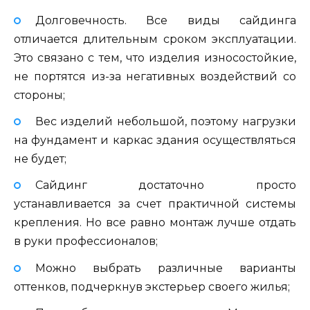
Долговечность. Все виды сайдинга
отличается длительным сроком эксплуатации.
Это связано с тем, что изделия износостойкие,
не портятся из-за негативных воздействий со
стороны;
Вес изделий небольшой, поэтому нагрузки
на фундамент и каркас здания осуществляться
не будет;
Сайдинг достаточно просто
устанавливается за счет практичной системы
крепления. Но все равно монтаж лучше отдать
в руки профессионалов;
Можно выбрать различные варианты
оттенков, подчеркнув экстерьер своего жилья;