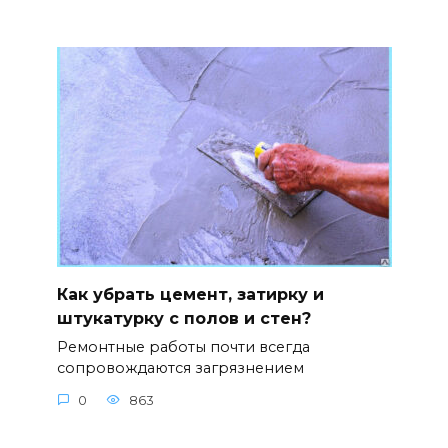
Как убрать цемент, затирку и
штукатурку с полов и стен?
Ремонтные работы почти всегда
сопровождаются загрязнением
0
863