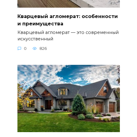
Кварцевый агломерат: особенности
и преимущества
Кварцевый агломерат — это современный
искусственный
0
826