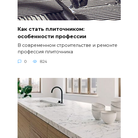
Как стать плиточником:
особенности профессии
В современном строительстве и ремонте
профессия плиточника
0
824