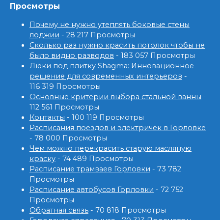
Просмотры
Почему не нужно утеплять боковые стены
лоджии
- 28 217 Просмотры
Сколько раз нужно красить потолок чтобы не
было видно разводов
- 183 057 Просмотры
Люки под плитку Shagma: Инновационное
решение для современных интерьеров
-
116 319 Просмотры
Основные критерии выбора стальной ванны
-
112 561 Просмотры
Контакты
- 100 119 Просмотры
Расписания поездов и электричек в Горловке
- 78 000 Просмотры
Чем можно перекрасить старую масляную
краску
- 74 489 Просмотры
Расписание трамваев Горловки
- 73 782
Просмотры
Расписание автобусов Горловки
- 72 752
Просмотры
Обратная связь
- 70 818 Просмотры