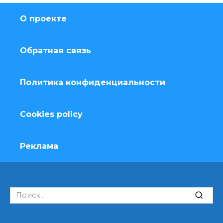
О проекте
Обратная связь
Политика конфиденциальности
Cookies policy
Реклама
Search
for: