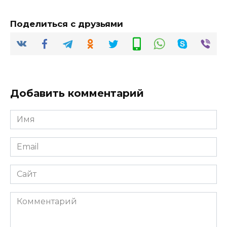
Поделиться с друзьями
Добавить комментарий
Имя
*
Email
*
Сайт
Комментарий