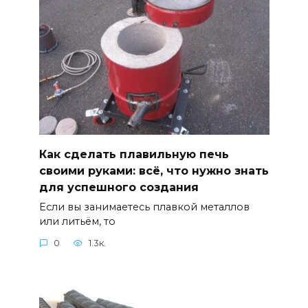
Как сделать плавильную печь
своими руками: всё, что нужно знать
для успешного создания
Если вы занимаетесь плавкой металлов
или литьём, то
0
1.3к.