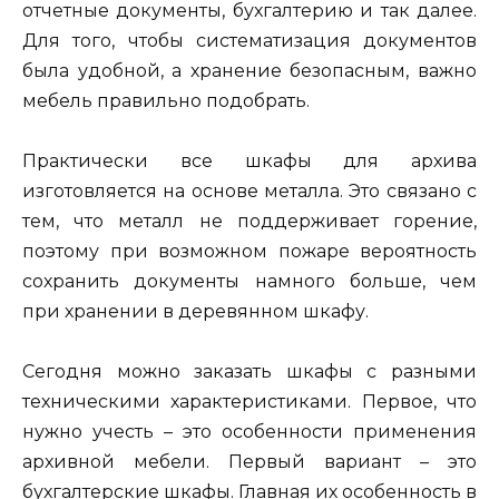
отчетные документы, бухгалтерию и так далее.
Для того, чтобы систематизация документов
была удобной, а хранение безопасным, важно
мебель правильно подобрать.
Практически все шкафы для архива
изготовляется на основе металла. Это связано с
тем, что металл не поддерживает горение,
поэтому при возможном пожаре вероятность
сохранить документы намного больше, чем
при хранении в деревянном шкафу.
Сегодня можно заказать шкафы с разными
техническими характеристиками. Первое, что
нужно учесть – это особенности применения
архивной мебели. Первый вариант – это
бухгалтерские шкафы. Главная их особенность в