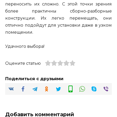
переносить их сложно. С этой точки зрения
более практичны сборно-разборные
конструкции. Их легко перемещать, они
отлично подойдут для установки даже в узком
помещении.
Удачного выбора!
Оцените статью
Поделиться с друзьями
Добавить комментарий