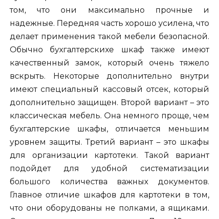
том, что они максимально прочные и
надежные. Передняя часть хорошо усилена, что
делает применения такой мебели безопасной.
Обычно бухгалтерскихе шкаф также имеют
качественный замок, который очень тяжело
вскрыть. Некоторые дополнительно внутри
имеют специальный кассовый отсек, который
дополнительно защищен. Второй вариант – это
классическая мебель. Она немного проще, чем
бухгалтерские шкафы, отличается меньшим
уровнем защиты. Третий вариант – это шкафы
для организации картотеки. Такой вариант
подойдет для удобной систематизации
большого количества важных документов.
Главное отличие шкафов для картотеки в том,
что они оборудованы не полками, а ящиками.