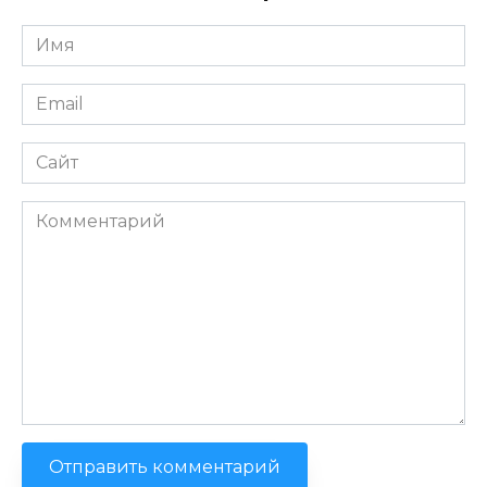
Имя
*
Email
*
Сайт
Комментарий