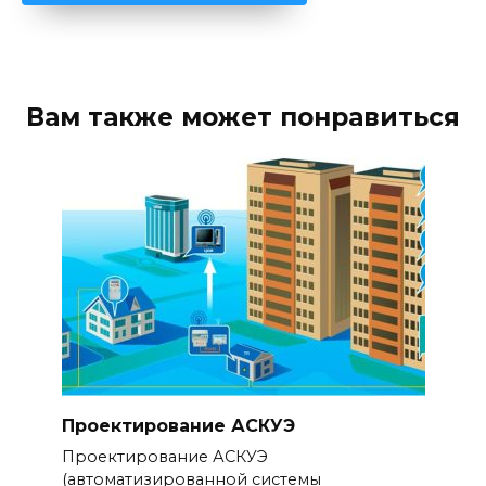
Вам также может понравиться
Проектирование АСКУЭ
Проектирование АСКУЭ
(автоматизированной системы