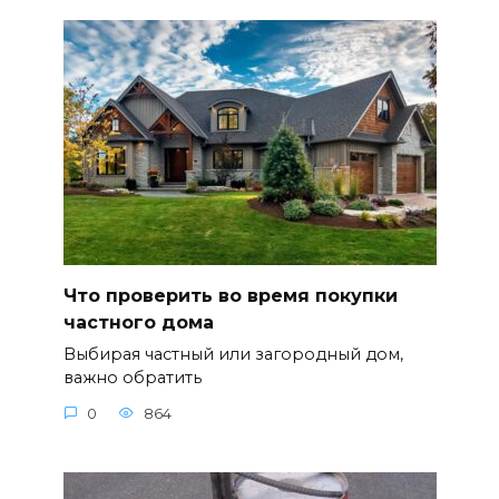
Что проверить во время покупки
частного дома
Выбирая частный или загородный дом,
важно обратить
0
864