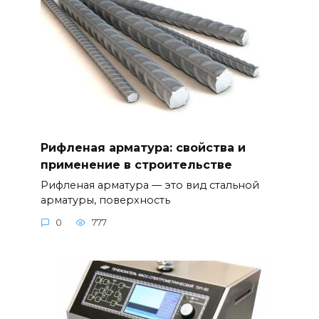
Рифленая арматура: свойства и
применение в строительстве
Рифленая арматура — это вид стальной
арматуры, поверхность
0
777