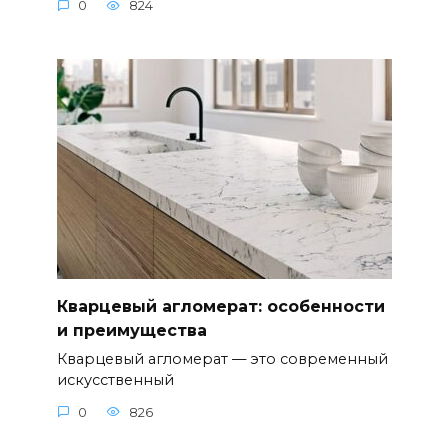
0
824
Кварцевый агломерат: особенности
и преимущества
Кварцевый агломерат — это современный
искусственный
0
826