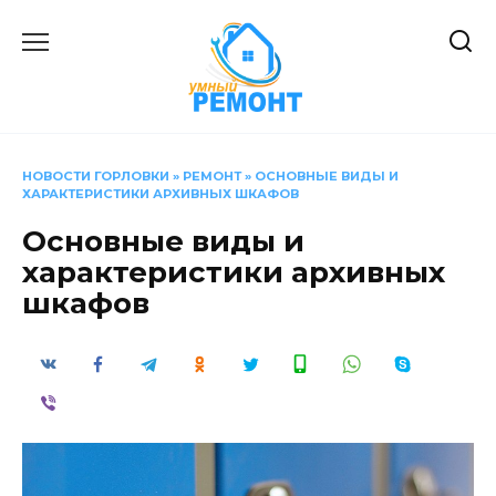
Перейти
к
содержанию
НОВОСТИ ГОРЛОВКИ
»
РЕМОНТ
»
ОСНОВНЫЕ ВИДЫ И
ХАРАКТЕРИСТИКИ АРХИВНЫХ ШКАФОВ
Основные виды и
характеристики архивных
шкафов