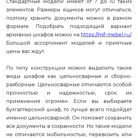
Стандартные модели имеют от 7 до 10 таких
элементов. Размеры ящиков могут отличаться,
поэтому хранить документы можно в разном
формате. Подобрать подходящий вариант
архивных шкафов можно на
https://mif-mebel.ru/
.
Большой ассортимент моделей и приятные
цены вас ждут.
По типу конструкции можно выделить такие
виды шкафов как цельносварные и сборно-
разборные. Цельносварные отличаются особой
прочностью и надежностью, срок их
применения огромен. Если вы выбираете
бухгалтерский шкаф, то лучше всего подойдет
именно цельносварной. Он поможет сохранить
все документы в сохранности. Но такие модели
не отличаются мобильностью, перевозить или