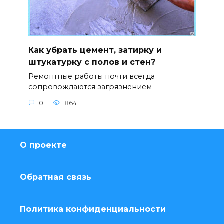
Как убрать цемент, затирку и
штукатурку с полов и стен?
Ремонтные работы почти всегда
сопровождаются загрязнением
0
864
О проекте
Обратная связь
Политика конфиденциальности