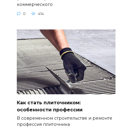
коммерческого
0
414
Как стать плиточником:
особенности профессии
В современном строительстве и ремонте
профессия плиточника