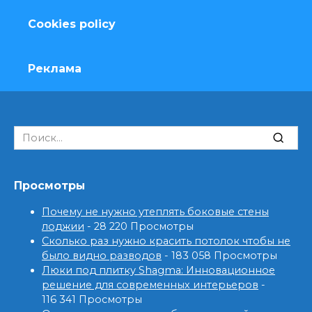
Cookies policy
Реклама
Search
for:
Просмотры
Почему не нужно утеплять боковые стены
лоджии
- 28 220 Просмотры
Сколько раз нужно красить потолок чтобы не
было видно разводов
- 183 058 Просмотры
Люки под плитку Shagma: Инновационное
решение для современных интерьеров
-
116 341 Просмотры