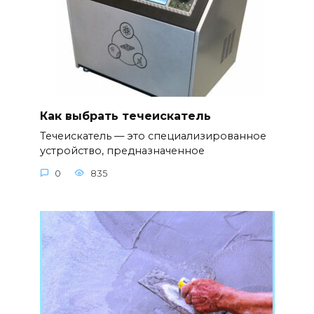
Как выбрать течеискатель
Течеискатель — это специализированное
устройство, предназначенное
0
835