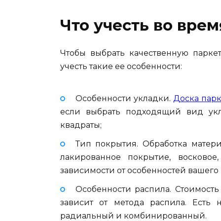
Что учесть во вре
Чтобы выбрать качественную паркет
учесть такие ее особенности:
Особенности укладки.
Доска парк
если выбрать подходящий вид укла
квадраты;
Тип покрытия. Обработка матери
лакированное покрытие, восковое
зависимости от особенностей вашего 
Особенности распила. Стоимост
зависит от метода распила. Есть 
радиальный и комбинированный.