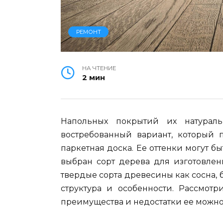
РЕМОНТ
НА ЧТЕНИЕ
2 мин
Напольных покрытий их натурал
востребованный вариант, который 
паркетная доска. Ее оттенки могут бы
выбран сорт дерева для изготовлен
твердые сорта древесины как сосна, б
структура и особенности. Рассмотр
преимущества и недостатки ее можно