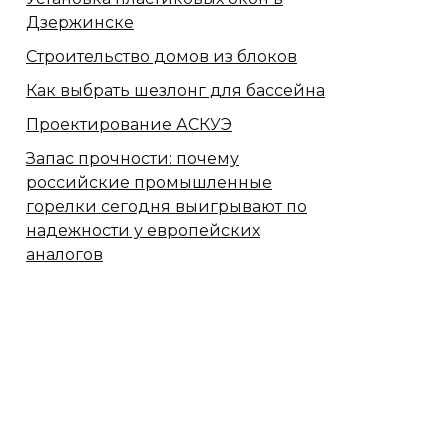
Дзержинске
Строительство домов из блоков
Как выбрать шезлонг для бассейна
Проектирование АСКУЭ
Запас прочности: почему
российские промышленные
горелки сегодня выигрывают по
надежности у европейских
аналогов