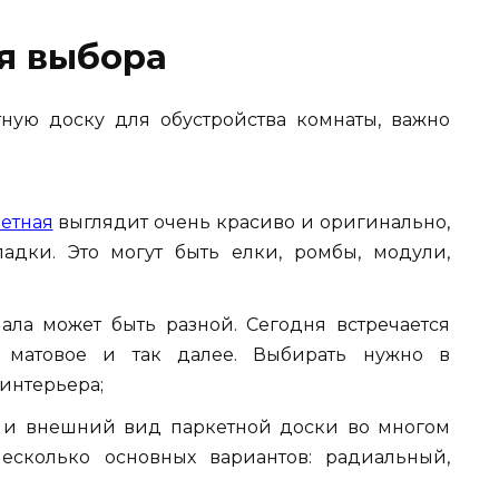
мя выбора
ную доску для обустройства комнаты, важно
етная
выглядит очень красиво и оригинально,
дки. Это могут быть елки, ромбы, модули,
ала может быть разной. Сегодня встречается
, матовое и так далее. Выбирать нужно в
интерьера;
ь и внешний вид паркетной доски во многом
несколько основных вариантов: радиальный,