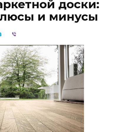
ркетной доски:
плюсы и минусы