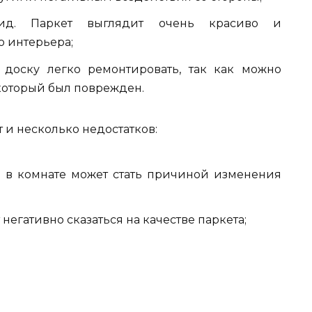
ид. Паркет выглядит очень красиво и
о интерьера;
 доску легко ремонтировать, так как можно
 который был поврежден.
 и несколько недостатков:
ь в комнате может стать причиной изменения
негативно сказаться на качестве паркета;