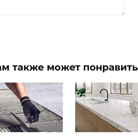
ам также может понравить