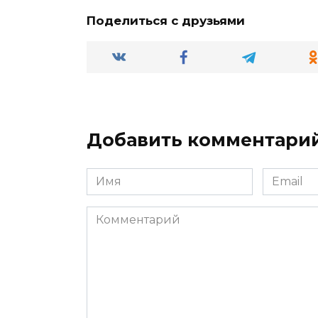
Поделиться с друзьями
Добавить комментари
Имя
Email
*
*
Комментарий