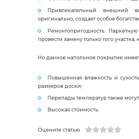
Привлекательный внешний в
оригинально, создает особое богатств
Ремонтопригодность. Паркетную
провести замену только того участка,
Но данное напольное покрытие имеет
Повышенная влажность и сухост
размеров доски;
Перепады температур также могут 
Высокая стоимость.
Оцените статью