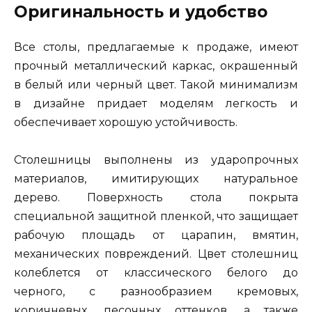
Оригинальность и удобство
Все столы, предлагаемые к продаже, имеют
прочный металлический каркас, окрашенный
в белый или черный цвет. Такой минимализм
в дизайне придает моделям легкость и
обеспечивает хорошую устойчивость.
Столешницы выполнены из ударопрочных
материалов, имитирующих натуральное
дерево. Поверхность стола покрыта
специальной защитной пленкой, что защищает
рабочую площадь от царапин, вмятин,
механических повреждений. Цвет столешниц
колеблется от классического белого до
черного, с разнообразием кремовых,
коричневых, песочных оттенков, а также