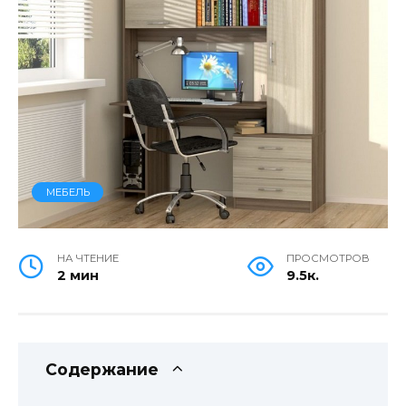
МЕБЕЛЬ
НА ЧТЕНИЕ
ПРОСМОТРОВ
2 мин
9.5к.
Содержание