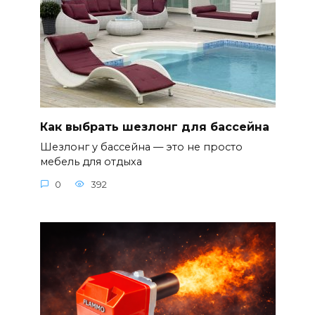
Как выбрать шезлонг для бассейна
Шезлонг у бассейна — это не просто
мебель для отдыха
0
392