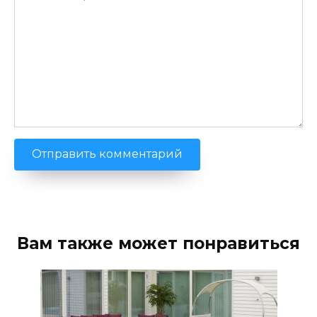
Вам также может понравиться