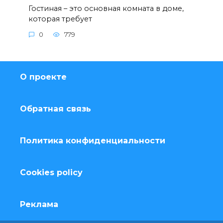
Гостиная – это основная комната в доме,
которая требует
0
779
О проекте
Обратная связь
Политика конфиденциальности
Cookies policy
Реклама