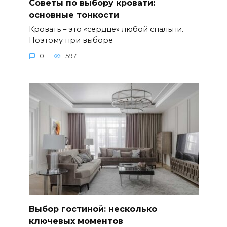
Советы по выбору кровати:
основные тонкости
Кровать – это «сердце» любой спальни.
Поэтому при выборе
0
597
Выбор гостиной: несколько
ключевых моментов