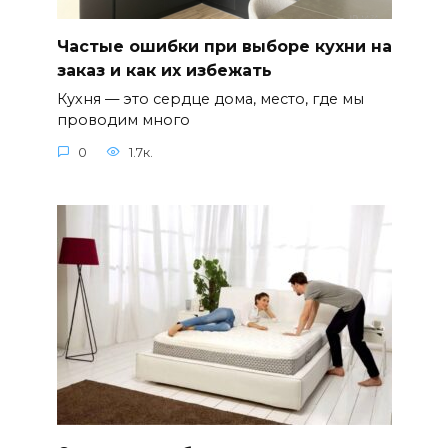
Частые ошибки при выборе кухни на
заказ и как их избежать
Кухня — это сердце дома, место, где мы
проводим много
0
1.7к.