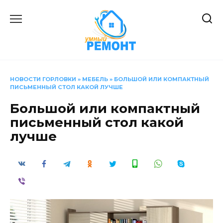
Перейти
к
содержанию
НОВОСТИ ГОРЛОВКИ
»
МЕБЕЛЬ
»
БОЛЬШОЙ ИЛИ КОМПАКТНЫЙ
ПИСЬМЕННЫЙ СТОЛ КАКОЙ ЛУЧШЕ
Большой или компактный
письменный стол какой
лучше