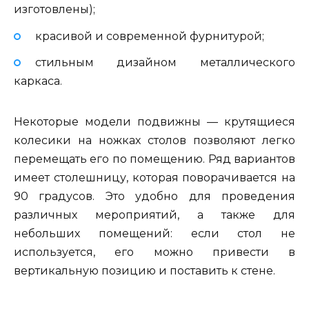
изготовлены);
красивой и современной фурнитурой;
стильным дизайном металлического
каркаса.
Некоторые модели подвижны — крутящиеся
колесики на ножках столов позволяют легко
перемещать его по помещению. Ряд вариантов
имеет столешницу, которая поворачивается на
90 градусов. Это удобно для проведения
различных мероприятий, а также для
небольших помещений: если стол не
используется, его можно привести в
вертикальную позицию и поставить к стене.