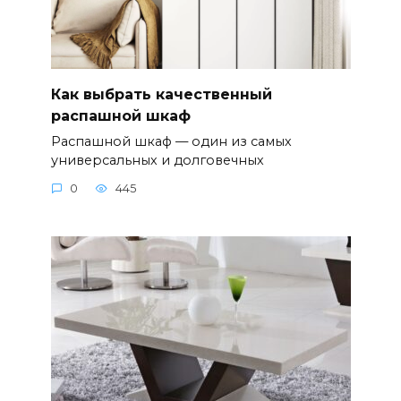
Как выбрать качественный
распашной шкаф
Распашной шкаф — один из самых
универсальных и долговечных
0
445