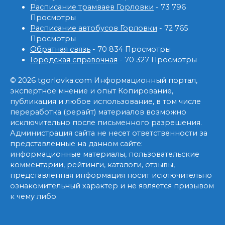
Расписание трамваев Горловки
- 73 796
Просмотры
Расписание автобусов Горловки
- 72 765
Просмотры
Обратная связь
- 70 834 Просмотры
Городская справочная
- 70 327 Просмотры
© 2026 tgorlovka.com Информационный портал,
экспертное мнение и опыт Копирование,
публикация и любое использование, в том числе
переработка (рерайт) материалов возможно
исключительно после письменного разрешения.
Администрация сайта не несет ответственности за
представленные на данном сайте:
информационные материалы, пользовательские
комментарии, рейтинги, каталоги, отзывы,
представленная информация носит исключительно
ознакомительный характер и не является призывом
к чему либо.