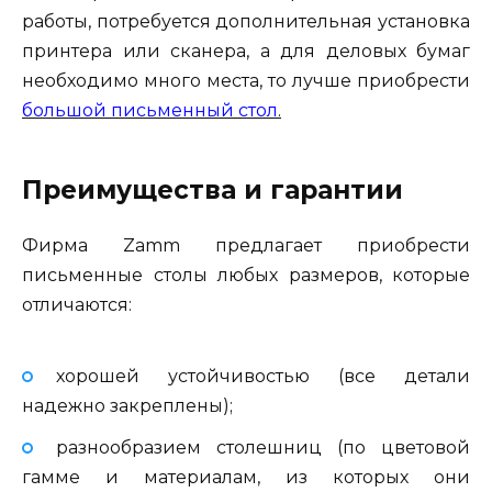
работы, потребуется дополнительная установка
принтера или сканера, а для деловых бумаг
необходимо много места, то лучше приобрести
большой письменный стол
.
Преимущества и гарантии
Фирма Zamm предлагает приобрести
письменные столы любых размеров, которые
отличаются:
хорошей устойчивостью (все детали
надежно закреплены);
разнообразием столешниц (по цветовой
гамме и материалам, из которых они