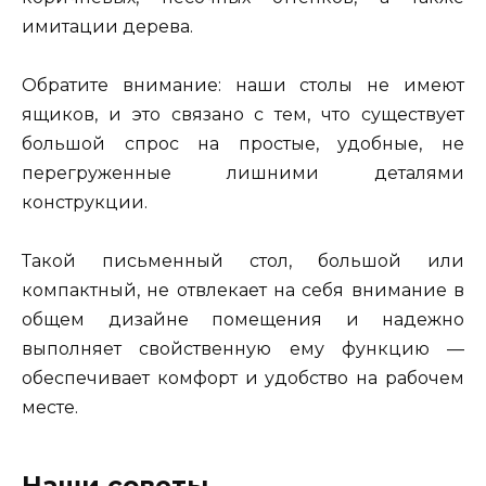
имитации дерева.
Обратите внимание: наши столы не имеют
ящиков, и это связано с тем, что существует
большой спрос на простые, удобные, не
перегруженные лишними деталями
конструкции.
Такой письменный стол, большой или
компактный, не отвлекает на себя внимание в
общем дизайне помещения и надежно
выполняет свойственную ему функцию —
обеспечивает комфорт и удобство на рабочем
месте.