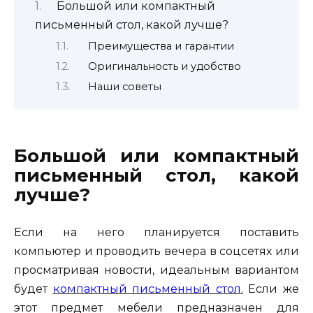
Большой или компактный
письменный стол, какой лучше?
Преимущества и гарантии
Оригинальность и удобство
Наши советы
Большой или компактный
письменный стол, какой
лучше?
Если на него планируется поставить
компьютер и проводить вечера в соцсетях или
просматривая новости, идеальным вариантом
будет
компактный письменный стол
.
Если же
этот предмет мебели предназначен для