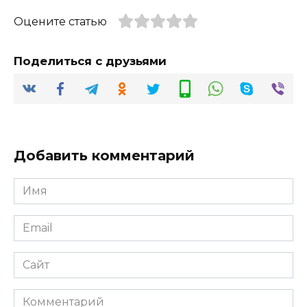
Оцените статью
Поделиться с друзьями
Добавить комментарий
Имя
*
Email
*
Сайт
Комментарий