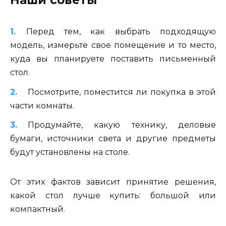
Наши советы
Перед тем, как выбрать подходящую
модель, измерьте свое помещение и то место,
куда вы планируете поставить письменный
стол.
Посмотрите, поместится ли покупка в этой
части комнаты.
Продумайте, какую технику, деловые
бумаги, источники света и другие предметы
будут установлены на столе.
От этих фактов зависит принятие решения,
какой стол лучше купить: большой или
компактный.