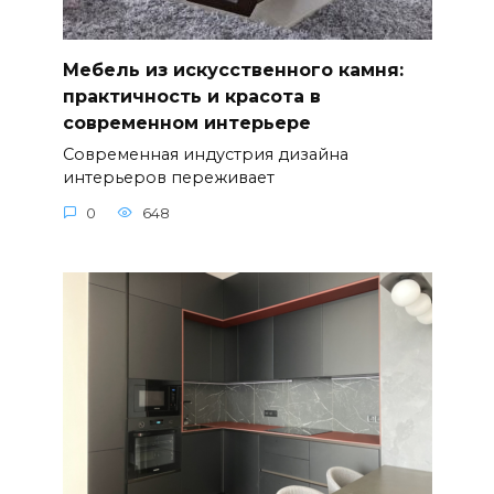
Мебель из искусственного камня:
практичность и красота в
современном интерьере
Современная индустрия дизайна
интерьеров переживает
0
648