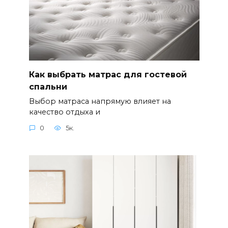
Как выбрать матрас для гостевой
спальни
Выбор матраса напрямую влияет на
качество отдыха и
0
5к.