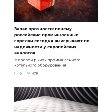
Запас прочности: почему
российские промышленные
горелки сегодня выигрывают по
надежности у европейских
аналогов
Мировой рынок промышленного
котельного оборудования
0
478