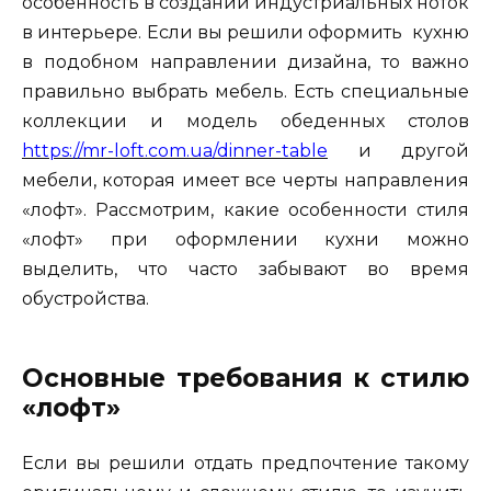
особенность в создании индустриальных ноток
в интерьере. Если вы решили оформить кухню
в подобном направлении дизайна, то важно
правильно выбрать мебель. Есть специальные
коллекции и модель обеденных столов
https://mr-loft.com.ua/dinner-table
и другой
мебели, которая имеет все черты направления
«лофт». Рассмотрим, какие особенности стиля
«лофт» при оформлении кухни можно
выделить, что часто забывают во время
обустройства.
Основные требования к стилю
«лофт»
Если вы решили отдать предпочтение такому