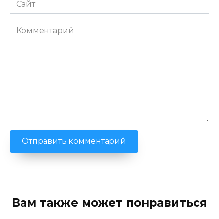
Сайт
Комментарий
Вам также может понравиться