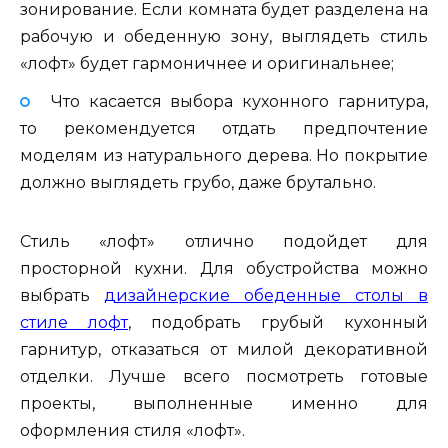
зонирование. Если комната будет разделена на
рабочую и обеденную зону, выглядеть стиль
«лофт» будет гармоничнее и оригинальнее;
Что касается выбора кухонного гарнитура,
то рекомендуется отдать предпочтение
моделям из натурального дерева. Но покрытие
должно выглядеть грубо, даже брутально.
Стиль «лофт» отлично подойдет для
просторной кухни. Для обустройства можно
выбрать
дизайнерские обеденные столы в
стиле лофт
, подобрать грубый кухонный
гарнитур, отказаться от милой декоративной
отделки. Лучше всего посмотреть готовые
проекты, выполненные именно для
оформления стиля «лофт».