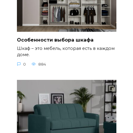
Особенности выбора шкафа
Шкаф – это мебель, которая есть в каждом
доме.
0
884