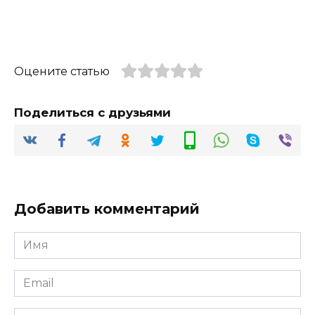
Оцените статью
Поделиться с друзьями
Добавить комментарий
Имя
*
Email
*