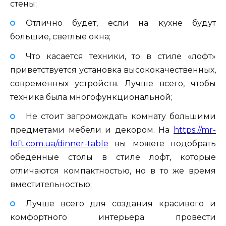
стены;
Отлично будет, если на кухне будут
большие, светлые окна;
Что касается техники, то в стиле «лофт»
приветствуется установка высококачественных,
современных устройств. Лучше всего, чтобы
техника была многофункциональной;
Не стоит загромождать комнату большими
предметами мебели и декором. На
https://mr-
loft.com.ua/dinner-table
вы можете подобрать
обеденные столы в стиле лофт, которые
отличаются компактностью, но в то же время
вместительностью;
Лучше всего для создания красивого и
комфортного интерьера провести