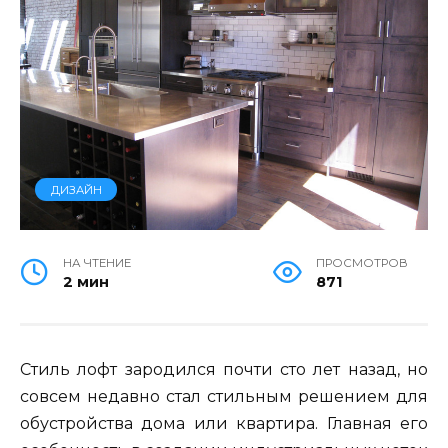
ДИЗАЙН
НА ЧТЕНИЕ
ПРОСМОТРОВ
2 мин
871
Стиль лофт зародился почти сто лет назад, но
совсем недавно стал стильным решением для
обустройства дома или квартира. Главная его