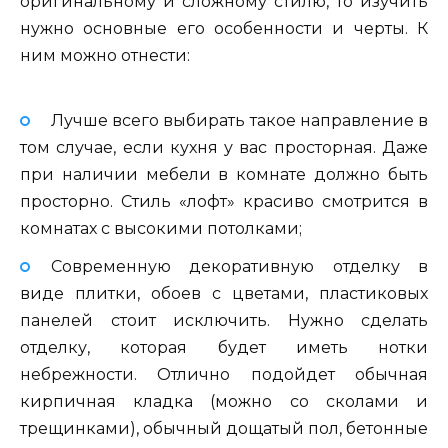
оригинальному и сложному стилю, то изучить
нужно основные его особенности и черты. К
ним можно отнести:
Лучше всего выбирать такое направление в
том случае, если кухня у вас просторная. Даже
при наличии мебели в комнате должно быть
просторно. Стиль «лофт» красиво смотрится в
комнатах с высокими потолками;
Современную декоративную отделку в
виде плитки, обоев с цветами, пластиковых
панелей стоит исключить. Нужно сделать
отделку, которая будет иметь нотки
небрежности. Отлично подойдет обычная
кирпичная кладка (можно со сколами и
трещинками), обычный дощатый пол, бетонные