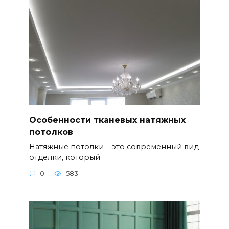
Особенности тканевых натяжных
потолков
Натяжные потолки – это современный вид
отделки, который
0
583