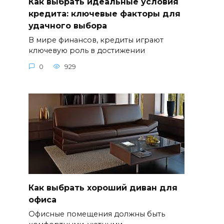
Как выбрать идеальные условия
кредита: ключевые факторы для
удачного выбора
В мире финансов, кредиты играют
ключевую роль в достижении
0
929
Как выбрать хороший диван для
офиса
Офисные помещения должны быть