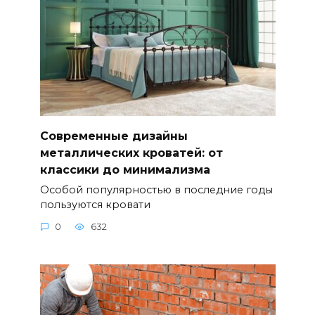
Современные дизайны
металлических кроватей: от
классики до минимализма
Особой популярностью в последние годы
пользуются кровати
0
632