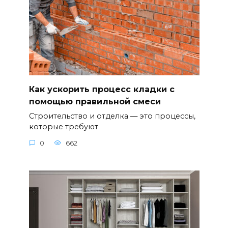
Как ускорить процесс кладки с
помощью правильной смеси
Строительство и отделка — это процессы,
которые требуют
0
662