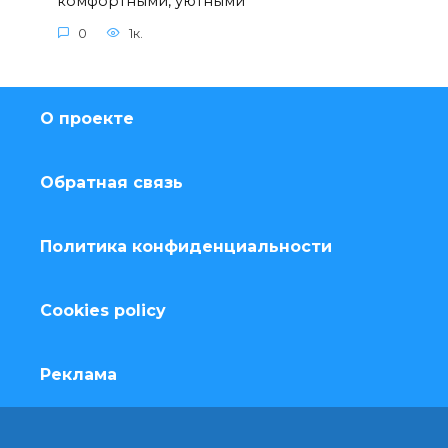
комфортными, уютными
0
1к.
О проекте
Обратная связь
Политика конфиденциальности
Cookies policy
Реклама