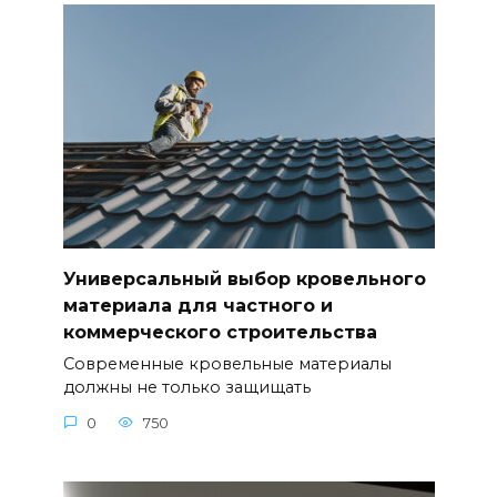
Универсальный выбор кровельного
материала для частного и
коммерческого строительства
Современные кровельные материалы
должны не только защищать
0
750