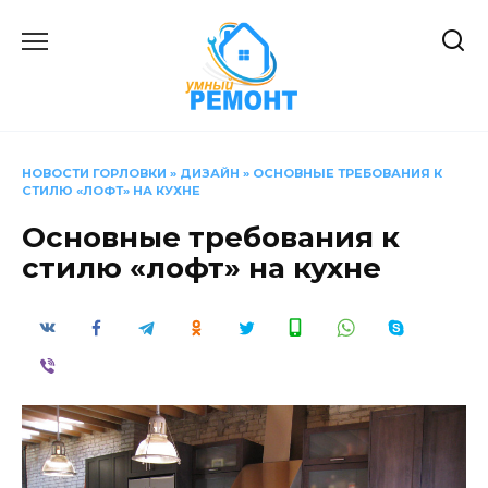
Перейти
к
содержанию
НОВОСТИ ГОРЛОВКИ
»
ДИЗАЙН
»
ОСНОВНЫЕ ТРЕБОВАНИЯ К
СТИЛЮ «ЛОФТ» НА КУХНЕ
Основные требования к
стилю «лофт» на кухне