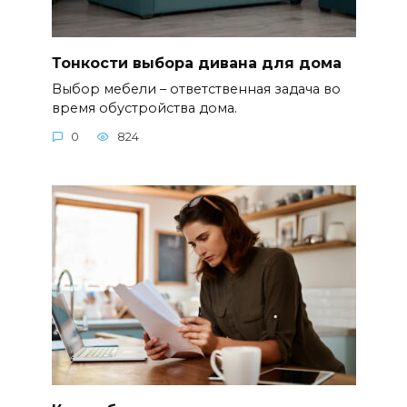
Тонкости выбора дивана для дома
Выбор мебели – ответственная задача во
время обустройства дома.
0
824