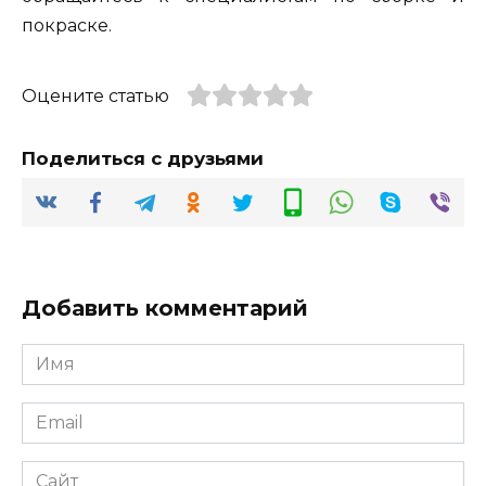
покраске.
Оцените статью
Поделиться с друзьями
Добавить комментарий
Имя
*
Email
*
Сайт