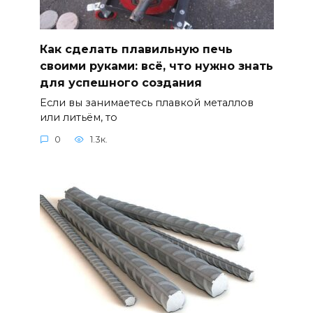
Как сделать плавильную печь
своими руками: всё, что нужно знать
для успешного создания
Если вы занимаетесь плавкой металлов
или литьём, то
0
1.3к.