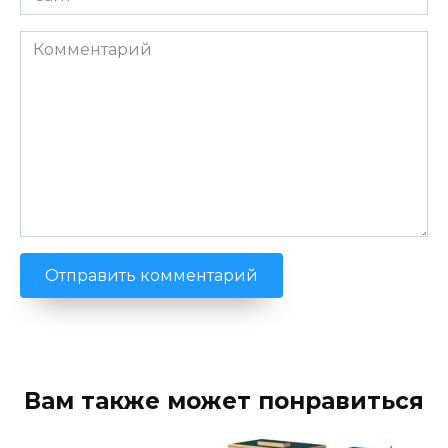
Комментарий
Вам также может понравиться