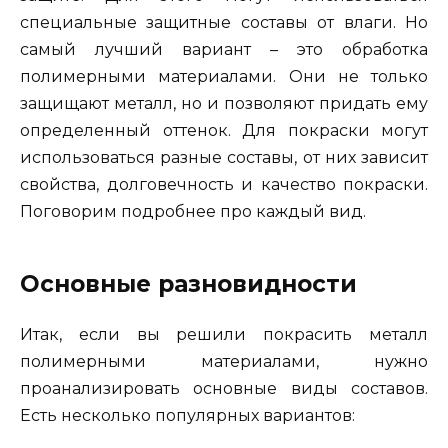
специальные защитные составы от влаги. Но
самый лучший вариант – это обработка
полимерными материалами. Они не только
защищают металл, но и позволяют придать ему
определенный оттенок. Для покраски могут
использоваться разные составы, от них зависит
свойства, долговечность и качество покраски.
Поговорим подробнее про каждый вид.
Основные разновидности
Итак, если вы решили покрасить металл
полимерными материалами, нужно
проанализировать основные виды составов.
Есть несколько популярных вариантов: