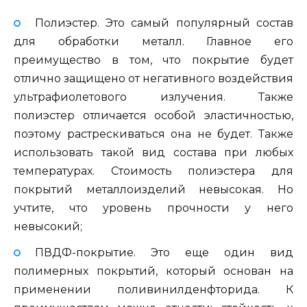
Полиэстер. Это самый популярный состав
для обработки металл. Главное его
преимущество в том, что покрытие будет
отлично защищено от негативного воздействия
ультрафиолетового излучения. Также
полиэстер отличается особой эластичностью,
поэтому растрескиваться она не будет. Также
использовать такой вид состава при любых
температурах. Стоимость полиэстера для
покрытий металлоизделий невысокая. Но
учтите, что уровень прочности у него
невысокий;
ПВДФ-покрытие. Это еще один вид
полимерных покрытий, который основан на
применении поливинилденфторида. К