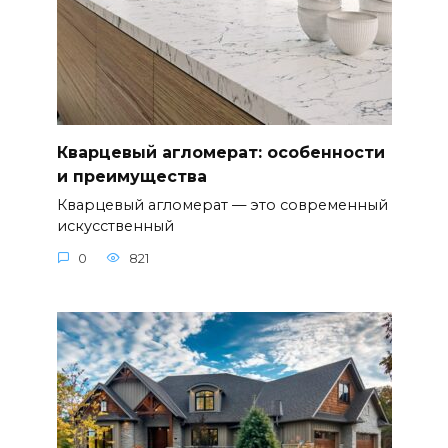
Кварцевый агломерат: особенности
и преимущества
Кварцевый агломерат — это современный
искусственный
0
821