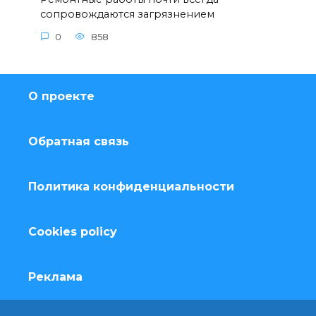
сопровождаются загрязнением
0
858
О проекте
Обратная связь
Политика конфиденциальности
Cookies policy
Реклама