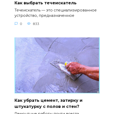
Как выбрать течеискатель
Течеискатель — это специализированное
устройство, предназначенное
0
833
Как убрать цемент, затирку и
штукатурку с полов и стен?
Ремонтные работы почти всегда