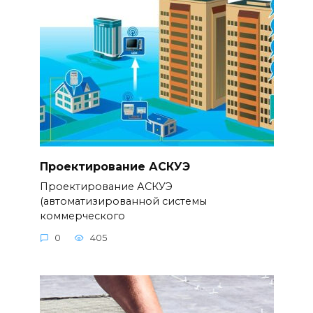
Проектирование АСКУЭ
Проектирование АСКУЭ
(автоматизированной системы
коммерческого
0
405