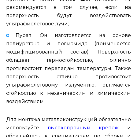
рекомендуется в том случае, если на
поверхность будут воздействовать
ультрафиолетовое лучи;
Пурал. Он изготовляется на основе
полиуретана и полиамида (применяется
модифицированный состав). Поверхность
обладает термостойкостью, отлично
противостоит перепадам температуры. Также
поверхность отлично противостоит
ультрафиолетовому излучению, отличается
стойкостью к механическим и химическим
воздействиям.
Для монтажа металлоконструкций обязательно
используйте
высокопрочный крепеж
и
обращайтесь к специалистам по сборке и