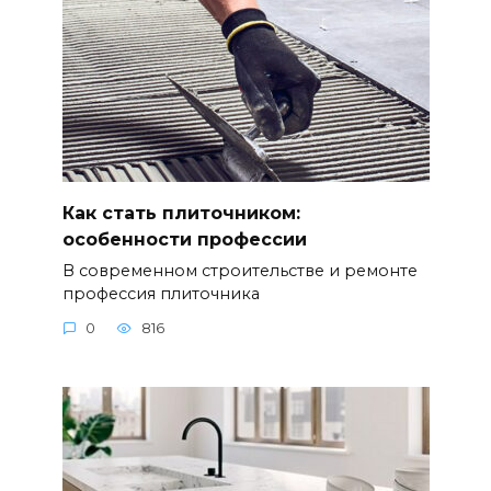
Как стать плиточником:
особенности профессии
В современном строительстве и ремонте
профессия плиточника
0
816