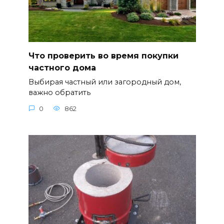
Что проверить во время покупки
частного дома
Выбирая частный или загородный дом,
важно обратить
0
862