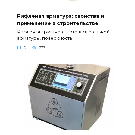
Рифленая арматура: свойства и
применение в строительстве
Рифленая арматура — это вид стальной
арматуры, поверхность
0
777