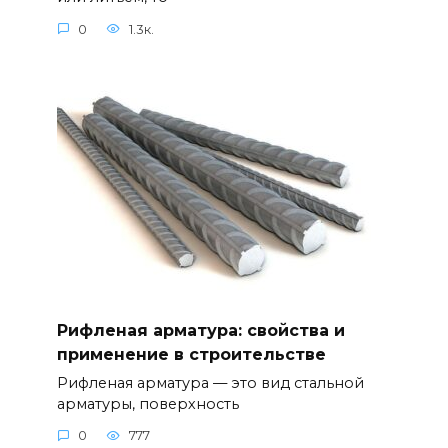
0
1.3к.
Рифленая арматура: свойства и
применение в строительстве
Рифленая арматура — это вид стальной
арматуры, поверхность
0
777