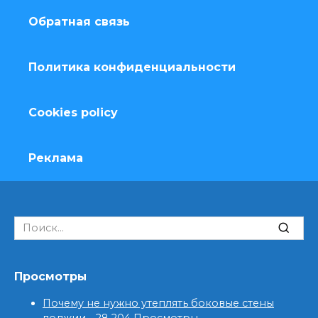
Обратная связь
Политика конфиденциальности
Cookies policy
Реклама
Search
for:
Просмотры
Почему не нужно утеплять боковые стены