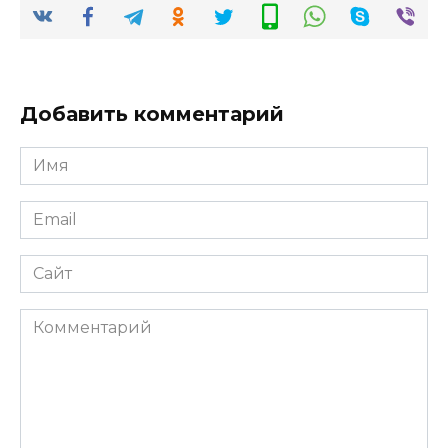
Добавить комментарий
Имя
*
Email
*
Сайт
Комментарий