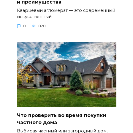
и преимущества
Кварцевый агломерат — это современный
искусственный
0
820
Что проверить во время покупки
частного дома
Выбирая частный или загородный дом,