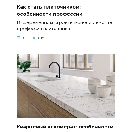
Как стать плиточником:
особенности профессии
В современном строительстве и ремонте
профессия плиточника
0
815
Кварцевый агломерат: особенности