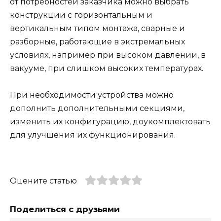
от потребностей заказчика можно выбрать
конструкции с горизонтальным и
вертикальным типом монтажа, сварные и
разборные, работающие в экстремальных
условиях, например при высоком давлении, в
вакууме, при слишком высоких температурах.
При необходимости устройства можно
дополнить дополнительными секциями,
изменить их конфигурацию, доукомплектовать
для улучшения их функционирования.
Оцените статью
Поделиться с друзьями