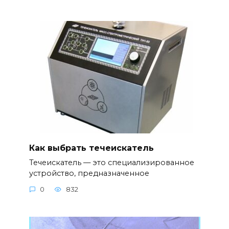
Как выбрать течеискатель
Течеискатель — это специализированное
устройство, предназначенное
0
832