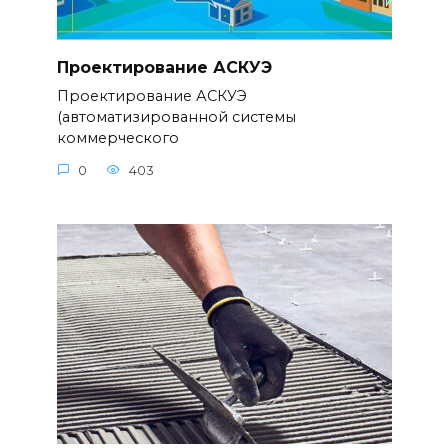
Проектирование АСКУЭ
Проектирование АСКУЭ
(автоматизированной системы
коммерческого
0
403