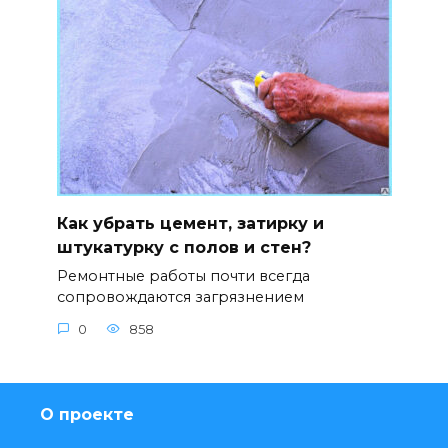
Как убрать цемент, затирку и
штукатурку с полов и стен?
Ремонтные работы почти всегда
сопровождаются загрязнением
0
858
О проекте