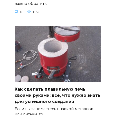
важно обратить
0
862
Как сделать плавильную печь
своими руками: всё, что нужно знать
для успешного создания
Если вы занимаетесь плавкой металлов
или литьём, то