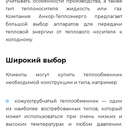
учитывать особенности производства, а также
тип теплоносителя: жидкость или газ.
Компания Анкор-Теплоэнерго предлагает
большой выбор аппаратов для передачи
тепловой энергии от теплового носителя к
холодному.
Широкий выбор
Клиенты могут купить теплообменник
необходимой конструкции и типа, например:
кожухотрубчатый теплообменник — один
из наиболее востребованных типов, который
может использоваться при очень низких и
высоких температурах и любом давлении.