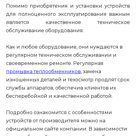
Помимо приобретения и установки устройств
для полноценного эксплуатирования важным
является качественное техническое
обслуживание оборудования.
Как и любое оборудование, они нуждаются в
регулярном техническом обслуживании и
своевременном ремонте. Регулярная
промывка теплообменников
, замена
изношенных деталей и техосмотр продлят срок
службы аппаратов, обеспечив клиентов их
бесперебойной и качественной работой.
Подробно ознакомится с особенностями
устройств от производителя можно на
официальном сайте компании. В зависимости