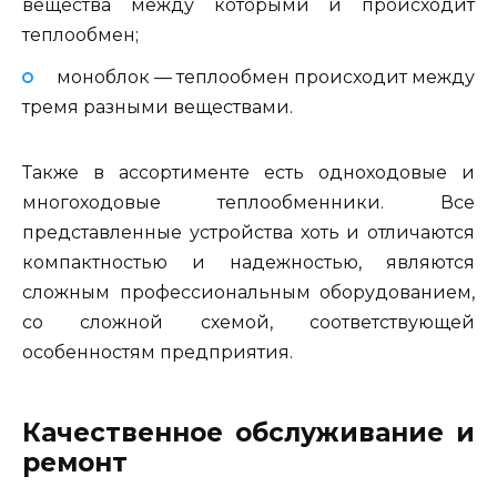
вещества между которыми и происходит
теплообмен;
моноблок — теплообмен происходит между
тремя разными веществами.
Также в ассортименте есть одноходовые и
многоходовые теплообменники. Все
представленные устройства хоть и отличаются
компактностью и надежностью, являются
сложным профессиональным оборудованием,
со сложной схемой, соответствующей
особенностям предприятия.
Качественное обслуживание и
ремонт