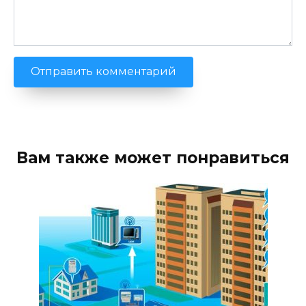
Вам также может понравиться