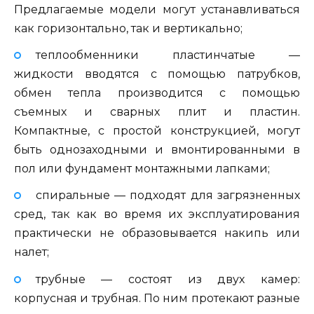
Предлагаемые модели могут устанавливаться
как горизонтально, так и вертикально;
теплообменники пластинчатые —
жидкости вводятся с помощью патрубков,
обмен тепла производится с помощью
съемных и сварных плит и пластин.
Компактные, с простой конструкцией, могут
быть однозаходными и вмонтированными в
пол или фундамент монтажными лапками;
спиральные — подходят для загрязненных
сред, так как во время их эксплуатирования
практически не образовывается накипь или
налет;
трубные — состоят из двух камер:
корпусная и трубная. По ним протекают разные