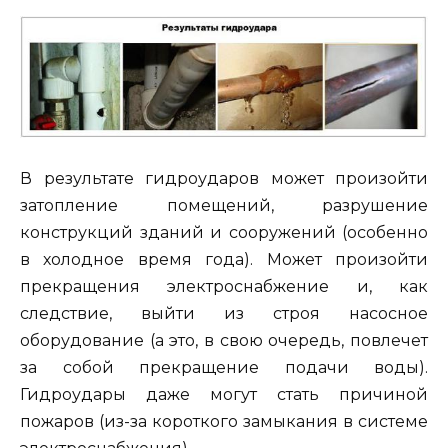
В результате гидроударов может произойти
затопление помещений, разрушение
конструкций зданий и сооружений (особенно
в холодное время года). Может произойти
прекращения электроснабжение и, как
следствие, выйти из строя насосное
оборудование (а это, в свою очередь, повлечет
за собой прекращение подачи воды).
Гидроудары даже могут стать причиной
пожаров (из-за короткого замыкания в системе