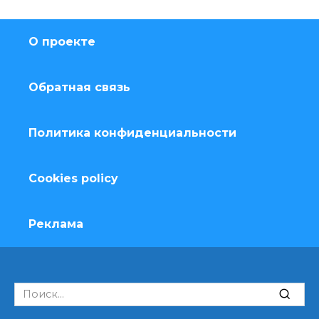
О проекте
Обратная связь
Политика конфиденциальности
Cookies policy
Реклама
Search
for: