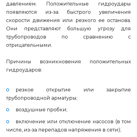
давлением. Положительные гидроудары
появляются из-за быстрого увеличения
скорости движения или резкого ее останова.
Они представляют большую угрозу для
трубопроводов по сравнению с
отрицательными.
Причины возникновения положительных
гидроударов:
резкое открытие или закрытие
трубопроводной арматуры;
воздушные пробки;
включение или отключение насосов (в том
числе, из-за перепадов напряжения в сети);