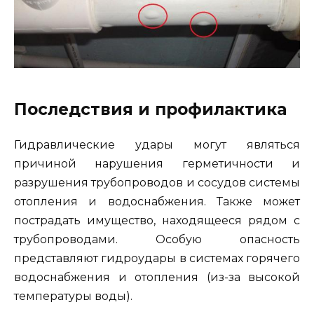
Последствия и профилактика
Гидравлические удары могут являться
причиной нарушения герметичности и
разрушения трубопроводов и сосудов системы
отопления и водоснабжения. Также может
пострадать имущество, находящееся рядом с
трубопроводами. Особую опасность
представляют гидроудары в системах горячего
водоснабжения и отопления (из-за высокой
температуры воды).