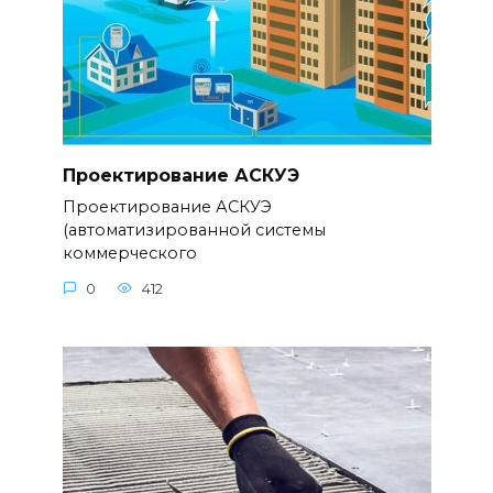
Проектирование АСКУЭ
Проектирование АСКУЭ
(автоматизированной системы
коммерческого
0
412