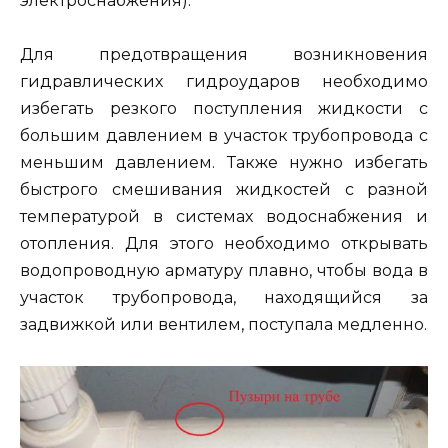
электроснабжения).
Для предотвращения возникновения
гидравлических гидроударов необходимо
избегать резкого поступления жидкости с
большим давлением в участок трубопровода с
меньшим давлением. Также нужно избегать
быстрого смешивания жидкостей с разной
температурой в системах водоснабжения и
отопления. Для этого необходимо открывать
водопроводную арматуру плавно, чтобы вода в
участок трубопровода, находящийся за
задвижкой или вентилем, поступала медленно.