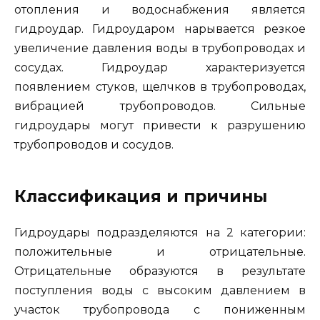
отопления и водоснабжения является
гидроудар. Гидроударом нарывается резкое
увеличение давления воды в трубопроводах и
сосудах. Гидроудар характеризуется
появлением стуков, щелчков в трубопроводах,
вибрацией трубопроводов. Сильные
гидроудары могут привести к разрушению
трубопроводов и сосудов.
Классификация и причины
Гидроудары подразделяются на 2 категории:
положительные и отрицательные.
Отрицательные образуются в результате
поступления воды с высоким давлением в
участок трубопровода с пониженным