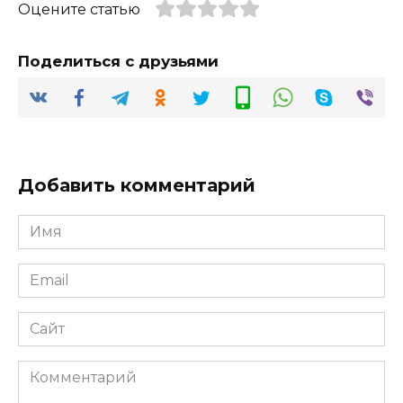
Оцените статью
Поделиться с друзьями
Добавить комментарий
Имя
*
Email
*
Сайт
Комментарий