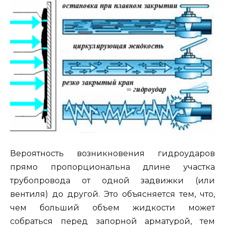
Вероятность возникновения гидроударов
прямо пропорциональна длине участка
трубопровода от одной задвижки (или
вентиля) до другой. Это объясняется тем, что,
чем больший объем жидкости может
собраться перед запорной арматурой, тем