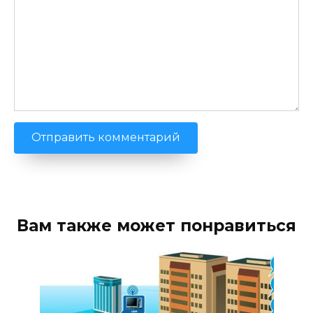
Вам также может понравиться