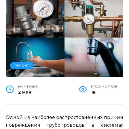
РЕМОНТ
НА ЧТЕНИЕ
ПРОСМОТРОВ
2 мин
1к.
Одной из наиболее распространенных причин
повреждения трубопроводов в системах