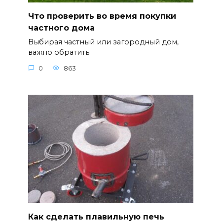
Что проверить во время покупки
частного дома
Выбирая частный или загородный дом,
важно обратить
0
863
Как сделать плавильную печь