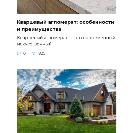
Кварцевый агломерат: особенности
и преимущества
Кварцевый агломерат — это современный
искусственный
0
825