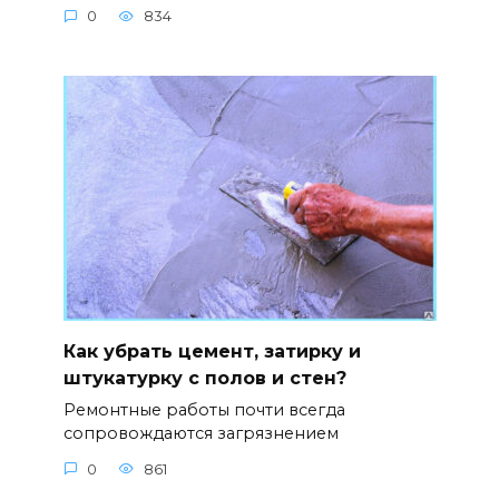
0
834
Как убрать цемент, затирку и
штукатурку с полов и стен?
Ремонтные работы почти всегда
сопровождаются загрязнением
0
861