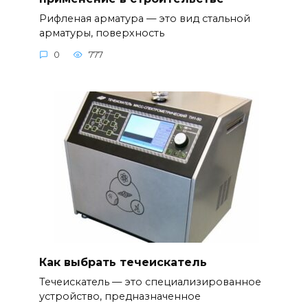
Рифленая арматура — это вид стальной
арматуры, поверхность
0
777
Как выбрать течеискатель
Течеискатель — это специализированное
устройство, предназначенное