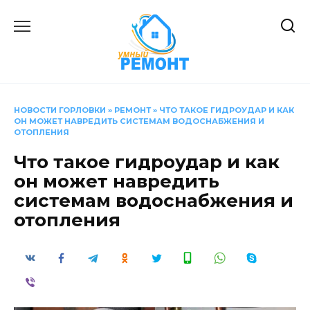
Перейти
к
содержанию
НОВОСТИ ГОРЛОВКИ
»
РЕМОНТ
»
ЧТО ТАКОЕ ГИДРОУДАР И КАК
ОН МОЖЕТ НАВРЕДИТЬ СИСТЕМАМ ВОДОСНАБЖЕНИЯ И
ОТОПЛЕНИЯ
Что такое гидроудар и как
он может навредить
системам водоснабжения и
отопления