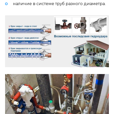
наличие в системе труб разного диаметра.