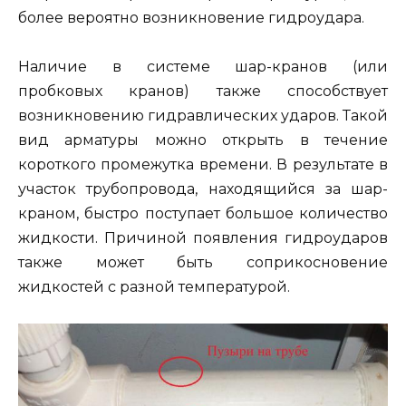
более вероятно возникновение гидроудара.
Наличие в системе шар-кранов (или
пробковых кранов) также способствует
возникновению гидравлических ударов. Такой
вид арматуры можно открыть в течение
короткого промежутка времени. В результате в
участок трубопровода, находящийся за шар-
краном, быстро поступает большое количество
жидкости. Причиной появления гидроударов
также может быть соприкосновение
жидкостей с разной температурой.