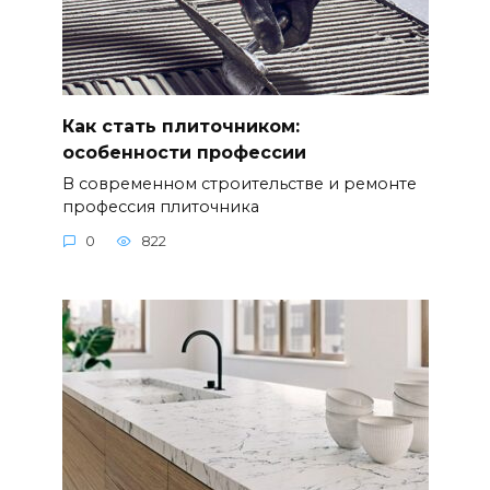
Как стать плиточником:
особенности профессии
В современном строительстве и ремонте
профессия плиточника
0
822