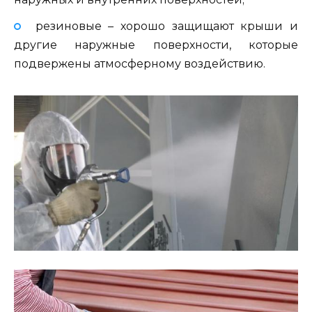
резиновые – хорошо защищают крыши и
другие наружные поверхности, которые
подвержены атмосферному воздействию.