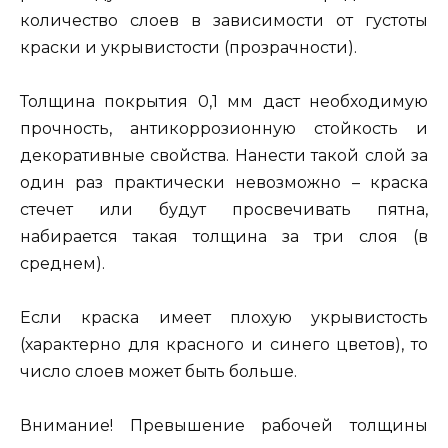
количество слоев в зависимости от густоты
краски и укрывистости (прозрачности).
Толщина покрытия 0,1 мм даст необходимую
прочность, антикоррозионную стойкость и
декоративные свойства. Нанести такой слой за
один раз практически невозможно – краска
стечет или будут просвечивать пятна,
набирается такая толщина за три слоя (в
среднем).
Если краска имеет плохую укрывистость
(характерно для красного и синего цветов), то
число слоев может быть больше.
Внимание! Превышение рабочей толщины