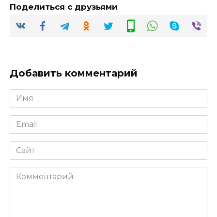
Поделиться с друзьями
Добавить комментарий
Имя
*
Email
*
Сайт
Комментарий