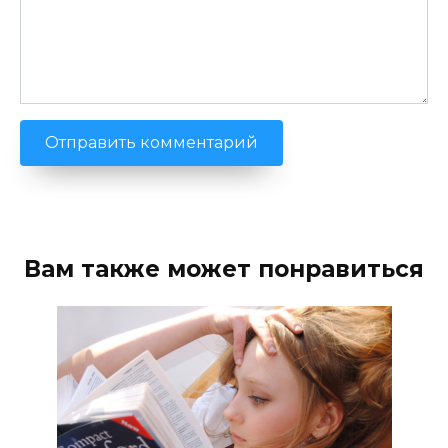
Вам также может понравиться