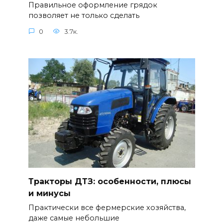
Правильное оформление грядок
позволяет не только сделать
0
3.7к.
Тракторы ДТЗ: особенности, плюсы
и минусы
Практически все фермерские хозяйства,
даже самые небольшие