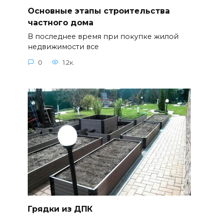
Основные этапы строительства
частного дома
В последнее время при покупке жилой
недвижимости все
0
1.2к.
Грядки из ДПК