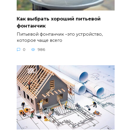
Как выбрать хороший питьевой
фонтанчик
Питьевой фонтанчик –это устройство,
которое чаще всего
0
986