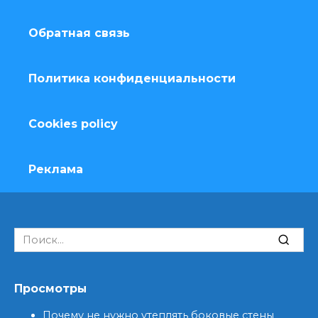
Обратная связь
Политика конфиденциальности
Cookies policy
Реклама
Search
for:
Просмотры
Почему не нужно утеплять боковые стены