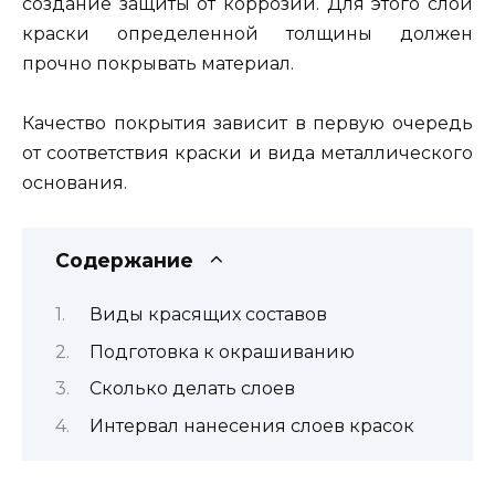
создание защиты от коррозии. Для этого слой
краски определенной толщины должен
прочно покрывать материал.
Качество покрытия зависит в первую очередь
от соответствия краски и вида металлического
основания.
Содержание
Виды красящих составов
Подготовка к окрашиванию
Сколько делать слоев
Интервал нанесения слоев красок