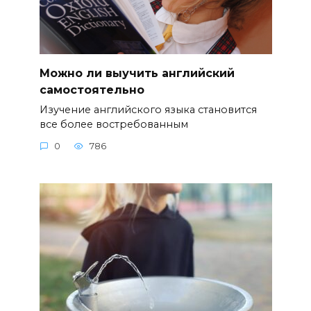
Можно ли выучить английский
самостоятельно
Изучение английского языка становится
все более востребованным
0
786