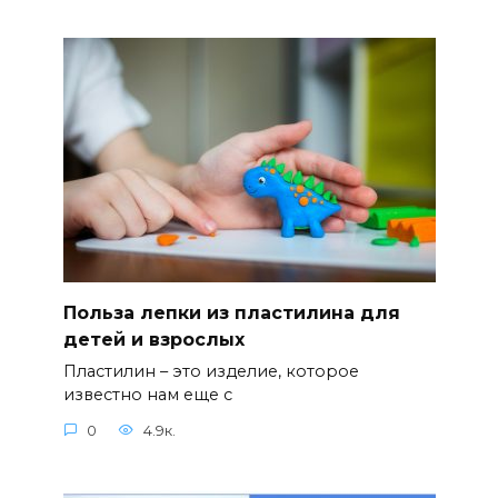
Польза лепки из пластилина для
детей и взрослых
Пластилин – это изделие, которое
известно нам еще с
0
4.9к.