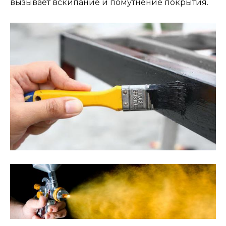
вызывает вскипание и помутнение покрытия.