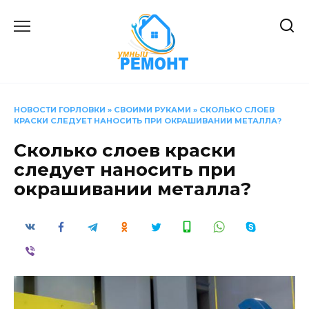
Перейти
к
содержанию
НОВОСТИ ГОРЛОВКИ
»
СВОИМИ РУКАМИ
»
СКОЛЬКО СЛОЕВ
КРАСКИ СЛЕДУЕТ НАНОСИТЬ ПРИ ОКРАШИВАНИИ МЕТАЛЛА?
Сколько слоев краски
следует наносить при
окрашивании металла?