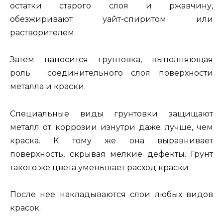
остатки старого слоя и ржавчину,
обезжиривают уайт-спиритом или
растворителем.
Затем наносится грунтовка, выполняющая
роль соединительного слоя поверхности
металла и краски.
Специальные виды грунтовки защищают
металл от коррозии изнутри даже лучше, чем
краска. К тому же она выравнивает
поверхность, скрывая мелкие дефекты. Грунт
такого же цвета уменьшает расход краски
После нее накладываются слои любых видов
красок.