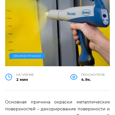
СВОИМИ РУКАМИ
НА ЧТЕНИЕ
ПРОСМОТРОВ
2 мин
4.9к.
Основная причина окраски металлических
поверхностей – декорирование поверхности и