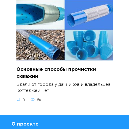
Основные способы прочистки
скважин
Вдали от города у дачников и владельцев
коттеджей нет
0
5к.
О проекте