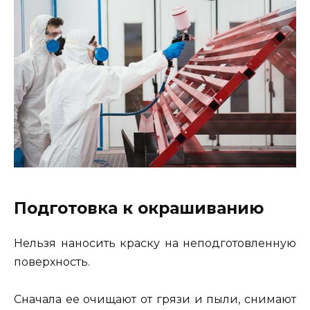
Подготовка к окрашиванию
Нельзя наносить краску на неподготовленную
поверхность.
Сначала ее очищают от грязи и пыли, снимают