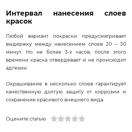
Интервал нанесения слоев
красок
Любой вариант покраски предусматривает
выдержку между нанесением слоев 20 – 30
минут. Но не более 3-х часов, после этого
времени краска отвердевает и не происходит
адгезии.
Окрашивание в несколько слоев гарантирует
качественную долгую защиту от коррозии и
сохранение красивого внешнего вида.
Оцените статью