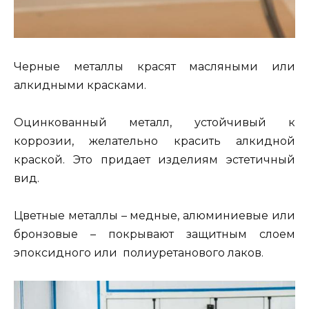
Черные металлы красят масляными или
алкидными красками.
Оцинкованный металл, устойчивый к
коррозии, желательно красить алкидной
краской. Это придает изделиям эстетичный
вид.
Цветные металлы – медные, алюминиевые или
бронзовые – покрывают защитным слоем
эпоксидного или полиуретанового лаков.