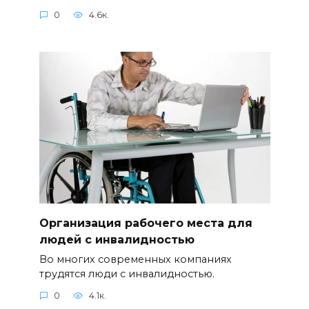
0
4.6к.
Организация рабочего места для
людей с инвалидностью
Во многих современных компаниях
трудятся люди с инвалидностью.
0
4.1к.